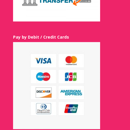
Pay by Debit / Credit Cards