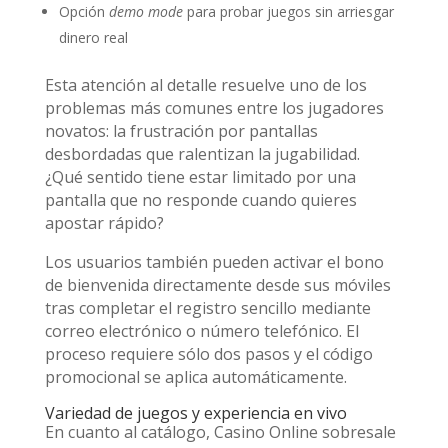
Opción
demo mode
para probar juegos sin arriesgar
dinero real
Esta atención al detalle resuelve uno de los
problemas más comunes entre los jugadores
novatos: la frustración por pantallas
desbordadas que ralentizan la jugabilidad.
¿Qué sentido tiene estar limitado por una
pantalla que no responde cuando quieres
apostar rápido?
Los usuarios también pueden activar el bono
de bienvenida directamente desde sus móviles
tras completar el registro sencillo mediante
correo electrónico o número telefónico.​ El
proceso requiere sólo dos pasos y el código
promocional se aplica automáticamente.
Variedad de juegos y experiencia en vivo
En cuanto al catálogo, Casino Online sobresale