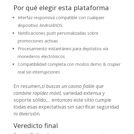
Por qué elegir esta plataforma
Interfaz responsiva compatible con cualquier
dispositivo Android/iOS
Notificaciones push personalizadas sobre
promociones activas
Procesamiento instantáneo para depósitos vía
monederos electrónicos
Compatibilidad completa con modos demo & crupier
real sin interrupciones
En resumen,
si buscas un casino fiable que
combine rapidez móvil,
variedad extensa ​y
soporte sólido,…​ entonces este sitio cumple
todas esas expectativas sin sacrificar seguridad
ni diversión.
Veredicto final