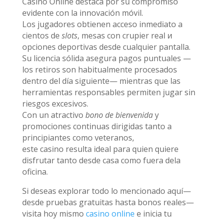
Casino Online destaca por su compromiso
evidente con la innovación móvil.
Los jugadores obtienen acceso inmediato a
cientos de
slots
, mesas con crupier real и
opciones deportivas desde cualquier pantalla.
Su licencia sólida asegura pagos puntuales —
los retiros son habitualmente procesados
dentro del día siguiente— mientras que las
herramientas responsables permiten jugar sin
riesgos excesivos.
Con un atractivo
bono de bienvenida
​ y
promociones continuas dirigidas tanto a
principiantes como veteranos,
este casino resulta ideal para quien quiere
disfrutar tanto desde casa como fuera dela
oficina.
Si deseas explorar todo lo mencionado aquí—
desde pruebas gratuitas hasta bonos reales—
visita hoy mismo
casino online
e inicia tu