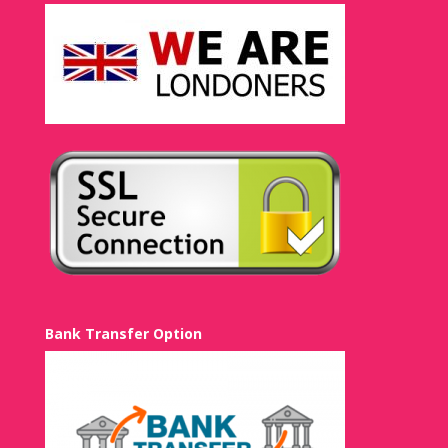
Bank Transfer Option