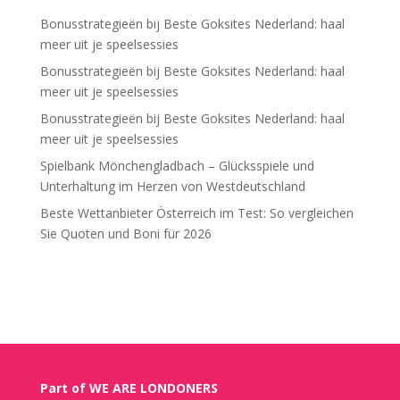
Bonusstrategieën bij Beste Goksites Nederland: haal
meer uit je speelsessies
Bonusstrategieën bij Beste Goksites Nederland: haal
meer uit je speelsessies
Bonusstrategieën bij Beste Goksites Nederland: haal
meer uit je speelsessies
Spielbank Mönchengladbach – Glücksspiele und
Unterhaltung im Herzen von Westdeutschland
Beste Wettanbieter Österreich im Test: So vergleichen
Sie Quoten und Boni für 2026
Recent Comments
Part of WE ARE LONDONERS