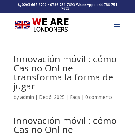
0203 667 2700 / 0786 751 7693 WhatsApp : +44 786 751
7693
Innovación móvil : cómo
Casino Online
transforma la forma de
jugar
by
admin
|
Dec 6, 2025
|
Faqs
|
0 comments
Innovación móvil : cómo
Casino Online