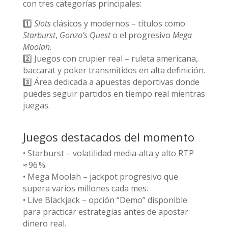
con tres categorías principales:
1️⃣
Slots
clásicos y modernos – títulos como
Starburst
,
Gonzo’s Quest
o el progresivo
Mega
Moolah
.
2️⃣ Juegos con crupier real – ruleta americana,
baccarat y poker transmitidos en alta definición.
3️⃣ Área dedicada a apuestas deportivas donde
puedes seguir partidos en tiempo real mientras
juegas.
Juegos destacados del momento
• Starburst – volatilidad media‑alta y alto RTP
≈ 96 %.
• Mega Moolah – jackpot progresivo que
supera varios millones cada mes.
• Live Blackjack – opción “Demo” disponible
para practicar estrategias antes de apostar
dinero real.