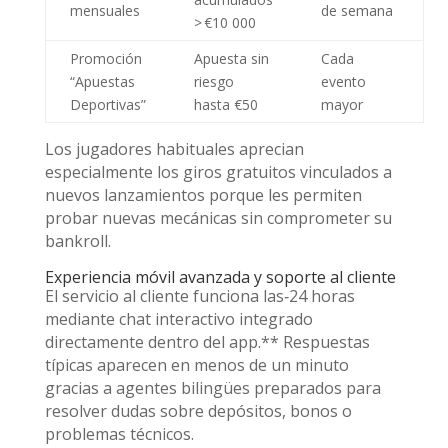
mensuales
de semana
> €10 000
Promoción
Apuesta sin
Cada
“Apuestas
riesgo
evento
Deportivas”
hasta €50
mayor
Los jugadores habituales aprecian
especialmente los giros gratuitos vinculados a
nuevos lanzamientos porque les permiten
probar nuevas mecánicas sin comprometer su
bankroll.
Experiencia móvil avanzada y soporte al cliente
El servicio al cliente funciona las‑24 horas
mediante chat interactivo integrado
directamente dentro del app.** Respuestas
típicas aparecen en menos de un minuto
gracias a agentes bilingües preparados para
resolver dudas sobre depósitos, bonos o
problemas técnicos.