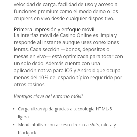
velocidad de carga, facilidad de uso y acceso a
funciones premium como el modo demo o los
crupiers en vivo desde cualquier dispositivo.
Primera impresión y enfoque móvil
La interfaz móvil de Casino Online es limpia y
responde al instante aunque uses conexiones
lentas.​ Cada sección —bonos, depósitos o
mesas en vivo— está optimizada para tocar con
un solo dedo.​ Además cuenta con una
aplicación nativa para iOS y Android que ocupa
menos del 10 % del espacio típico requerido por
otros casinos.
Ventajas clave del entorno móvil
Carga ultrarrápida gracias a tecnología HTML‑5
ligera
Menú intuitivo con acceso directo a
slots
, ruleta y
blackjack