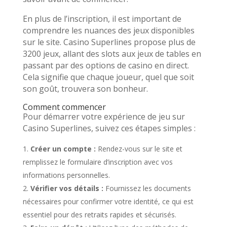
En plus de l’inscription, il est important de
comprendre les nuances des jeux disponibles
sur le site. Casino Superlines propose plus de
3200 jeux, allant des slots aux jeux de tables en
passant par des options de casino en direct.
Cela signifie que chaque joueur, quel que soit
son goût, trouvera son bonheur.
Comment commencer
Pour démarrer votre expérience de jeu sur
Casino Superlines, suivez ces étapes simples :
Créer un compte :
Rendez-vous sur le site et
remplissez le formulaire d’inscription avec vos
informations personnelles.
Vérifier vos détails :
Fournissez les documents
nécessaires pour confirmer votre identité, ce qui est
essentiel pour des retraits rapides et sécurisés.