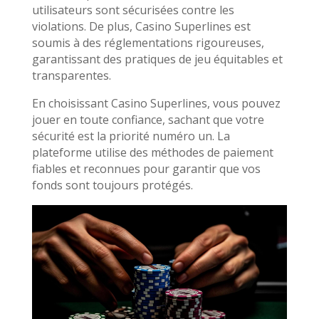
utilisateurs sont sécurisées contre les
violations. De plus, Casino Superlines est
soumis à des réglementations rigoureuses,
garantissant des pratiques de jeu équitables et
transparentes.
En choisissant Casino Superlines, vous pouvez
jouer en toute confiance, sachant que votre
sécurité est la priorité numéro un. La
plateforme utilise des méthodes de paiement
fiables et reconnues pour garantir que vos
fonds sont toujours protégés.