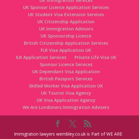
UK Immigration Services
UK Sponsor Licence Application Services
UK Student Visa Extension Services
UK Citizenship Application
UK Immigration Advisors
UK Sponsorship Licence
British Citizenship Application Services
FLR Visa Application UK
ILR Application Services
Private Life Visa UK
Sponsor Licence Services
UK Dependant Visa Application
British Passport Services
Skilled Worker Visa Application UK
UK Tourist Visa Agency
UK Visa Application Agency
We Are Londoners Immigration Advisers
Immigration lawyers wembley.co.uk is Part of WE ARE