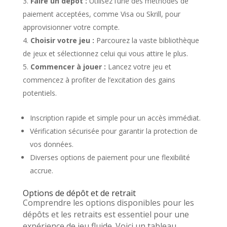
Faire un dépôt :
Utilisez l’une des méthodes de
paiement acceptées, comme Visa ou Skrill, pour
approvisionner votre compte.
Choisir votre jeu :
Parcourez la vaste bibliothèque
de jeux et sélectionnez celui qui vous attire le plus.
Commencer à jouer :
Lancez votre jeu et
commencez à profiter de l’excitation des gains
potentiels.
Inscription rapide et simple pour un accès immédiat.
Vérification sécurisée pour garantir la protection de
vos données.
Diverses options de paiement pour une flexibilité
accrue.
Options de dépôt et de retrait
Comprendre les options disponibles pour les
dépôts et les retraits est essentiel pour une
expérience de jeu fluide. Voici un tableau