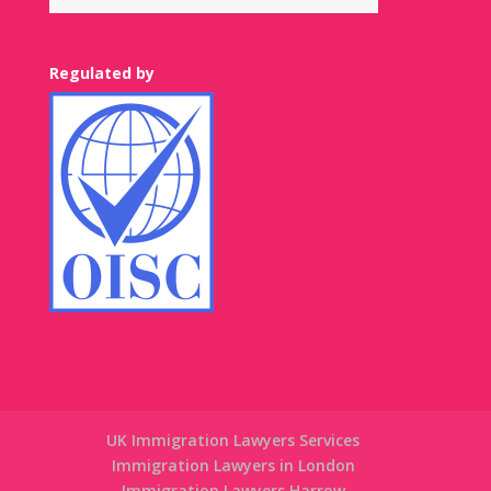
Regulated by
UK Immigration Lawyers Services
Immigration Lawyers in London
Immigration Lawyers Harrow