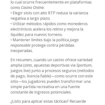
lo cual ocurre frecuentemente en plataformas
como
Casino Online
.
• Elegir slots con alto RTP reduce la varianza
negativa a largo plazo.
• Utilizar métodos rápidos como monederos
electrónicos acelera los
retiros
y mejora la
liquidez para nuevos torneos.
• Mantener límites bajo la política
juego
responsable
protege contra pérdidas
inesperadas.
En resumen, cuando un casino ofrece variedad
amplia (
slots
, apuestas deportivas vía
Sportium
,
juegos live) junto a procesos seguros (métodos
de pago, licencia fiable)​—como ocurre con este
sitio—los jugadores pueden transformar una
simple partida recreativa en una fuente
constante de ingresos potenciales.
¿Listo para aplicar estas tácticas? Recuerde