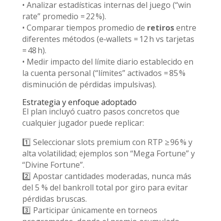
• Analizar estadísticas internas del juego (“win
rate” promedio = 22 %).
• Comparar tiempos promedio de
retiros
entre
diferentes métodos (e‑wallets = 12 h vs tarjetas
= 48 h).
• Medir impacto del límite diario establecido en
la cuenta personal (“límites” activados = 85 %
disminución de pérdidas impulsivas).
Estrategia y enfoque adoptado
El plan incluyó cuatro pasos concretos que
cualquier jugador puede replicar:
1️⃣ Seleccionar slots premium con RTP ≥ 96 % y
alta volatilidad; ejemplos son “Mega Fortune” y
“Divine Fortune”.
2️⃣ Apostar cantidades moderadas, nunca más
del 5 % del bankroll total por giro para evitar
pérdidas bruscas.
3️⃣ Participar únicamente en torneos