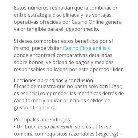
Estos números respaldan que la combinación
entre estrategia disciplinada y las ventajas
operativas ofrecidas por Casino Online genera
valor tangible para el jugador medio.
Si desea comprobar estos beneficios por sí
mismo, puede visitar
Casino Cirsa análisis
donde encontrará comparativas detalladas
sobre bonos, velocidad de pagos y medidas
responsables aplicadas por este operador líder.
Lecciones aprendidas y conclusión
El caso demuestra que no basta solo con jugar;
es esencial comprender las mecánicas detrás de
cada torneo y aplicar principios sólidos de
gestión financiera.
Principales aprendizajes:
• Un buen
bono bienvenida
solo es útil si se
combina con requisitos razonables (
wagering
) –