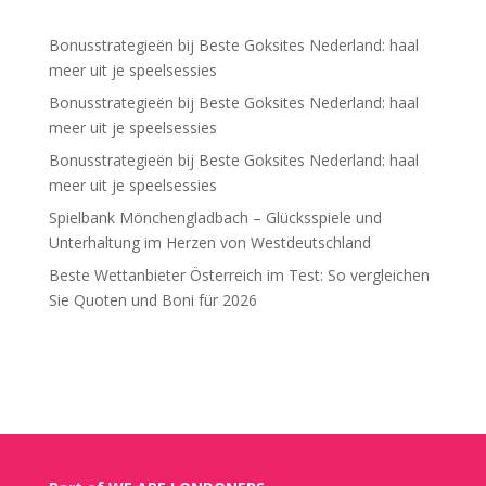
Recent Posts
Bonusstrategieën bij Beste Goksites Nederland: haal
meer uit je speelsessies
Bonusstrategieën bij Beste Goksites Nederland: haal
meer uit je speelsessies
Bonusstrategieën bij Beste Goksites Nederland: haal
meer uit je speelsessies
Spielbank Mönchengladbach – Glücksspiele und
Unterhaltung im Herzen von Westdeutschland
Beste Wettanbieter Österreich im Test: So vergleichen
Sie Quoten und Boni für 2026
Recent Comments