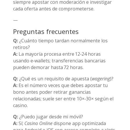
siempre apostar con moderación e investigar
cada oferta antes de comprometerse.
—
Preguntas frecuentes
Q:
¿Cuánto tiempo tardan normalmente los
retiros?
A:
La mayoría procesa entre 12‑24 horas
usando e‑wallets; transferencias bancarias
pueden demorar hasta 72 horas.
Q:
¿Qué es un requisito de apuesta (
wagering
)?
A:
Es el número veces que debes apostar tu
bono antes poder retirar ganancias
relacionadas; suele ser entre 10×‑30×​​ según el
casino.
Q:
¿Puedo jugar desde mi móvil?
A:
Sí;
Casino Online
dispone app optimizada