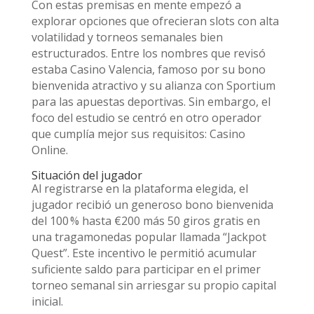
Con estas premisas en mente empezó a
explorar opciones que ofrecieran slots con alta
volatilidad y torneos semanales bien
estructurados. Entre los nombres que revisó
estaba Casino Valencia, famoso por su bono
bienvenida atractivo y su alianza con Sportium
para las apuestas deportivas. Sin embargo, el
foco del estudio se centró en otro operador
que cumplía mejor sus requisitos: Casino
Online.
Situación del jugador
Al registrarse en la plataforma elegida, el
jugador recibió un generoso bono bienvenida
del 100 % hasta €200 más 50 giros gratis en
una tragamonedas popular llamada “Jackpot
Quest”. Este incentivo le permitió acumular
suficiente saldo para participar en el primer
torneo semanal sin arriesgar su propio capital
inicial.