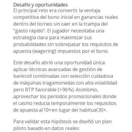
Desafío y oportunidades
El principal reto era convertir la ventaja
competitiva del bono inicial en ganancias reales
dentro del torneo sin caer en la trampa del
“gasto rápido”. El jugador necesitaba una
estrategia clara para maximizar sus
probabilidades sin sobrepasar los requisitos de
apuesta (wagering) impuestos por el bono.
Este desafío abrió una oportunidad única:
aplicar técnicas avanzadas de gestión de
bankroll combinadas con selección cuidadosa
de máquinas tragamonedas con alta volatilidad
pero RTP favorable (> 96 %). Asimismo,
aprovechar los períodos promocionales donde
el casino reducía temporalmente los requisitos
de apuesta al 10× en lugar del habitual 30×​​.
Para validar esta hipótesis se diseñó un plan
piloto basado en datos reales: