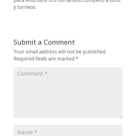
para Android e iOS con acceso completo a slots
y torneos.
Submit a Comment
Your email address will not be published.
Required fields are marked
*