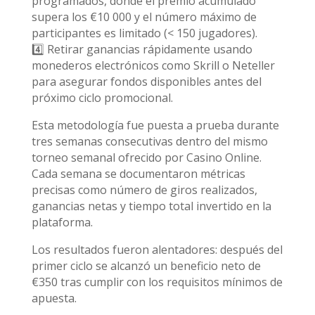
programados, donde el premio acumulado
supera los €10 000 y el número máximo de
participantes es limitado (< 150 jugadores).
4️⃣ Retirar ganancias rápidamente usando
monederos electrónicos como Skrill o Neteller
para asegurar fondos disponibles antes del
próximo ciclo promocional.
Esta metodología fue puesta a prueba durante
tres semanas consecutivas dentro del mismo
torneo semanal ofrecido por Casino Online.
Cada semana se documentaron métricas
precisas como número de giros realizados,
ganancias netas y tiempo total invertido en la
plataforma.
Los resultados fueron alentadores: después del
primer ciclo se alcanzó un beneficio neto de
€350 tras cumplir con los requisitos mínimos de
apuesta.