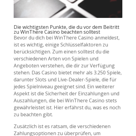
Die wichtigsten Punkte, die du vor dem Beitritt
zu WinThere Casino beachten solltest
Bevor du dich bei WinThere Casino anmeldest,
ist es wichtig, einige Schlüsselfaktoren zu
berücksichtigen. Zum einen solltest du die
verschiedenen Arten von Spielen und
Angeboten verstehen, die dir zur Verfügung
stehen. Das Casino bietet mehr als 3.250 Spiele,
darunter Slots und Live-Dealer-Spiele, die für
jedes Spielniveau geeignet sind. Ein weiterer
Aspekt ist die Sicherheit der Einzahlungen und
Auszahlungen, die bei WinThere Casino stets
gewährleistet ist. Hier erfährst du, was es noch
zu beachten gibt.
Zusätzlich ist es ratsam, die verschiedenen
Zahlungsoptionen zu überprüfen, um