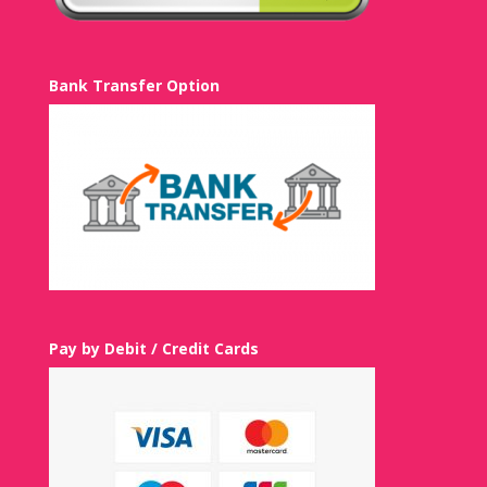
Bank Transfer Option
Pay by Debit / Credit Cards