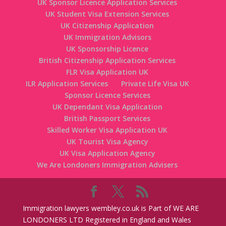
UK Sponsor Licence Application Services
UK Student Visa Extension Services
UK Citizenship Application
UK Immigration Advisors
UK Sponsorship Licence
British Citizenship Application Services
FLR Visa Application UK
ILR Application Services
Private Life Visa UK
Sponsor Licence Services
UK Dependant Visa Application
British Passport Services
Skilled Worker Visa Application UK
UK Tourist Visa Agency
UK Visa Application Agency
We Are Londoners Immigration Advisers
Immigration lawyers wembley.co.uk is Part of WE ARE
LONDONERS LTD Registered in England and Wales