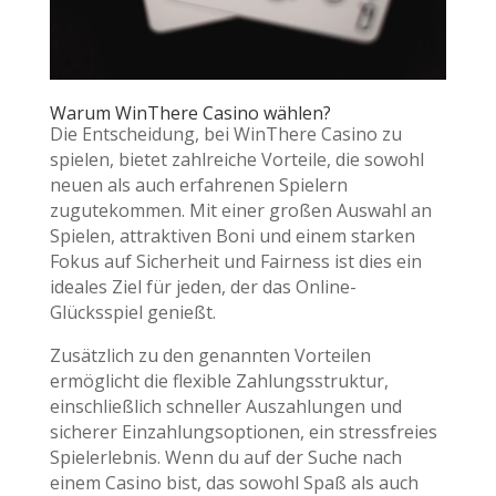
Warum WinThere Casino wählen?
Die Entscheidung, bei WinThere Casino zu
spielen, bietet zahlreiche Vorteile, die sowohl
neuen als auch erfahrenen Spielern
zugutekommen. Mit einer großen Auswahl an
Spielen, attraktiven Boni und einem starken
Fokus auf Sicherheit und Fairness ist dies ein
ideales Ziel für jeden, der das Online-
Glücksspiel genießt.
Zusätzlich zu den genannten Vorteilen
ermöglicht die flexible Zahlungsstruktur,
einschließlich schneller Auszahlungen und
sicherer Einzahlungsoptionen, ein stressfreies
Spielerlebnis. Wenn du auf der Suche nach
einem Casino bist, das sowohl Spaß als auch