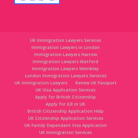
UK Immigration Lawyers Services
Immigration Lawyers in London
Immigration Lawyers Harrow
Immigration Lawyers Watford
Immigration Lawyers Wembley
London Immigration Lawyers Services
UK Immigration Lawyers
Renew UK Passport
UK Visa Application Services
Apply for British Citizenship
Apply for ILR in UK
British Citizenship Application Help
UK Citizenship Application Services
UK Family Dependant Visa Application
UK Immigration Services