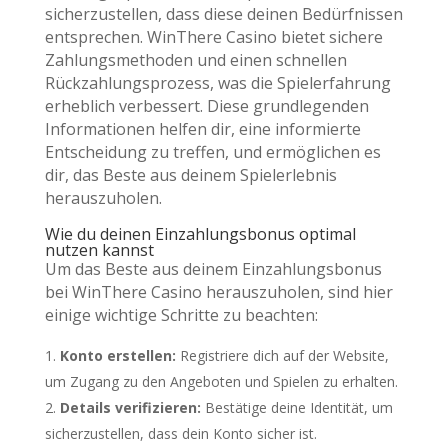
sicherzustellen, dass diese deinen Bedürfnissen
entsprechen. WinThere Casino bietet sichere
Zahlungsmethoden und einen schnellen
Rückzahlungsprozess, was die Spielerfahrung
erheblich verbessert. Diese grundlegenden
Informationen helfen dir, eine informierte
Entscheidung zu treffen, und ermöglichen es
dir, das Beste aus deinem Spielerlebnis
herauszuholen.
Wie du deinen Einzahlungsbonus optimal
nutzen kannst
Um das Beste aus deinem Einzahlungsbonus
bei WinThere Casino herauszuholen, sind hier
einige wichtige Schritte zu beachten:
Konto erstellen:
Registriere dich auf der Website,
um Zugang zu den Angeboten und Spielen zu erhalten.
Details verifizieren:
Bestätige deine Identität, um
sicherzustellen, dass dein Konto sicher ist.