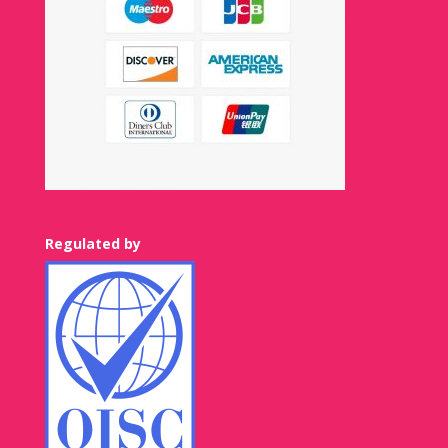
Regulated by