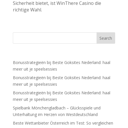
Sicherheit bietet, ist WinThere Casino die
richtige Wahl.
Recent Posts
Bonusstrategieën bij Beste Goksites Nederland: haal
meer uit je speelsessies
Bonusstrategieën bij Beste Goksites Nederland: haal
meer uit je speelsessies
Bonusstrategieën bij Beste Goksites Nederland: haal
meer uit je speelsessies
Spielbank Mönchengladbach – Glücksspiele und
Unterhaltung im Herzen von Westdeutschland
Beste Wettanbieter Österreich im Test: So vergleichen