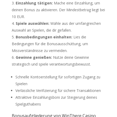
Einzahlung tätigen:
Mache eine Einzahlung, um
deinen Bonus zu aktivieren. Der Mindestbetrag liegt bei
10 EUR.
Spiele auswählen:
Wähle aus der umfangreichen
Auswahl an Spielen, die dir gefallen.
Bonusbedingungen einhalten:
Lies die
Bedingungen für die Bonusausschüttung, um
Missverständnisse zu vermeiden.
Gewinne genießen:
Nutze deine Gewinne
strategisch und spiele verantwortungsbewusst.
Schnelle Kontoerstellung für sofortigen Zugang zu
Spielen
Verlässliche Verifizierung für sichere Transaktionen
Attraktive Einzahlungsboni zur Steigerung deines
Spielguthabens
Bonusaufgliederung von WinThere Casino