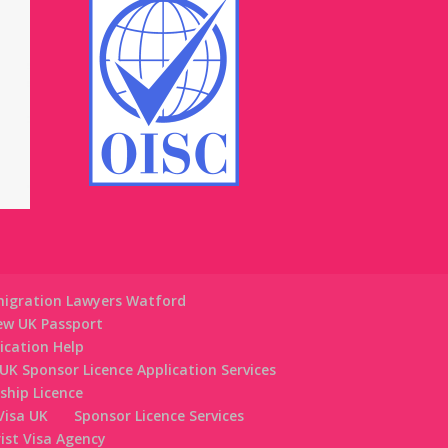
igration Lawyers Watford
ew UK Passport
lication Help
UK Sponsor Licence Application Services
ship Licence
 Visa UK
Sponsor Licence Services
ist Visa Agency