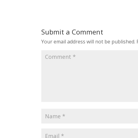
Submit a Comment
Your email address will not be published.