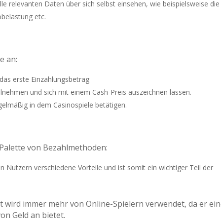
lle relevanten Daten über sich selbst einsehen, wie beispielsweise die 
obelastung etc.
e an:
 das erste Einzahlungsbetrag
eilnehmen und sich mit einem Cash-Preis auszeichnen lassen.
egelmäßig in dem Casinospiele betätigen.
 Palette von Bezahlmethoden:
n Nutzern verschiedene Vorteile und ist somit ein wichtiger Teil der
t wird immer mehr von Online-Spielern verwendet, da er ei
on Geld an bietet.