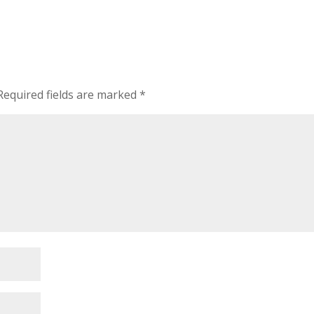
Required fields are marked
*