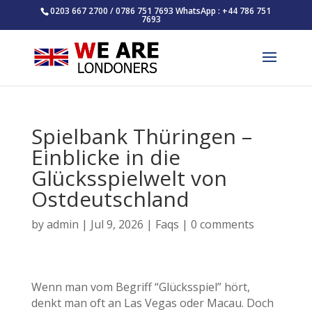
0203 667 2700 / 0786 751 7693 WhatsApp : +44 786 751
7693
Spielbank Thüringen –
Einblicke in die
Glücksspielwelt von
Ostdeutschland
by
admin
|
Jul 9, 2026
|
Faqs
|
0 comments
Wenn man vom Begriff “Glücksspiel” hört,
denkt man oft an Las Vegas oder Macau. Doch