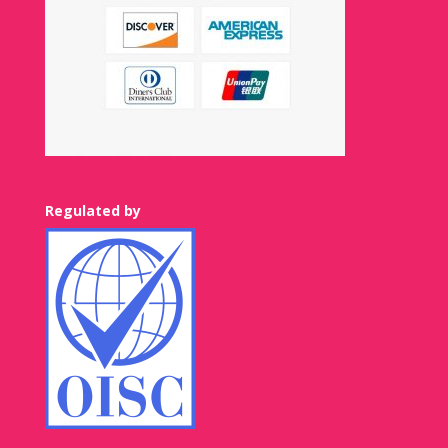
Regulated by