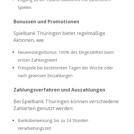
Spielen
Bonussen und Promotionen
Spielbank Thüringen bietet regelmäßige
Aktionen, wie:
Neueinsteigerbonus: 100% des Eingezahlten beim
ersten Zahlungswert
Freispiele bei bestimmten Tagen der Woche oder
nach gewissen Einzahlungen
Zahlungsverfahren und Auszahlungen
Bei Spielbank Thüringen können verschiedene
Zahlarten genutzt werden:
Banküberweisung: bis zu 24 Stunden
Verarbeitungszeit