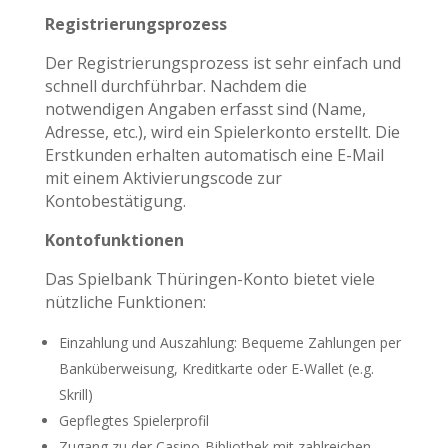
Registrierungsprozess
Der Registrierungsprozess ist sehr einfach und
schnell durchführbar. Nachdem die
notwendigen Angaben erfasst sind (Name,
Adresse, etc.), wird ein Spielerkonto erstellt. Die
Erstkunden erhalten automatisch eine E-Mail
mit einem Aktivierungscode zur
Kontobestätigung.
Kontofunktionen
Das Spielbank Thüringen-Konto bietet viele
nützliche Funktionen:
Einzahlung und Auszahlung: Bequeme Zahlungen per
Banküberweisung, Kreditkarte oder E-Wallet (e.g.
Skrill)
Gepflegtes Spielerprofil
Zugang zu der Casino-Bibliothek mit zahlreichen