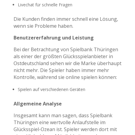
Livechat für schnelle Fragen
Die Kunden finden immer schnell eine Lösung,
wenn sie Probleme haben.
Benutzererfahrung und Leistung
Bei der Betrachtung von Spielbank Thüringen
als einer der größten Glücksspielanbieter in
Ostdeutschland sehen wir die Marke überhaupt
nicht mehr. Die Spieler haben immer mehr
Kontrolle, während sie online spielen können:
Spielen auf verschiedenen Geräten
Allgemeine Analyse
Insgesamt kann man sagen, dass Spielbank
Thüringen eine wertvolle Anlaufstelle im
Glücksspiel-Ozean ist. Spieler werden dort mit