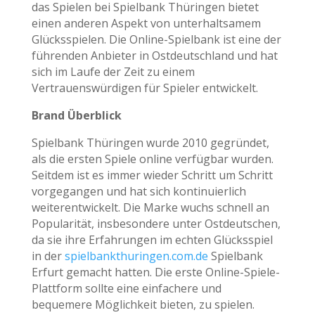
das Spielen bei Spielbank Thüringen bietet
einen anderen Aspekt von unterhaltsamem
Glücksspielen. Die Online-Spielbank ist eine der
führenden Anbieter in Ostdeutschland und hat
sich im Laufe der Zeit zu einem
Vertrauenswürdigen für Spieler entwickelt.
Brand Überblick
Spielbank Thüringen wurde 2010 gegründet,
als die ersten Spiele online verfügbar wurden.
Seitdem ist es immer wieder Schritt um Schritt
vorgegangen und hat sich kontinuierlich
weiterentwickelt. Die Marke wuchs schnell an
Popularität, insbesondere unter Ostdeutschen,
da sie ihre Erfahrungen im echten Glücksspiel
in der
spielbankthuringen.com.de
Spielbank
Erfurt gemacht hatten. Die erste Online-Spiele-
Plattform sollte eine einfachere und
bequemere Möglichkeit bieten, zu spielen.