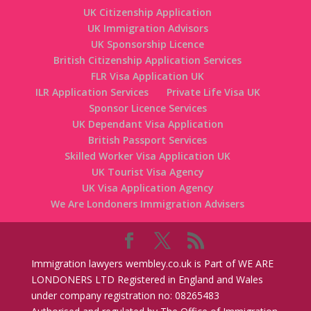
UK Citizenship Application
UK Immigration Advisors
UK Sponsorship Licence
British Citizenship Application Services
FLR Visa Application UK
ILR Application Services
Private Life Visa UK
Sponsor Licence Services
UK Dependant Visa Application
British Passport Services
Skilled Worker Visa Application UK
UK Tourist Visa Agency
UK Visa Application Agency
We Are Londoners Immigration Advisers
Immigration lawyers wembley.co.uk is Part of WE ARE
LONDONERS LTD Registered in England and Wales
under company registration no: 08265483