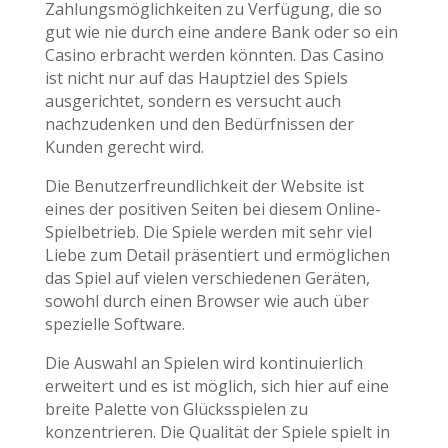
Zahlungsmöglichkeiten zu Verfügung, die so
gut wie nie durch eine andere Bank oder so ein
Casino erbracht werden könnten. Das Casino
ist nicht nur auf das Hauptziel des Spiels
ausgerichtet, sondern es versucht auch
nachzudenken und den Bedürfnissen der
Kunden gerecht wird.
Die Benutzerfreundlichkeit der Website ist
eines der positiven Seiten bei diesem Online-
Spielbetrieb. Die Spiele werden mit sehr viel
Liebe zum Detail präsentiert und ermöglichen
das Spiel auf vielen verschiedenen Geräten,
sowohl durch einen Browser wie auch über
spezielle Software.
Die Auswahl an Spielen wird kontinuierlich
erweitert und es ist möglich, sich hier auf eine
breite Palette von Glücksspielen zu
konzentrieren. Die Qualität der Spiele spielt in