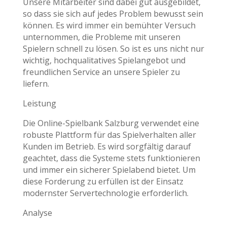
Unsere Mitarbeiter sind dabei gut ausgebildet,
so dass sie sich auf jedes Problem bewusst sein
können. Es wird immer ein bemühter Versuch
unternommen, die Probleme mit unseren
Spielern schnell zu lösen. So ist es uns nicht nur
wichtig, hochqualitatives Spielangebot und
freundlichen Service an unsere Spieler zu
liefern.
Leistung
Die Online-Spielbank Salzburg verwendet eine
robuste Plattform für das Spielverhalten aller
Kunden im Betrieb. Es wird sorgfältig darauf
geachtet, dass die Systeme stets funktionieren
und immer ein sicherer Spielabend bietet. Um
diese Forderung zu erfüllen ist der Einsatz
modernster Servertechnologie erforderlich.
Analyse