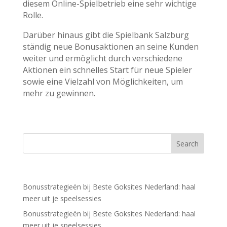
diesem Online-Spielbetrieb eine sehr wichtige
Rolle.
Darüber hinaus gibt die Spielbank Salzburg
ständig neue Bonusaktionen an seine Kunden
weiter und ermöglicht durch verschiedene
Aktionen ein schnelles Start für neue Spieler
sowie eine Vielzahl von Möglichkeiten, um
mehr zu gewinnen.
Recent Posts
Bonusstrategieën bij Beste Goksites Nederland: haal
meer uit je speelsessies
Bonusstrategieën bij Beste Goksites Nederland: haal
meer uit je speelsessies