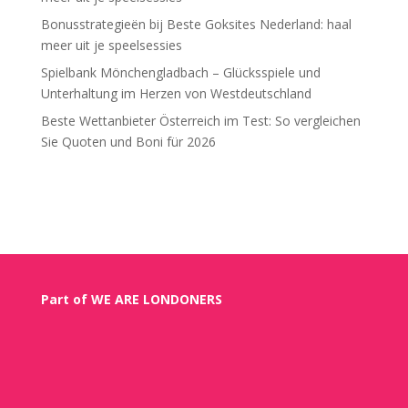
Bonusstrategieën bij Beste Goksites Nederland: haal
meer uit je speelsessies
Spielbank Mönchengladbach – Glücksspiele und
Unterhaltung im Herzen von Westdeutschland
Beste Wettanbieter Österreich im Test: So vergleichen
Sie Quoten und Boni für 2026
Recent Comments
Part of WE ARE LONDONERS