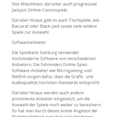
Slot-Maschinen, darunter auch progressive
Jackpot-Online-Casinospiele.
Darüber hinaus gibt es auch Tischspiele, wie
Baccarat oder Black-Jack sowie viele andere
Spiele zur Auswahl.
Softwareanbieter
Die Spielbank Salzburg verwendet
hochmoderne Software von verschiedenen
Anbietern. Die führenden Online-Spiel-
Software-Anbieter wie Microgaming und
NetEnt sorgen dafür, dass die Grafik- und
Audioqualität höchsten Standards entspricht.
Darüber hinaus werden auch andere
prominente Anbieter eingesetzt, um die
Auswahl der Spiele noch weiter zu bereichern.
So hat man durch dieses breite Angebot die
Wahlmöglichkeit zwischen verschiedenen