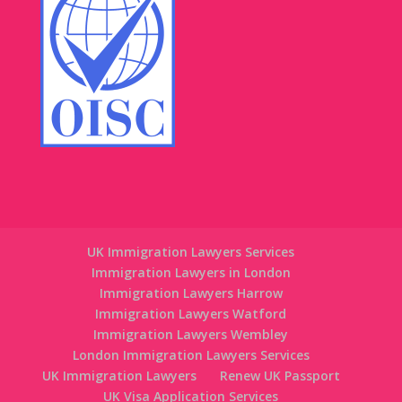
UK Immigration Lawyers Services
Immigration Lawyers in London
Immigration Lawyers Harrow
Immigration Lawyers Watford
Immigration Lawyers Wembley
London Immigration Lawyers Services
UK Immigration Lawyers
Renew UK Passport
UK Visa Application Services