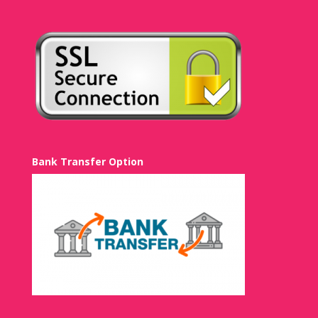
Bank Transfer Option