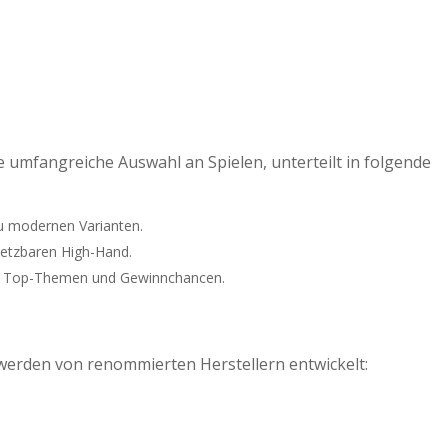
e umfangreiche Auswahl an Spielen, unterteilt in folgende
zu modernen Varianten.
nsetzbaren High-Hand.
ich Top-Themen und Gewinnchancen.
werden von renommierten Herstellern entwickelt: