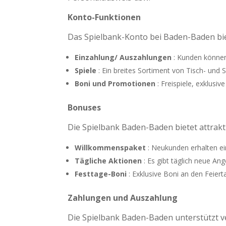
Konto-Funktionen
Das Spielbank-Konto bei Baden-Baden biet
Einzahlung/ Auszahlungen
: Kunden können
Spiele
: Ein breites Sortiment von Tisch- und S
Boni und Promotionen
: Freispiele, exklusi
Bonuses
Die Spielbank Baden-Baden bietet attrakt
Willkommenspaket
: Neukunden erhalten ei
Tägliche Aktionen
: Es gibt täglich neue An
Festtage-Boni
: Exklusive Boni an den Feier
Zahlungen und Auszahlung
Die Spielbank Baden-Baden unterstützt v