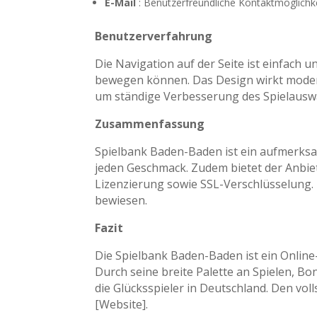
E-Mail
: Benutzerfreundliche Kontaktmöglichke
Benutzerverfahrung
Die Navigation auf der Seite ist einfach u
bewegen können. Das Design wirkt modern
um ständige Verbesserung des Spielausw
Zusammenfassung
Spielbank Baden-Baden ist ein aufmerksame
jeden Geschmack. Zudem bietet der Anbie
Lizenzierung sowie SSL-Verschlüsselung
bewiesen.
Fazit
Die Spielbank Baden-Baden ist ein Online-
Durch seine breite Palette an Spielen, Boni
die Glücksspieler in Deutschland. Den voll
[Website].