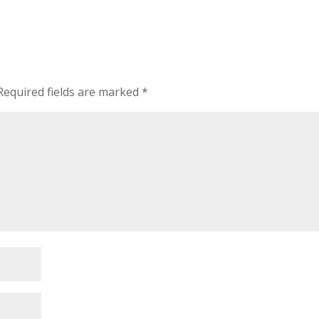
Required fields are marked
*