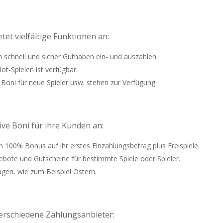
et vielfältige Funktionen an:
 schnell und sicher Guthaben ein- und auszahlen.
lot-Spielen ist verfügbar.
ve Boni für neue Spieler usw. stehen zur Verfügung.
ive Boni für ihre Kunden an:
n 100% Bonus auf ihr erstes Einzahlungsbetrag plus Freispiele.
gebote und Gutscheine für bestimmte Spiele oder Spieler.
tagen, wie zum Beispiel Ostern.
erschiedene Zahlungsanbieter: