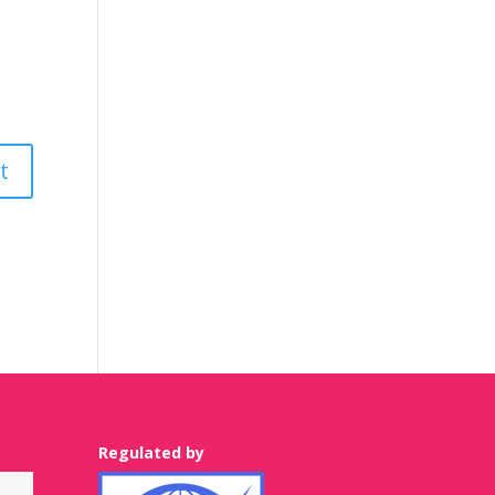
Regulated by