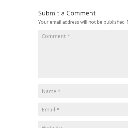
Submit a Comment
Your email address will not be published.