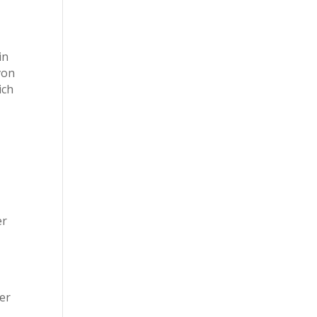
in
von
ich
er
ser