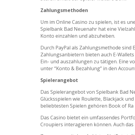
Zahlungsmethoden
Um im Online Casino zu spielen, ist es un
Spielbank Bad Neuenahr hat eine Vielzahl
Konto einzahlen und abzuheben.
Durch PayPal als Zahlungsmethode sind 
Zahlungsanbietern bieten auch E-Wallets 
Ein- und auszahlungen zu tätigen. Eine 
unter “Konto & Bezahlung” in den Accoun
Spielerangebot
Das Spielerangebot von Spielbank Bad Neu
Glücksspielen wie Roulette, Blackjack un
beliebtesten Spielen gehören Book of Ra
Das Casino bietet ein umfassendes Portfol
Croupiers interagieren können. Auch das k