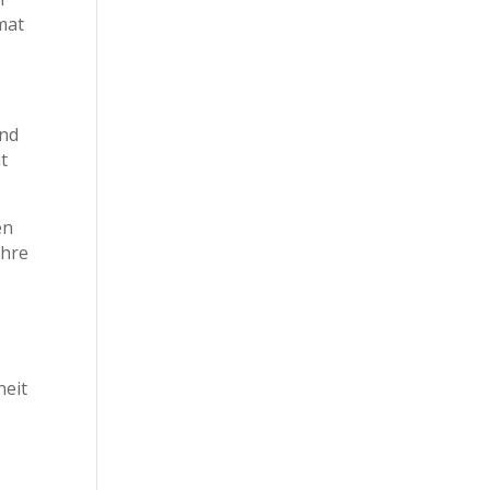
mat
und
t
en
ihre
heit