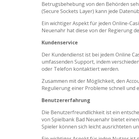
Betrugsbehebung von den Behörden sehr 
(Secure Sockets Layer) kann jede Datenü
Ein wichtiger Aspekt für jeden Online-Casi
Neuenahr hat diese von der Regierung d
Kundenservice
Der Kundendienst ist bei jedem Online Ca
umfassenden Support, indem verschiedene
oder Telefon kontaktiert werden.
Zusammen mit der Möglichkeit, den Accoun
Regulierung einer Probleme schnell und e
Benutzererfahrung
Die Benutzerfreundlichkeit ist ein entsch
von Spielbank Bad Neuenahr bietet eine
Spieler können sich leicht ausrichteten u
Ein wichtiger Aspekt für jeden Nutzer ist 