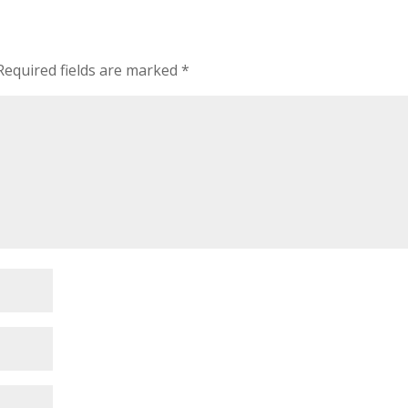
Required fields are marked
*