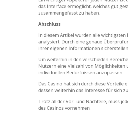
das Interface ermöglicht, welches gut g
zusammengefasst zu haben.
Abschluss
In diesem Artikel wurden alle wichtigst
analysiert. Durch eine genaue Überprüfun
ihrer eigenen Informationen sicherstellen
Um weiterhin in den verschieden Bereich
Nutzern eine Vielzahl von Möglichkeiten
individuellen Bedürfnissen anzupassen.
Das Casino hat sich durch diese Vorteile 
dessen weiterhin das Interesse für sich z
Trotz all der Vor- und Nachteile, muss jed
des Casinos vornehmen.