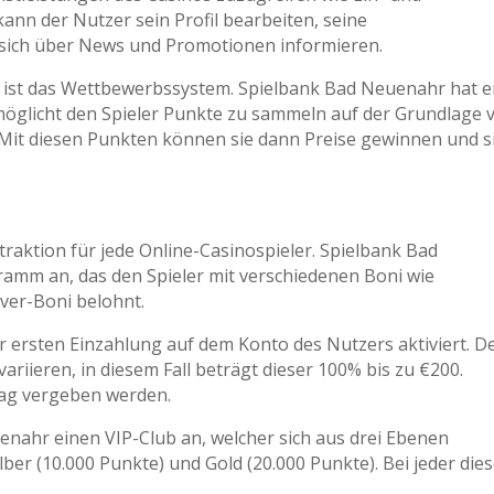
n der Nutzer sein Profil bearbeiten, seine
sich über News und Promotionen informieren.
s ist das Wettbewerbssystem. Spielbank Bad Neuenahr hat e
möglicht den Spieler Punkte zu sammeln auf der Grundlage 
. Mit diesen Punkten können sie dann Preise gewinnen und s
raktion für jede Online-Casinospieler. Spielbank Bad
amm an, das den Spieler mit verschiedenen Boni wie
ver-Boni belohnt.
 ersten Einzahlung auf dem Konto des Nutzers aktiviert. D
ariieren, in diesem Fall beträgt dieser 100% bis zu €200.
rag vergeben werden.
nahr einen VIP-Club an, welcher sich aus drei Ebenen
ber (10.000 Punkte) und Gold (20.000 Punkte). Bei jeder die