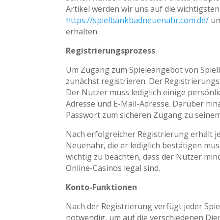
Artikel werden wir uns auf die wichtigst
https://spielbankbadneuenahr.com.de/
um
erhalten.
Registrierungsprozess
Um Zugang zum Spieleangebot von Spielb
zunächst registrieren. Der Registrierung
Der Nutzer muss lediglich einige persö
Adresse und E-Mail-Adresse. Darüber hin
Passwort zum sicheren Zugang zu seinem
Nach erfolgreicher Registrierung erhält j
Neuenahr, die er lediglich bestätigen mus
wichtig zu beachten, dass der Nutzer mind
Online-Casinos legal sind.
Konto-Funktionen
Nach der Registrierung verfügt jeder Spi
notwendig, um auf die verschiedenen Dien