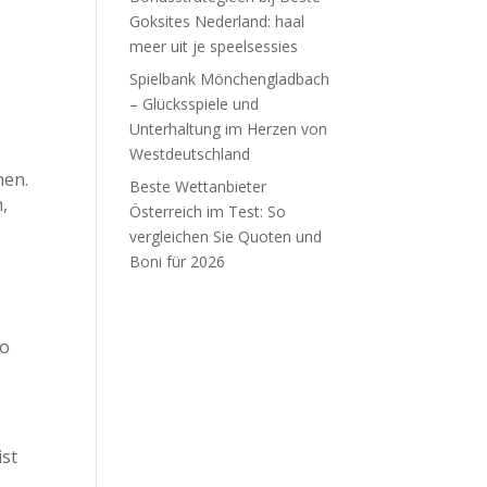
Goksites Nederland: haal
meer uit je speelsessies
Spielbank Mönchengladbach
– Glücksspiele und
Unterhaltung im Herzen von
Westdeutschland
nen.
Beste Wettanbieter
,
Österreich im Test: So
vergleichen Sie Quoten und
Boni für 2026
Recent Comments
wo
ist