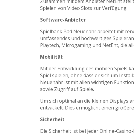
Zusammen mit dem Anbieter NetEnt stell
Spielen von Video Slots zur Verfügung.
Software-Anbieter
Spielbank Bad Neuenahr arbeitet mit re
umfassendes und hochwertiges Spielerang
Playtech, Microgaming und NetEnt, die all
Mobilität
Mit der Entwicklung des mobilen Spiels k
Spiel spielen, ohne dass er sich um Inst
Neuenahr ist mit allen wichtigen Funktio
sowie Zugriff auf Spiele.
Um sich optimal an die kleinen Displays 
entwickelt. Dies ermöglicht einen größere
Sicherheit
Die Sicherheit ist bei jeder Online-Casino