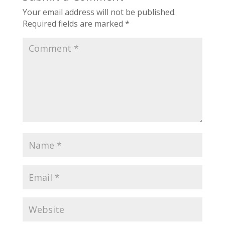
Your email address will not be published.
Required fields are marked
*