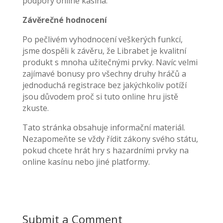
podpory online kasína.
Závěrečné hodnocení
Po pečlivém vyhodnocení veškerých funkcí,
jsme dospěli k závěru, že Librabet je kvalitní
produkt s mnoha užitečnými prvky. Navíc velmi
zajímavé bonusy pro všechny druhy hráčů a
jednoduchá registrace bez jakýchkoliv potíží
jsou důvodem proč si tuto online hru jistě
zkuste.
Tato stránka obsahuje informační materiál.
Nezapomeňte se vždy řídit zákony svého státu,
pokud chcete hrát hry s hazardními prvky na
online kasínu nebo jiné platformy.
Submit a Comment