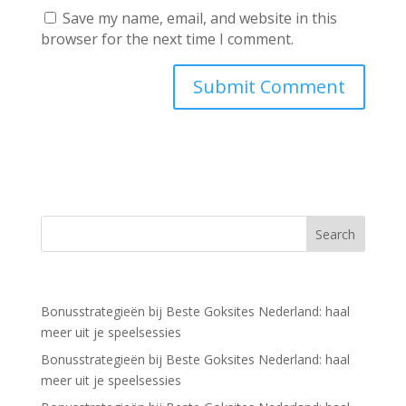
Save my name, email, and website in this
browser for the next time I comment.
Recent Posts
Bonusstrategieën bij Beste Goksites Nederland: haal
meer uit je speelsessies
Bonusstrategieën bij Beste Goksites Nederland: haal
meer uit je speelsessies