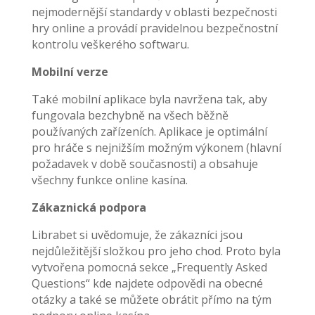
nejmodernější standardy v oblasti bezpečnosti
hry online a provádí pravidelnou bezpečnostní
kontrolu veškerého softwaru.
Mobilní verze
Také mobilní aplikace byla navržena tak, aby
fungovala bezchybně na všech běžně
používaných zařízeních. Aplikace je optimální
pro hráče s nejnižším možným výkonem (hlavní
požadavek v době současnosti) a obsahuje
všechny funkce online kasína.
Zákaznická podpora
Librabet si uvědomuje, že zákazníci jsou
nejdůležitější složkou pro jeho chod. Proto byla
vytvořena pomocná sekce „Frequently Asked
Questions“ kde najdete odpovědi na obecné
otázky a také se můžete obrátit přímo na tým