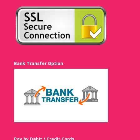
Bank Transfer Option
Pay by Debit / Credit Cards