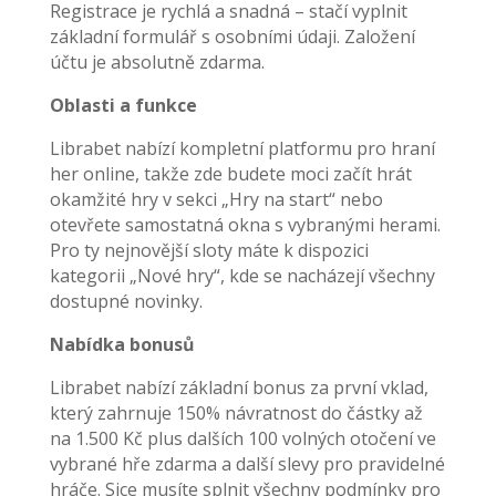
Registrace je rychlá a snadná – stačí vyplnit
základní formulář s osobními údaji. Založení
účtu je absolutně zdarma.
Oblasti a funkce
Librabet nabízí kompletní platformu pro hraní
her online, takže zde budete moci začít hrát
okamžité hry v sekci „Hry na start“ nebo
otevřete samostatná okna s vybranými herami.
Pro ty nejnovější sloty máte k dispozici
kategorii „Nové hry“, kde se nacházejí všechny
dostupné novinky.
Nabídka bonusů
Librabet nabízí základní bonus za první vklad,
který zahrnuje 150% návratnost do částky až
na 1.500 Kč plus dalších 100 volných otočení ve
vybrané hře zdarma a další slevy pro pravidelné
hráče. Sice musíte splnit všechny podmínky pro