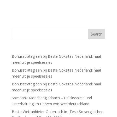
Recent Posts
Bonusstrategieën bij Beste Goksites Nederland: haal
meer uit je speelsessies
Bonusstrategieën bij Beste Goksites Nederland: haal
meer uit je speelsessies
Bonusstrategieën bij Beste Goksites Nederland: haal
meer uit je speelsessies
Spielbank Mönchengladbach – Glücksspiele und
Unterhaltung im Herzen von Westdeutschland
Beste Wettanbieter Österreich im Test: So vergleichen