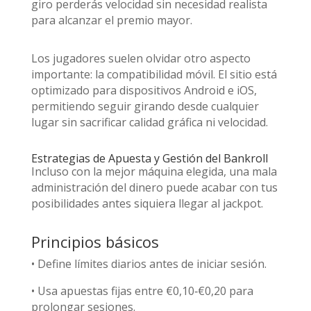
giro perderás velocidad sin necesidad realista
para alcanzar el premio mayor.
Los jugadores suelen olvidar otro aspecto
importante: la compatibilidad móvil. El sitio está
optimizado para dispositivos Android e iOS,
permitiendo seguir girando desde cualquier
lugar sin sacrificar calidad gráfica ni velocidad.
Estrategias de Apuesta y Gestión del Bankroll
Incluso con la mejor máquina elegida, una mala
administración del dinero puede acabar con tus
posibilidades antes siquiera llegar al jackpot.
Principios básicos
• Define límites diarios antes de iniciar sesión.
• Usa apuestas fijas entre €0,10‑€0,20 para
prolongar sesiones.