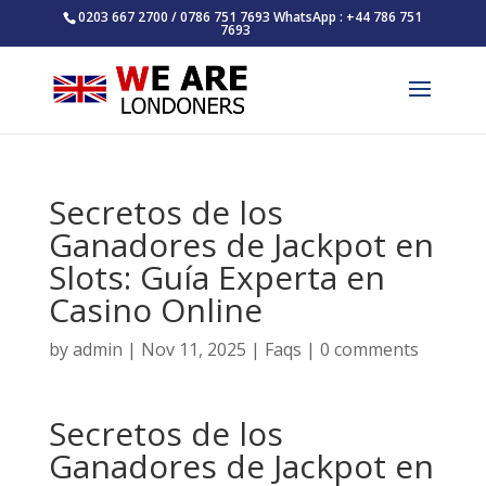
0203 667 2700 / 0786 751 7693 WhatsApp : +44 786 751
7693
Secretos de los
Ganadores de Jackpot en
Slots: Guía Experta en
Casino Online
by
admin
|
Nov 11, 2025
|
Faqs
|
0 comments
Secretos de los
Ganadores de Jackpot en