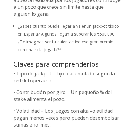
apuesta realizada por los jugadores contribuye
a un pozo que crece sin límite hasta que
alguien lo gana.
¿Sabes cuánto puede llegar a valer un jackpot típico
en España? Algunos llegan a superar los €500 000.
¿Te imaginas ser tú quien active ese gran premio
con una sola jugada?*
Claves para comprenderlos
• Tipo de jackpot – Fijo o acumulado según la
red del operador.
• Contribución por giro – Un pequeño % del
stake alimenta el pozo.
• Volatilidad – Los juegos con alta volatilidad
pagan menos veces pero pueden desembolsar
sumas enormes.