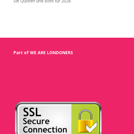
Sie Quoten und Boni für 2026
Recent Comments
Part of WE ARE LONDONERS