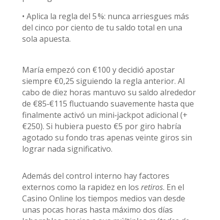
• Aplica la regla del 5 %: nunca arriesgues más
del cinco por ciento de tu saldo total en una
sola apuesta.
Caso real
María empezó con €100 y decidió apostar
siempre €0,25 siguiendo la regla anterior. Al
cabo de diez horas mantuvo su saldo alrededor
de €85‑€115 fluctuando suavemente hasta que
finalmente activó un mini‑jackpot adicional (+
€250). Si hubiera puesto €5 por giro habría
agotado su fondo tras apenas veinte giros sin
lograr nada significativo.
Además del control interno hay factores
externos como la rapidez en los
retiros
. En el
Casino Online los tiempos medios van desde
unas pocas horas hasta máximo dos días