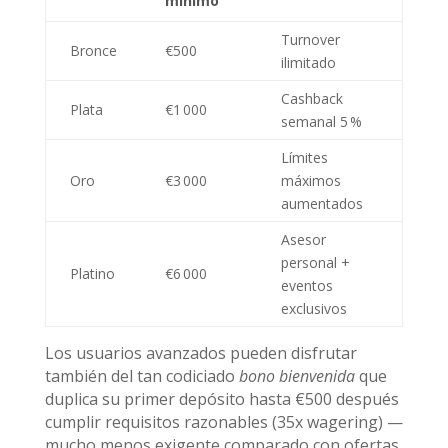
mínimo
Turnover
Bronce
€500
ilimitado
Cashback
Plata
€1 000
semanal 5 %
Límites
Oro
€3 000
máximos
aumentados
Asesor
personal +
Platino
€6 000
eventos
exclusivos
Los usuarios avanzados pueden disfrutar
también del tan codiciado
bono bienvenida
que
duplica su primer depósito hasta €500 después
cumplir requisitos razonables (35x wagering) —
mucho menos exigente comparado con ofertas