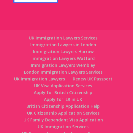
UK Immigration Lawyers Services
Immigration Lawyers in London
Immigration Lawyers Harrow
Immigration Lawyers Watford
Immigration Lawyers Wembley
London Immigration Lawyers Services
UK Immigration Lawyers
Renew UK Passport
UK Visa Application Services
Apply for British Citizenship
Apply for ILR in UK
British Citizenship Application Help
UK Citizenship Application Services
UK Family Dependant Visa Application
UK Immigration Services