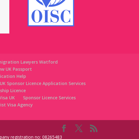
igration Lawyers Watford
ew UK Passport
lication Help
UK Sponsor Licence Application Services
ship Licence
 Visa UK
Sponsor Licence Services
ist Visa Agency
any registration no: 08265483