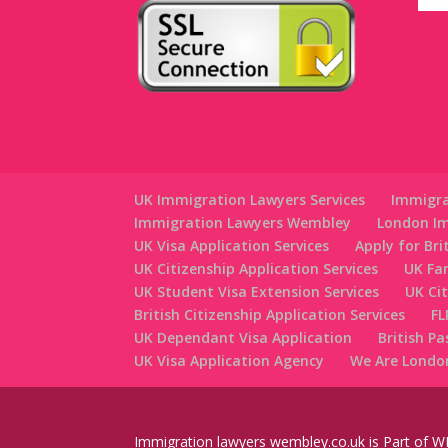
UK Immigration Lawyers Services
Immigra
Immigration Lawyers Wembley
London Im
UK Visa Application Services
Apply for Bri
UK Citizenship Application Services
UK Fa
UK Student Visa Extension Services
UK Ci
British Citizenship Application Services
FL
UK Dependant Visa Application
British Pa
UK Visa Application Agency
We Are Londo
Immigration lawyers wembley.co.uk is Part of