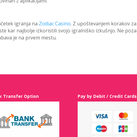
ovinah z aplikacijami.
ačetek igranja na
Zodiac Casino
. Z upoštevanjem korakov za
 kar najbolje izkoristili svojo igralniško izkušnjo. Ne poza
zabava je na prvem mestu.
k Transfer Option
Pay by Debit / Credit Cards