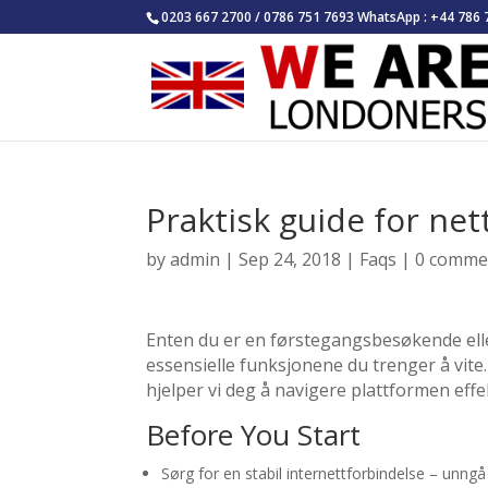
0203 667 2700 / 0786 751 7693 WhatsApp : +44 786 
Praktisk guide for nett
by
admin
|
Sep 24, 2018
|
Faqs
|
0 comme
Enten du er en førstegangsbesøkende ell
essensielle funksjonene du trenger å vite
hjelper vi deg å navigere plattformen effek
Before You Start
Sørg for en stabil internettforbindelse – unngå 