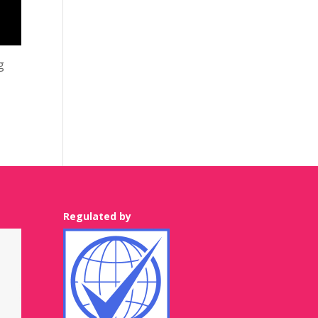
g
Regulated by