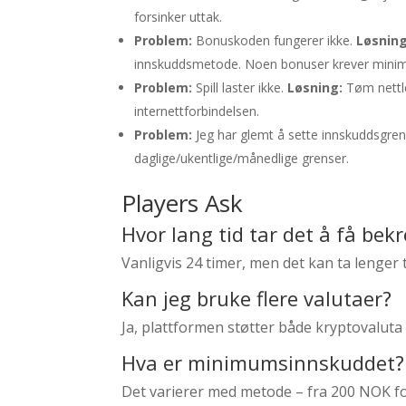
forsinker uttak.
Problem:
Bonuskoden fungerer ikke.
Løsning
innskuddsmetode. Noen bonuser krever mini
Problem:
Spill laster ikke.
Løsning:
Tøm nettle
internettforbindelsen.
Problem:
Jeg har glemt å sette innskuddsgre
daglige/ukentlige/månedlige grenser.
Players Ask
Hvor lang tid tar det å få bek
Vanligvis 24 timer, men det kan ta lenge
Kan jeg bruke flere valutaer?
Ja, plattformen støtter både kryptovalut
Hva er minimumsinnskuddet?
Det varierer med metode – fra 200 NOK for