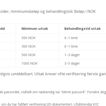
etoder, minimumsbeløp og behandlingstid. Beløp i NOK
udd
Minimum uttak
Behandlingstid uttak
500 NOK
0–1 time
300 NOK
0–1 time
500 NOK
1–3 dager
1000 NOK
3–5 dager
gvis umiddelbart. Uttak krever ofte verifisering første gan
kk passordet, nullstill om nødvendig via “Glemt passord”. Forsikre d
 om du har fullført verifisering (ID-dokumenter). Ufullstendig KYC