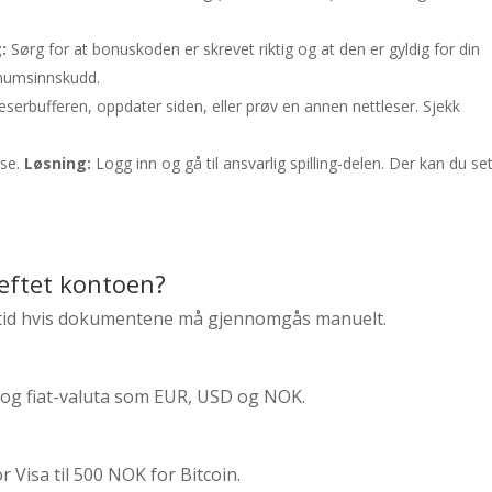
:
Sørg for at bonuskoden er skrevet riktig og at den er gyldig for din
mumsinnskudd.
serbufferen, oppdater siden, eller prøv en annen nettleser. Sjekk
nse.
Løsning:
Logg inn og gå til ansvarlig spilling-delen. Der kan du se
reftet kontoen?
r tid hvis dokumentene må gjennomgås manuelt.
a og fiat-valuta som EUR, USD og NOK.
 Visa til 500 NOK for Bitcoin.