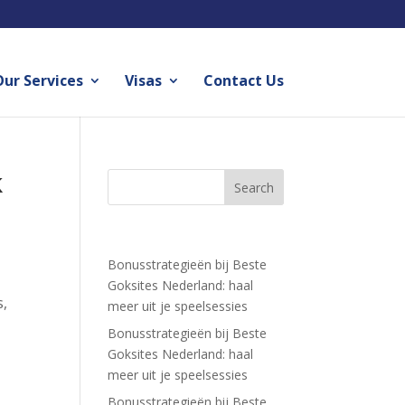
ur Services
Visas
Contact Us
k
Recent Posts
Bonusstrategieën bij Beste
Goksites Nederland: haal
s,
meer uit je speelsessies
Bonusstrategieën bij Beste
Goksites Nederland: haal
meer uit je speelsessies
Bonusstrategieën bij Beste