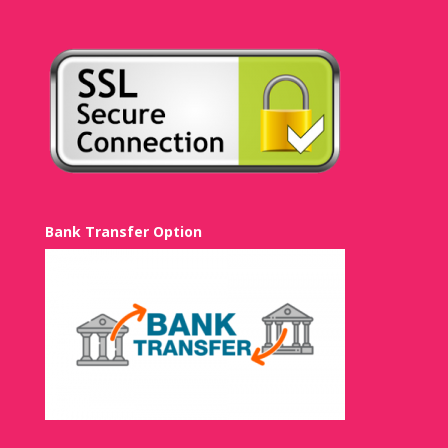
Bank Transfer Option