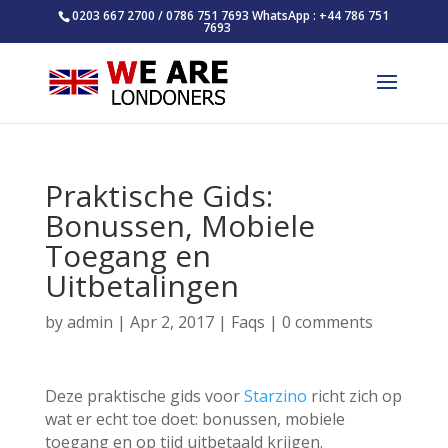
0203 667 2700 / 0786 751 7693 WhatsApp : +44 786 751
7693
Praktische Gids:
Bonussen, Mobiele
Toegang en
Uitbetalingen
by
admin
|
Apr 2, 2017
|
Faqs
|
0 comments
Deze praktische gids voor
Starzino
richt zich op
wat er echt toe doet: bonussen, mobiele
toegang en op tijd uitbetaald krijgen.