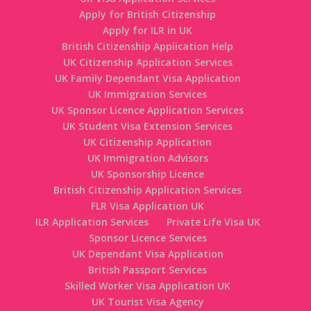
Apply for British Citizenship
Apply for ILR in UK
British Citizenship Application Help
UK Citizenship Application Services
UK Family Dependant Visa Application
UK Immigration Services
UK Sponsor Licence Application Services
UK Student Visa Extension Services
UK Citizenship Application
UK Immigration Advisors
UK Sponsorship Licence
British Citizenship Application Services
FLR Visa Application UK
ILR Application Services
Private Life Visa UK
Sponsor Licence Services
UK Dependant Visa Application
British Passport Services
Skilled Worker Visa Application UK
UK Tourist Visa Agency