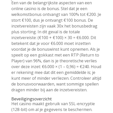
Een van de belangrijkste aspecten van een
online casino is de bonus. Stel dat je een
welkomstbonus ontvangt van 100% tot €200. Je
stort €100, dus je ontvangt €100 bonus. De
inzetvereisten zijn vaak 30x het bonusbedrag
plus storting. In dit geval is de totale
inzetvereiste: (€100 + €100) × 30 = €6.000. Dit
betekent dat je voor €6.000 moet inzetten
voordat je de bonuswinst kunt opnemen. Als je
speelt op een gokkast met een RTP (Return to
Player) van 96%, dan is je theoretische verlies
over deze inzet: €6.000 × (1 – 0,96) = €240. Houd
er rekening mee dat dit een gemiddelde is; je
kunt meer of minder verliezen. Controleer altijd
de bonusvoorwaarden, want sommige spellen
dragen minder bij aan de inzetvereisten.
Beveiligingsoverzicht
Het casino maakt gebruik van SSL-encryptie
(128-bit) om al je gegevens te beschermen.