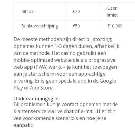
Geen
Bitcoin
€20
limiet
Bankoverschrijving
€50
€10.000
De meeste methoden zijn direct bij storting;
opnames kunnen 1-3 dagen duren, afhankelijk
van de methode. Het casino gebruikt een
mobile-optimized website die als progressive
web app (PWA) werkt – je kunt het toevoegen
aan je startscherm voor een app-achtige
ervaring. Er is geen speciale app in de Google
Play of App Store.
Ondersteuningsgids
Bij problemen kun je contact opnemen met de
klantenservice via live chat of e-mail. Hier zijn
veelvoorkomende scenario’s en hoe je ze
aanpakt: