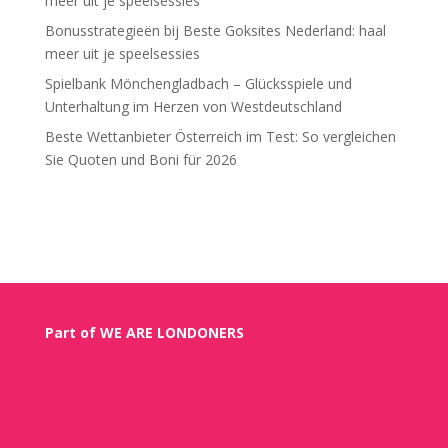
meer uit je speelsessies
Bonusstrategieën bij Beste Goksites Nederland: haal
meer uit je speelsessies
Spielbank Mönchengladbach – Glücksspiele und
Unterhaltung im Herzen von Westdeutschland
Beste Wettanbieter Österreich im Test: So vergleichen
Sie Quoten und Boni für 2026
Recent Comments
Part of WE ARE LONDONERS