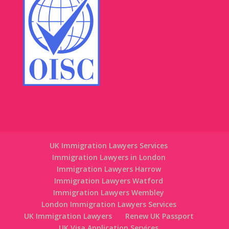
UK Immigration Lawyers Services
Immigration Lawyers in London
Immigration Lawyers Harrow
Immigration Lawyers Watford
Immigration Lawyers Wembley
London Immigration Lawyers Services
UK Immigration Lawyers
Renew UK Passport
UK Visa Application Services