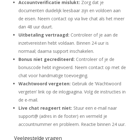
Accountverificatie mislukt:
Zorg dat je
documenten duidelijk leesbaar zijn en voldoen aan
de eisen. Neem contact op via live chat als het meer
dan 48 uur duurt.
Uitbetaling vertraagd:
Controleer of je aan de
inzetvereisten hebt voldaan. Binnen 24 uur is
normaal; daarna support inschakelen.
Bonus niet gecrediteerd:
Controleer of je de
bonuscode hebt ingevoerd. Neem contact op met de
chat voor handmatige toevoeging.
Wachtwoord vergeten:
Gebruik de ‘Wachtwoord
vergeten’ link op de inlogpagina. Volg de instructies in
de e-mail.
Live chat reageert niet:
Stuur een e-mail naar
support@ (adres in de footer) en vermeld je
accountnummer en probleem. Reactie binnen 24 uur.
Veelgestelde vragen