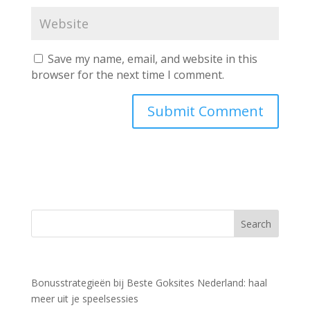
Save my name, email, and website in this
browser for the next time I comment.
Recent Posts
Bonusstrategieën bij Beste Goksites Nederland: haal
meer uit je speelsessies