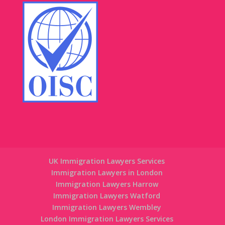
UK Immigration Lawyers Services
Immigration Lawyers in London
Immigration Lawyers Harrow
Immigration Lawyers Watford
Immigration Lawyers Wembley
London Immigration Lawyers Services