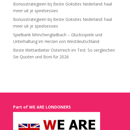
Bonusstrategieën bij Beste Goksites Nederland: haal
meer uit je speelsessies
Bonusstrategieën bij Beste Goksites Nederland: haal
meer uit je speelsessies
Spielbank Mönchengladbach – Glücksspiele und
Unterhaltung im Herzen von Westdeutschland
Beste Wettanbieter Österreich im Test: So vergleichen
Sie Quoten und Boni für 2026
Recent Comments
Part of WE ARE LONDONERS