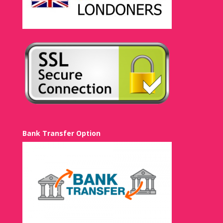
Bank Transfer Option