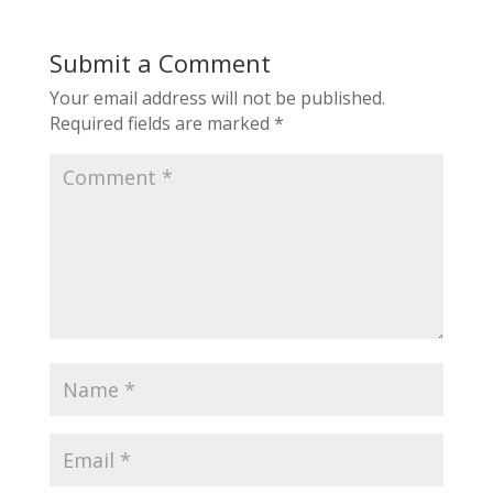
Submit a Comment
Your email address will not be published.
Required fields are marked
*