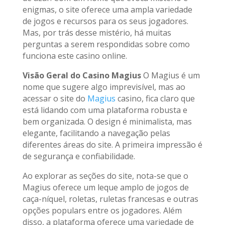
enigmas, o site oferece uma ampla variedade
de jogos e recursos para os seus jogadores.
Mas, por trás desse mistério, há muitas
perguntas a serem respondidas sobre como
funciona este casino online.
Visão Geral do Casino Magius
O Magius é um
nome que sugere algo imprevisível, mas ao
acessar o site do
Magius
casino, fica claro que
está lidando com uma plataforma robusta e
bem organizada. O design é minimalista, mas
elegante, facilitando a navegação pelas
diferentes áreas do site. A primeira impressão é
de segurança e confiabilidade.
Ao explorar as seções do site, nota-se que o
Magius oferece um leque amplo de jogos de
caça-níquel, roletas, ruletas francesas e outras
opções populars entre os jogadores. Além
disso, a plataforma oferece uma variedade de