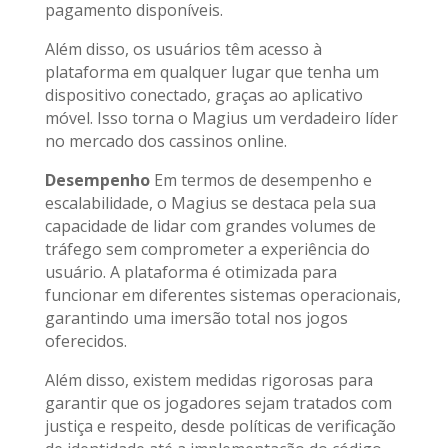
pagamento disponíveis.
Além disso, os usuários têm acesso à
plataforma em qualquer lugar que tenha um
dispositivo conectado, graças ao aplicativo
móvel. Isso torna o Magius um verdadeiro líder
no mercado dos cassinos online.
Desempenho
Em termos de desempenho e
escalabilidade, o Magius se destaca pela sua
capacidade de lidar com grandes volumes de
tráfego sem comprometer a experiência do
usuário. A plataforma é otimizada para
funcionar em diferentes sistemas operacionais,
garantindo uma imersão total nos jogos
oferecidos.
Além disso, existem medidas rigorosas para
garantir que os jogadores sejam tratados com
justiça e respeito, desde políticas de verificação