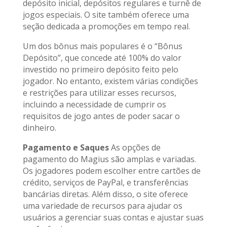
depósito inicial, depósitos regulares e turnê de
jogos especiais. O site também oferece uma
seção dedicada a promoções em tempo real.
Um dos bônus mais populares é o “Bônus
Depósito”, que concede até 100% do valor
investido no primeiro depósito feito pelo
jogador. No entanto, existem várias condições
e restrições para utilizar esses recursos,
incluindo a necessidade de cumprir os
requisitos de jogo antes de poder sacar o
dinheiro.
Pagamento e Saques
As opções de
pagamento do Magius são amplas e variadas.
Os jogadores podem escolher entre cartões de
crédito, serviços de PayPal, e transferências
bancárias diretas. Além disso, o site oferece
uma variedade de recursos para ajudar os
usuários a gerenciar suas contas e ajustar suas