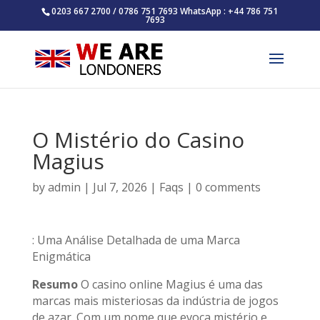
0203 667 2700 / 0786 751 7693 WhatsApp : +44 786 751
7693
O Mistério do Casino
Magius
by
admin
|
Jul 7, 2026
|
Faqs
|
0 comments
: Uma Análise Detalhada de uma Marca
Enigmática
Resumo
O casino online Magius é uma das
marcas mais misteriosas da indústria de jogos
de azar. Com um nome que evoca mistério e