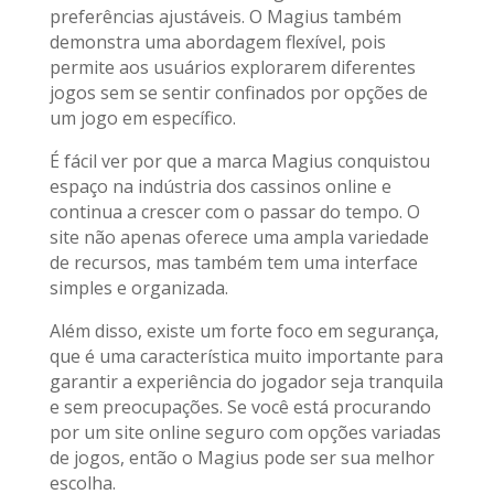
preferências ajustáveis. O Magius também
demonstra uma abordagem flexível, pois
permite aos usuários explorarem diferentes
jogos sem se sentir confinados por opções de
um jogo em específico.
É fácil ver por que a marca Magius conquistou
espaço na indústria dos cassinos online e
continua a crescer com o passar do tempo. O
site não apenas oferece uma ampla variedade
de recursos, mas também tem uma interface
simples e organizada.
Além disso, existe um forte foco em segurança,
que é uma característica muito importante para
garantir a experiência do jogador seja tranquila
e sem preocupações. Se você está procurando
por um site online seguro com opções variadas
de jogos, então o Magius pode ser sua melhor
escolha.