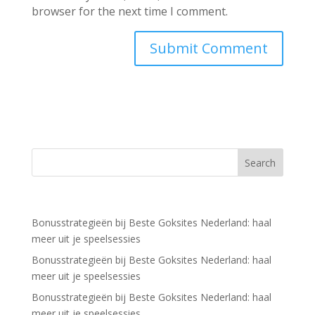
browser for the next time I comment.
Recent Posts
Bonusstrategieën bij Beste Goksites Nederland: haal
meer uit je speelsessies
Bonusstrategieën bij Beste Goksites Nederland: haal
meer uit je speelsessies
Bonusstrategieën bij Beste Goksites Nederland: haal
meer uit je speelsessies