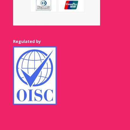
Regulated by