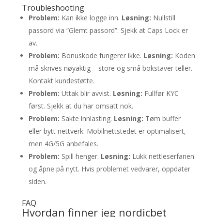
Troubleshooting
Problem:
Kan ikke logge inn.
Løsning:
Nullstill
passord via “Glemt passord”. Sjekk at Caps Lock er
av.
Problem:
Bonuskode fungerer ikke.
Løsning:
Koden
må skrives nøyaktig – store og små bokstaver teller.
Kontakt kundestøtte.
Problem:
Uttak blir avvist.
Løsning:
Fullfør KYC
først. Sjekk at du har omsatt nok.
Problem:
Sakte innlasting.
Løsning:
Tøm buffer
eller bytt nettverk. Mobilnettstedet er optimalisert,
men 4G/5G anbefales.
Problem:
Spill henger.
Løsning:
Lukk nettleserfanen
og åpne på nytt. Hvis problemet vedvarer, oppdater
siden.
FAQ
Hvordan finner jeg nordicbet