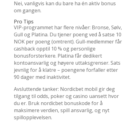
Nei, vanligvis kan du bare ha én aktiv bonus
om gangen.
Pro Tips
VIP-programmet har flere nivåer: Bronse, Sølv,
Gull og Platina. Du tjener poeng ved å satse 10
NOK per poeng (omtrent). Gull-medlemmer får
cashback opptil 10 % og personlige
bonusforsterkere. Platina får dedikert
kontoansvarlig og høyere uttaksgrenser. Sats
jevnlig for å klatre – poengene forfaller etter
90 dager med inaktivitet.
Avsluttende tanker: Nordicbet mobil gir deg
tilgang til odds, poker og casino uansett hvor
du er. Bruk nordicbet bonuskode for å
maksimere verdien, spill ansvarlig, og nyt
spillopplevelsen.