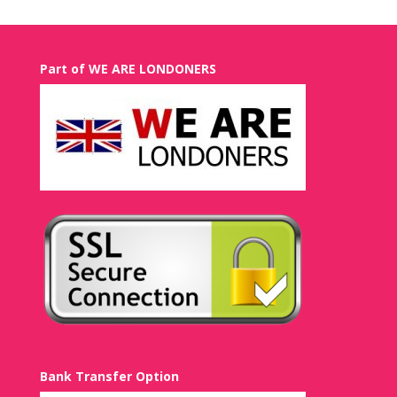
Part of WE ARE LONDONERS
Bank Transfer Option