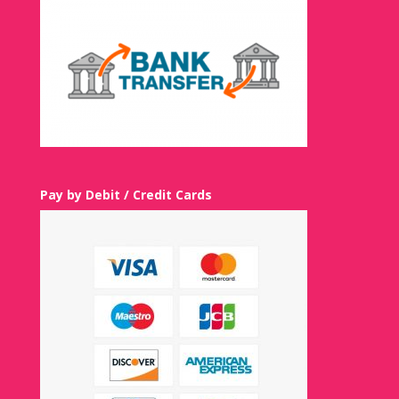
Pay by Debit / Credit Cards