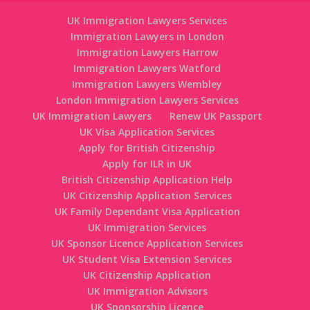
UK Immigration Lawyers Services
Immigration Lawyers in London
Immigration Lawyers Harrow
Immigration Lawyers Watford
Immigration Lawyers Wembley
London Immigration Lawyers Services
UK Immigration Lawyers
Renew UK Passport
UK Visa Application Services
Apply for British Citizenship
Apply for ILR in UK
British Citizenship Application Help
UK Citizenship Application Services
UK Family Dependant Visa Application
UK Immigration Services
UK Sponsor Licence Application Services
UK Student Visa Extension Services
UK Citizenship Application
UK Immigration Advisors
UK Sponsorship Licence