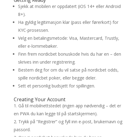
Getting Ready
Sjekk at mobilen er oppdatert (iOS 14+ eller Android
8+).
Ha gyldig legitimasjon klar (pass eller førerkort) for
KYC-prosessen.
Velg en betalingsmetode: Visa, Mastercard, Trustly,
eller e-lommebøker.
Finn frem nordicbet bonuskode hvis du har en – den
skrives inn under registrering.
Bestem deg for om du vil satse på nordicbet odds,
spille nordicbet poker, eller begge deler.
Sett et personlig budsjett for spillingen.
Creating Your Account
Gå til mobilnettstedet (ingen app nødvendig – det er
en PWA du kan legge til på startskjermen).
Trykk på “Registrer” og fyll inn e-post, brukernavn og
passord.