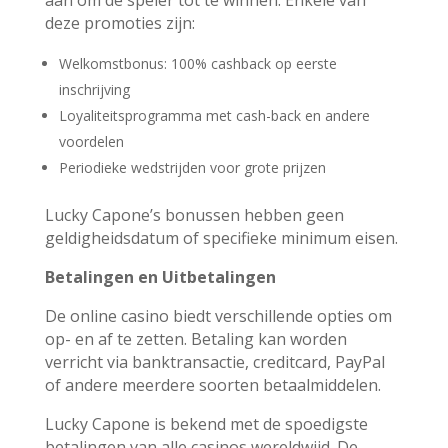
aan om de speler tot te winnen. Enkele van
deze promoties zijn:
Welkomstbonus: 100% cashback op eerste
inschrijving
Loyaliteitsprogramma met cash-back en andere
voordelen
Periodieke wedstrijden voor grote prijzen
Lucky Capone’s bonussen hebben geen
geldigheidsdatum of specifieke minimum eisen.
Betalingen en Uitbetalingen
De online casino biedt verschillende opties om
op- en af te zetten. Betaling kan worden
verricht via banktransactie, creditcard, PayPal
of andere meerdere soorten betaalmiddelen.
Lucky Capone is bekend met de spoedigste
betalingen van alle casinos wereldwijd. De