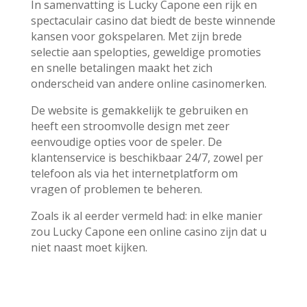
In samenvatting is Lucky Capone een rijk en
spectaculair casino dat biedt de beste winnende
kansen voor gokspelaren. Met zijn brede
selectie aan spelopties, geweldige promoties
en snelle betalingen maakt het zich
onderscheid van andere online casinomerken.
De website is gemakkelijk te gebruiken en
heeft een stroomvolle design met zeer
eenvoudige opties voor de speler. De
klantenservice is beschikbaar 24/7, zowel per
telefoon als via het internetplatform om
vragen of problemen te beheren.
Zoals ik al eerder vermeld had: in elke manier
zou Lucky Capone een online casino zijn dat u
niet naast moet kijken.