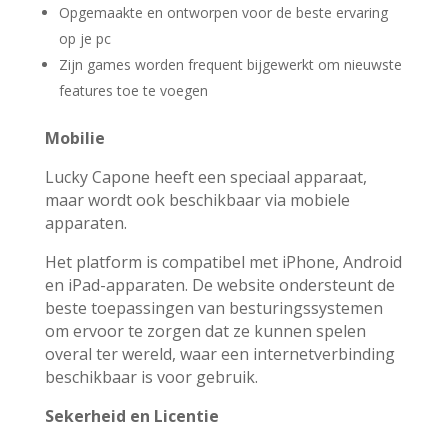
Opgemaakte en ontworpen voor de beste ervaring
op je pc
Zijn games worden frequent bijgewerkt om nieuwste
features toe te voegen
Mobilie
Lucky Capone heeft een speciaal apparaat,
maar wordt ook beschikbaar via mobiele
apparaten.
Het platform is compatibel met iPhone, Android
en iPad-apparaten. De website ondersteunt de
beste toepassingen van besturingssystemen
om ervoor te zorgen dat ze kunnen spelen
overal ter wereld, waar een internetverbinding
beschikbaar is voor gebruik.
Sekerheid en Licentie