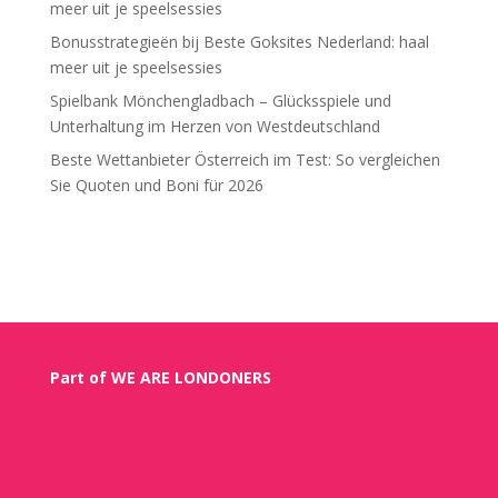
meer uit je speelsessies
Bonusstrategieën bij Beste Goksites Nederland: haal
meer uit je speelsessies
Spielbank Mönchengladbach – Glücksspiele und
Unterhaltung im Herzen von Westdeutschland
Beste Wettanbieter Österreich im Test: So vergleichen
Sie Quoten und Boni für 2026
Recent Comments
Part of WE ARE LONDONERS