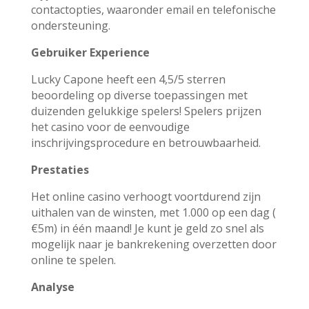
contactopties, waaronder email en telefonische
ondersteuning.
Gebruiker Experience
Lucky Capone heeft een 4,5/5 sterren
beoordeling op diverse toepassingen met
duizenden gelukkige spelers! Spelers prijzen
het casino voor de eenvoudige
inschrijvingsprocedure en betrouwbaarheid.
Prestaties
Het online casino verhoogt voortdurend zijn
uithalen van de winsten, met 1.000 op een dag (
€5m) in één maand! Je kunt je geld zo snel als
mogelijk naar je bankrekening overzetten door
online te spelen.
Analyse