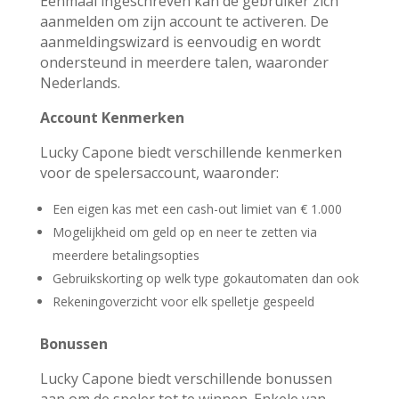
Eenmaal ingeschreven kan de gebruiker zich
aanmelden om zijn account te activeren. De
aanmeldingswizard is eenvoudig en wordt
ondersteund in meerdere talen, waaronder
Nederlands.
Account Kenmerken
Lucky Capone biedt verschillende kenmerken
voor de spelersaccount, waaronder:
Een eigen kas met een cash-out limiet van € 1.000
Mogelijkheid om geld op en neer te zetten via
meerdere betalingsopties
Gebruikskorting op welk type gokautomaten dan ook
Rekeningoverzicht voor elk spelletje gespeeld
Bonussen
Lucky Capone biedt verschillende bonussen