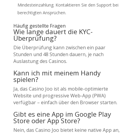
Mindesteinzahlung. Kontaktieren Sie den Support bei
berechtigten Ansprüchen.
Häufig gestellte Fragen
Wie lange dauert die KYC-
Überprüfung?
Die Überprüfung kann zwischen ein paar
Stunden und 48 Stunden dauern, je nach
Auslastung des Casinos.
Kann ich mit meinem Handy
spielen?
Ja, das Casino Joo ist als mobile-optimierte
Website und progressive Web-App (PWA)
verfügbar – einfach über den Browser starten.
Gibt es eine App im Google Play
Store oder App Store?
Nein, das Casino Joo bietet keine native App an,