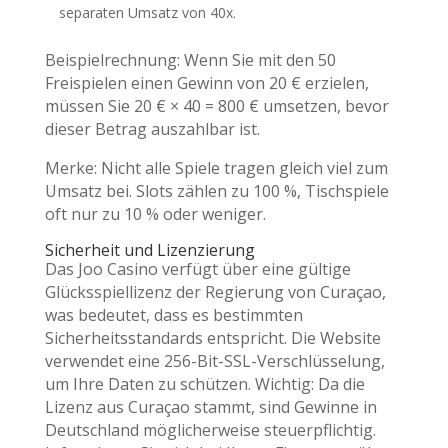
separaten Umsatz von 40x.
Beispielrechnung: Wenn Sie mit den 50
Freispielen einen Gewinn von 20 € erzielen,
müssen Sie 20 € × 40 = 800 € umsetzen, bevor
dieser Betrag auszahlbar ist.
Merke: Nicht alle Spiele tragen gleich viel zum
Umsatz bei. Slots zählen zu 100 %, Tischspiele
oft nur zu 10 % oder weniger.
Sicherheit und Lizenzierung
Das Joo Casino verfügt über eine gültige
Glücksspiellizenz der Regierung von Curaçao,
was bedeutet, dass es bestimmten
Sicherheitsstandards entspricht. Die Website
verwendet eine 256-Bit-SSL-Verschlüsselung,
um Ihre Daten zu schützen. Wichtig: Da die
Lizenz aus Curaçao stammt, sind Gewinne in
Deutschland möglicherweise steuerpflichtig.