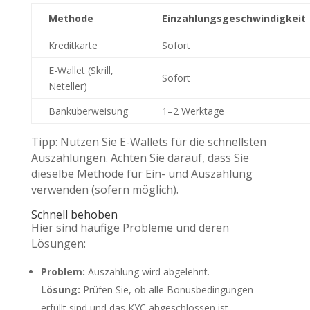
Methode
Einzahlungsgeschwindigkeit
Kreditkarte
Sofort
E-Wallet (Skrill,
Sofort
Neteller)
Banküberweisung
1–2 Werktage
Tipp: Nutzen Sie E-Wallets für die schnellsten
Auszahlungen. Achten Sie darauf, dass Sie
dieselbe Methode für Ein- und Auszahlung
verwenden (sofern möglich).
Schnell behoben
Hier sind häufige Probleme und deren
Lösungen:
Problem:
Auszahlung wird abgelehnt.
Lösung:
Prüfen Sie, ob alle Bonusbedingungen
erfüllt sind und das KYC abgeschlossen ist.