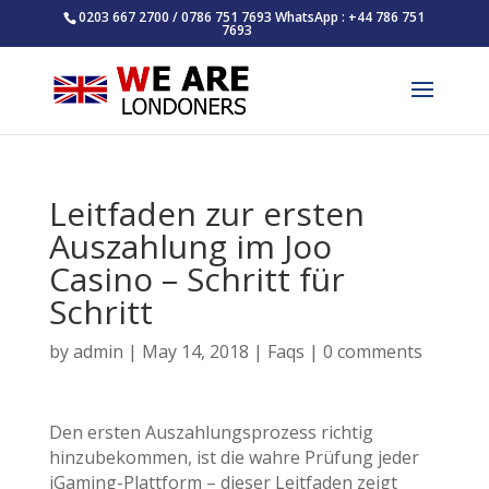
0203 667 2700 / 0786 751 7693 WhatsApp : +44 786 751
7693
Leitfaden zur ersten
Auszahlung im Joo
Casino – Schritt für
Schritt
by
admin
|
May 14, 2018
|
Faqs
|
0 comments
Den ersten Auszahlungsprozess richtig
hinzubekommen, ist die wahre Prüfung jeder
iGaming-Plattform – dieser Leitfaden zeigt