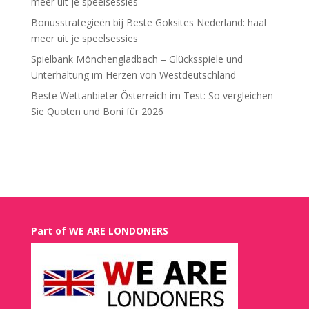
meer uit je speelsessies
Bonusstrategieën bij Beste Goksites Nederland: haal
meer uit je speelsessies
Spielbank Mönchengladbach – Glücksspiele und
Unterhaltung im Herzen von Westdeutschland
Beste Wettanbieter Österreich im Test: So vergleichen
Sie Quoten und Boni für 2026
Recent Comments
Part of WE ARE LONDONERS