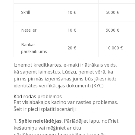
Skrill
10 €
5000 €
Neteller
10 €
5000 €
Bankas
20 €
10 000 €
pārskaitījums
Izņemot kredītkartes, e-maki ir ātrākais veids,
kā saņemt laimestus. Lūdzu, ņemiet vērā, ka
pirms pirmās izņemšanas jums būs jāiesniedz
identitātes verifikācijas dokumenti (KYC).
Kad rodas problēmas
Pat vislabākajos kazino var rasties problēmas.
Šeit ir pieci izplatīti scenāriji:
1. Spēle neielādējas.
Pārlādējiet lapu, notīriet
kešatmiņu vai mēģiniet ar citu
pārlūkprogrammu. Ja problēma turpinās,