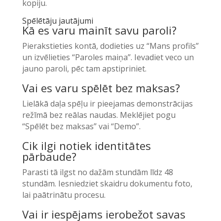
kopiju.
Spēlētāju jautājumi
Kā es varu mainīt savu paroli?
Pierakstieties kontā, dodieties uz “Mans profils”
un izvēlieties “Paroles maiņa”. Ievadiet veco un
jauno paroli, pēc tam apstipriniet.
Vai es varu spēlēt bez maksas?
Lielākā daļa spēļu ir pieejamas demonstrācijas
režīmā bez reālas naudas. Meklējiet pogu
“Spēlēt bez maksas” vai “Demo”.
Cik ilgi notiek identitātes
pārbaude?
Parasti tā ilgst no dažām stundām līdz 48
stundām. Iesniedziet skaidru dokumentu foto,
lai paātrinātu procesu.
Vai ir iespējams ierobežot savas