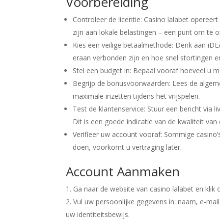
Voorbereiding
Controleer de licentie: Casino lalabet opereer
zijn aan lokale belastingen – een punt om te 
Kies een veilige betaalmethode: Denk aan iDEAL
eraan verbonden zijn en hoe snel stortingen 
Stel een budget in: Bepaal vooraf hoeveel u ma
Begrijp de bonusvoorwaarden: Lees de algem
maximale inzetten tijdens het vrijspelen.
Test de klantenservice: Stuur een bericht via 
Dit is een goede indicatie van de kwaliteit van
Verifieer uw account vooraf: Sommige casin
doen, voorkomt u vertraging later.
Account Aanmaken
Ga naar de website van casino lalabet en klik o
Vul uw persoonlijke gegevens in: naam, e-ma
uw identiteitsbewijs.