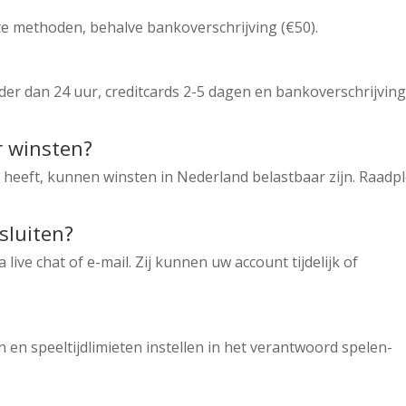
e methoden, behalve bankoverschrijving (€50).
er dan 24 uur, creditcards 2-5 dagen en bankoverschrijvin
r winsten?
e heeft, kunnen winsten in Nederland belastbaar zijn. Raadp
tsluiten?
live chat of e-mail. Zij kunnen uw account tijdelijk of
en en speeltijdlimieten instellen in het verantwoord spelen-