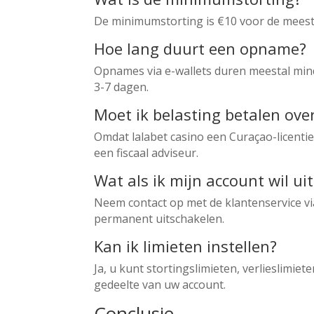
De minimumstorting is €10 voor de meest
Hoe lang duurt een opname?
Opnames via e-wallets duren meestal mind
3-7 dagen.
Moet ik belasting betalen ove
Omdat lalabet casino een Curaçao-licenti
een fiscaal adviseur.
Wat als ik mijn account wil ui
Neem contact op met de klantenservice via 
permanent uitschakelen.
Kan ik limieten instellen?
Ja, u kunt stortingslimieten, verlieslimiet
gedeelte van uw account.
Conclusie