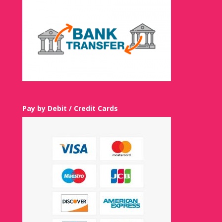
Pay by Debit / Credit Cards