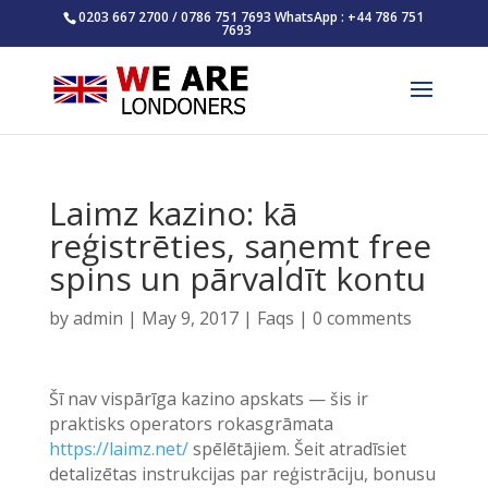
0203 667 2700 / 0786 751 7693 WhatsApp : +44 786 751
7693
Laimz kazino: kā
reģistrēties, saņemt free
spins un pārvaldīt kontu
by
admin
|
May 9, 2017
|
Faqs
|
0 comments
Šī nav vispārīga kazino apskats — šis ir
praktisks operators rokasgrāmata
https://laimz.net/
spēlētājiem. Šeit atradīsiet
detalizētas instrukcijas par reģistrāciju, bonusu