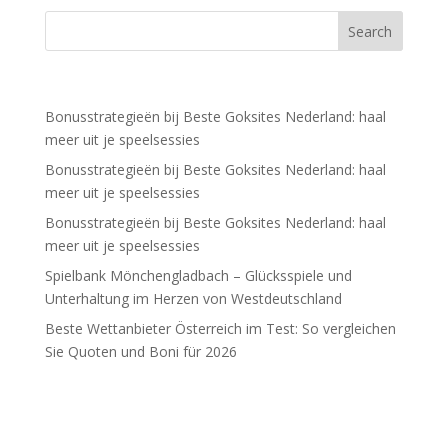
Recent Posts
Bonusstrategieën bij Beste Goksites Nederland: haal
meer uit je speelsessies
Bonusstrategieën bij Beste Goksites Nederland: haal
meer uit je speelsessies
Bonusstrategieën bij Beste Goksites Nederland: haal
meer uit je speelsessies
Spielbank Mönchengladbach – Glücksspiele und
Unterhaltung im Herzen von Westdeutschland
Beste Wettanbieter Österreich im Test: So vergleichen
Sie Quoten und Boni für 2026
Recent Comments