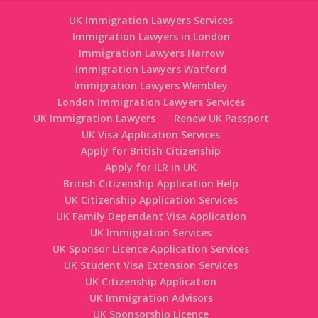
UK Immigration Lawyers Services
Immigration Lawyers in London
Immigration Lawyers Harrow
Immigration Lawyers Watford
Immigration Lawyers Wembley
London Immigration Lawyers Services
UK Immigration Lawyers
Renew UK Passport
UK Visa Application Services
Apply for British Citizenship
Apply for ILR in UK
British Citizenship Application Help
UK Citizenship Application Services
UK Family Dependant Visa Application
UK Immigration Services
UK Sponsor Licence Application Services
UK Student Visa Extension Services
UK Citizenship Application
UK Immigration Advisors
UK Sponsorship Licence