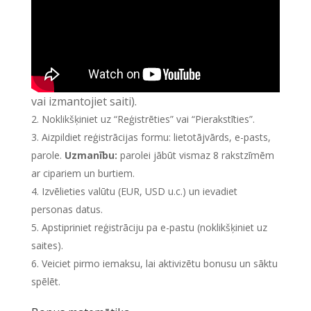
vai izmantojiet saiti).
Noklikšķiniet uz “Reģistrēties” vai “Pierakstīties”.
Aizpildiet reģistrācijas formu: lietotājvārds, e-pasts,
parole.
Uzmanību:
parolei jābūt vismaz 8 rakstzīmēm
ar cipariem un burtiem.
Izvēlieties valūtu (EUR, USD u.c.) un ievadiet
personas datus.
Apstipriniet reģistrāciju pa e-pastu (noklikšķiniet uz
saites).
Veiciet pirmo iemaksu, lai aktivizētu bonusu un sāktu
spēlēt.