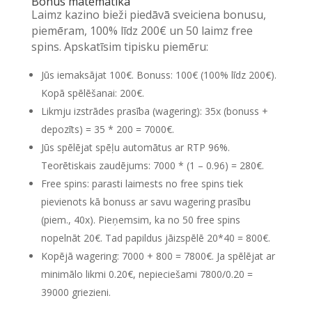
Bonus matemātika
Laimz kazino bieži piedāvā sveiciena bonusu,
piemēram, 100% līdz 200€ un 50 laimz free
spins. Apskatīsim tipisku piemēru:
Jūs iemaksājat 100€. Bonuss: 100€ (100% līdz 200€).
Kopā spēlēšanai: 200€.
Likmju izstrādes prasība (wagering): 35x (bonuss +
depozīts) = 35 * 200 = 7000€.
Jūs spēlējat spēļu automātus ar RTP 96%.
Teorētiskais zaudējums: 7000 * (1 – 0.96) = 280€.
Free spins: parasti laimests no free spins tiek
pievienots kā bonuss ar savu wagering prasību
(piem., 40x). Pieņemsim, ka no 50 free spins
nopelnāt 20€. Tad papildus jāizspēlē 20*40 = 800€.
Kopējā wagering: 7000 + 800 = 7800€. Ja spēlējat ar
minimālo likmi 0.20€, nepieciešami 7800/0.20 =
39000 griezieni.