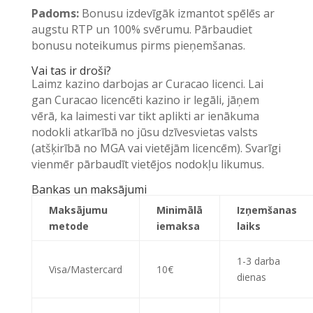
Padoms:
Bonusu izdevīgāk izmantot spēlēs ar
augstu RTP un 100% svērumu. Pārbaudiet
bonusu noteikumus pirms pieņemšanas.
Vai tas ir droši?
Laimz kazino darbojas ar Curacao licenci. Lai
gan Curacao licencēti kazino ir legāli, jāņem
vērā, ka laimesti var tikt aplikti ar ienākuma
nodokli atkarībā no jūsu dzīvesvietas valsts
(atšķirībā no MGA vai vietējām licencēm). Svarīgi
vienmēr pārbaudīt vietējos nodokļu likumus.
Bankas un maksājumi
Maksājumu
Minimālā
Izņemšanas
metode
iemaksa
laiks
1-3 darba
Visa/Mastercard
10€
dienas