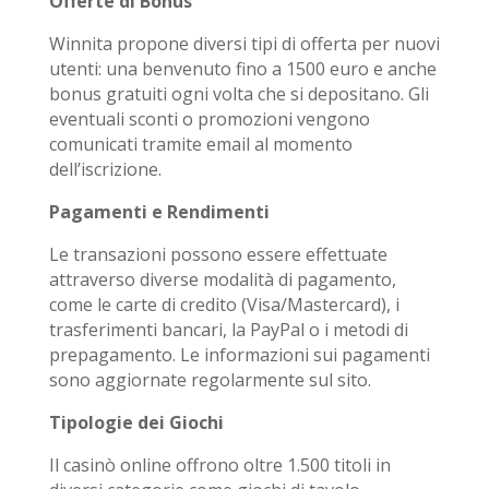
Offerte di Bonus
Winnita propone diversi tipi di offerta per nuovi
utenti: una benvenuto fino a 1500 euro e anche
bonus gratuiti ogni volta che si depositano. Gli
eventuali sconti o promozioni vengono
comunicati tramite email al momento
dell’iscrizione.
Pagamenti e Rendimenti
Le transazioni possono essere effettuate
attraverso diverse modalità di pagamento,
come le carte di credito (Visa/Mastercard), i
trasferimenti bancari, la PayPal o i metodi di
prepagamento. Le informazioni sui pagamenti
sono aggiornate regolarmente sul sito.
Tipologie dei Giochi
Il casinò online offrono oltre 1.500 titoli in