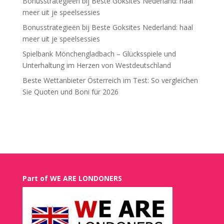
Bonusstrategieën bij Beste Goksites Nederland: haal
meer uit je speelsessies
Bonusstrategieën bij Beste Goksites Nederland: haal
meer uit je speelsessies
Spielbank Mönchengladbach – Glücksspiele und
Unterhaltung im Herzen von Westdeutschland
Beste Wettanbieter Österreich im Test: So vergleichen
Sie Quoten und Boni für 2026
Recent Comments
Part of WE ARE LONDONERS