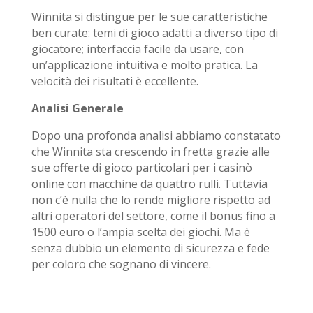
Winnita si distingue per le sue caratteristiche
ben curate: temi di gioco adatti a diverso tipo di
giocatore; interfaccia facile da usare, con
un’applicazione intuitiva e molto pratica. La
velocità dei risultati è eccellente.
Analisi Generale
Dopo una profonda analisi abbiamo constatato
che Winnita sta crescendo in fretta grazie alle
sue offerte di gioco particolari per i casinò
online con macchine da quattro rulli. Tuttavia
non c’è nulla che lo rende migliore rispetto ad
altri operatori del settore, come il bonus fino a
1500 euro o l’ampia scelta dei giochi. Ma è
senza dubbio un elemento di sicurezza e fede
per coloro che sognano di vincere.