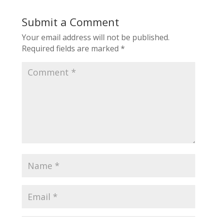
Submit a Comment
Your email address will not be published.
Required fields are marked
*