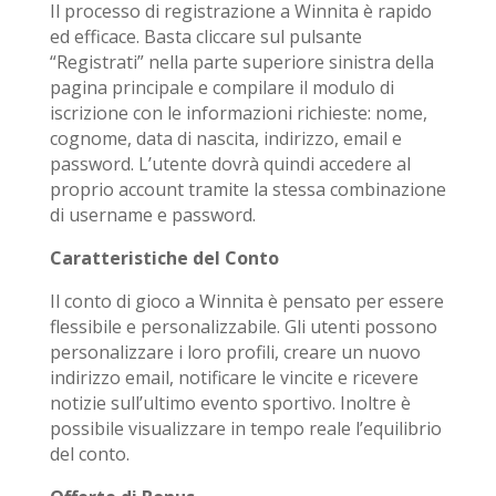
Il processo di registrazione a Winnita è rapido
ed efficace. Basta cliccare sul pulsante
“Registrati” nella parte superiore sinistra della
pagina principale e compilare il modulo di
iscrizione con le informazioni richieste: nome,
cognome, data di nascita, indirizzo, email e
password. L’utente dovrà quindi accedere al
proprio account tramite la stessa combinazione
di username e password.
Caratteristiche del Conto
Il conto di gioco a Winnita è pensato per essere
flessibile e personalizzabile. Gli utenti possono
personalizzare i loro profili, creare un nuovo
indirizzo email, notificare le vincite e ricevere
notizie sull’ultimo evento sportivo. Inoltre è
possibile visualizzare in tempo reale l’equilibrio
del conto.