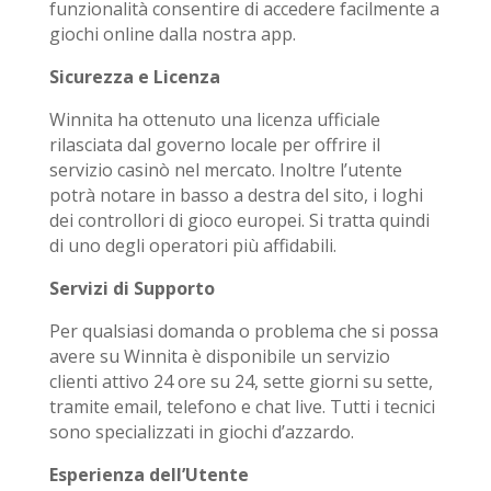
funzionalità consentire di accedere facilmente a
giochi online dalla nostra app.
Sicurezza e Licenza
Winnita ha ottenuto una licenza ufficiale
rilasciata dal governo locale per offrire il
servizio casinò nel mercato. Inoltre l’utente
potrà notare in basso a destra del sito, i loghi
dei controllori di gioco europei. Si tratta quindi
di uno degli operatori più affidabili.
Servizi di Supporto
Per qualsiasi domanda o problema che si possa
avere su Winnita è disponibile un servizio
clienti attivo 24 ore su 24, sette giorni su sette,
tramite email, telefono e chat live. Tutti i tecnici
sono specializzati in giochi d’azzardo.
Esperienza dell’Utente