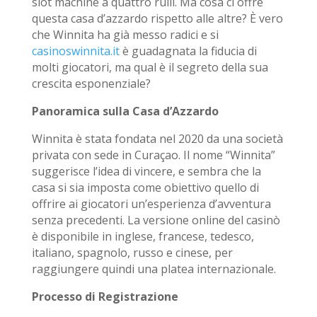
slot machine a quattro rulli. Ma cosa ci offre
questa casa d’azzardo rispetto alle altre? È vero
che Winnita ha già messo radici e si
casinoswinnita.it
è guadagnata la fiducia di
molti giocatori, ma qual è il segreto della sua
crescita esponenziale?
Panoramica sulla Casa d’Azzardo
Winnita è stata fondata nel 2020 da una società
privata con sede in Curaçao. Il nome “Winnita”
suggerisce l’idea di vincere, e sembra che la
casa si sia imposta come obiettivo quello di
offrire ai giocatori un’esperienza d’avventura
senza precedenti. La versione online del casinò
è disponibile in inglese, francese, tedesco,
italiano, spagnolo, russo e cinese, per
raggiungere quindi una platea internazionale.
Processo di Registrazione