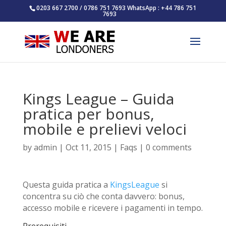
0203 667 2700 / 0786 751 7693 WhatsApp : +44 786 751
7693
Kings League – Guida
pratica per bonus,
mobile e prelievi veloci
by
admin
|
Oct 11, 2015
|
Faqs
|
0 comments
Questa guida pratica a
KingsLeague
si
concentra su ciò che conta davvero: bonus,
accesso mobile e ricevere i pagamenti in tempo.