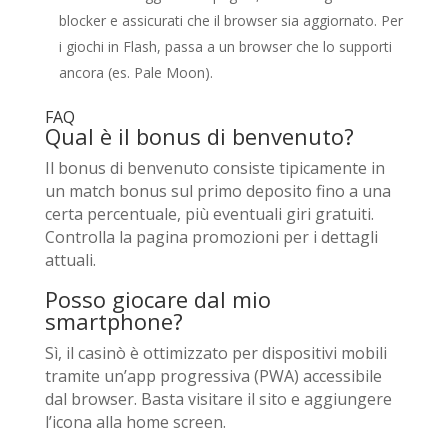
blocker e assicurati che il browser sia aggiornato. Per
i giochi in Flash, passa a un browser che lo supporti
ancora (es. Pale Moon).
FAQ
Qual è il bonus di benvenuto?
Il bonus di benvenuto consiste tipicamente in
un match bonus sul primo deposito fino a una
certa percentuale, più eventuali giri gratuiti.
Controlla la pagina promozioni per i dettagli
attuali.
Posso giocare dal mio
smartphone?
Sì, il casinò è ottimizzato per dispositivi mobili
tramite un’app progressiva (PWA) accessibile
dal browser. Basta visitare il sito e aggiungere
l’icona alla home screen.