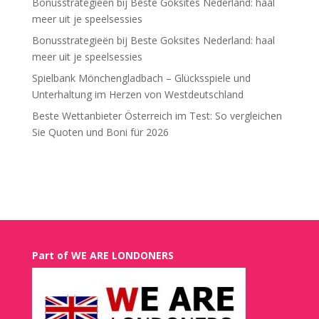
Bonusstrategieën bij Beste Goksites Nederland: haal
meer uit je speelsessies
Bonusstrategieën bij Beste Goksites Nederland: haal
meer uit je speelsessies
Spielbank Mönchengladbach – Glücksspiele und
Unterhaltung im Herzen von Westdeutschland
Beste Wettanbieter Österreich im Test: So vergleichen
Sie Quoten und Boni für 2026
Recent Comments
Part of WE ARE LONDONERS