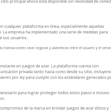
 sitio principal ahora está disponible sin necesidad de conec
n cualquier plataforma en línea, especialmente aquellas
on. La empresa ha implementado una serie de medidas para
e sus usuarios.
as transacciones sean seguras y autenticas entre el usuario y el servi
nstante en juegos de azar. La plataforma cuenta con
nicación privada tanto hacia como desde su sitio, incluyend
uieren por ley para cumplir con los estándares generados p
necesario para lograr proteger todos estos pasos e incluso
on.
 compromiso de la marca en brindar juegos de azar éticos y