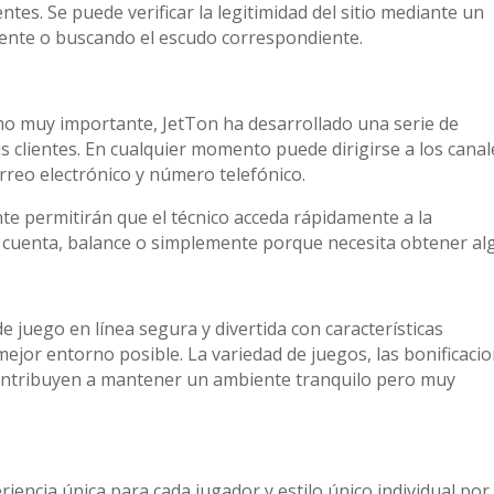
tes. Se puede verificar la legitimidad del sitio mediante un
iente o buscando el escudo correspondiente.
mo muy importante, JetTon ha desarrollado una serie de
 clientes. En cualquier momento puede dirigirse a los canal
orreo electrónico y número telefónico.
e permitirán que el técnico acceda rápidamente a la
u cuenta, balance o simplemente porque necesita obtener al
 juego en línea segura y divertida con características
mejor entorno posible. La variedad de juegos, las bonificaci
ntribuyen a mantener un ambiente tranquilo pero muy
iencia única para cada jugador y estilo único individual por 