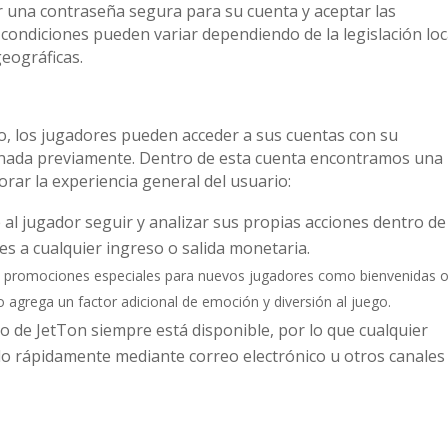
r una contraseña segura para su cuenta y aceptar las
 condiciones pueden variar dependiendo de la legislación loc
geográficas.
o, los jugadores pueden acceder a sus cuentas con su
ionada previamente. Dentro de esta cuenta encontramos una
orar la experiencia general del usuario:
e al jugador seguir y analizar sus propias acciones dentro de
es a cualquier ingreso o salida monetaria.
ce promociones especiales para nuevos jugadores como bienvenidas 
to agrega un factor adicional de emoción y diversión al juego.
ico de JetTon siempre está disponible, por lo que cualquier
o rápidamente mediante correo electrónico u otros canales