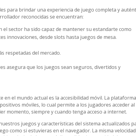
es para brindar una experiencia de juego completa y autént
arrollador reconocidas se encuentran:
n el sector ha sido capaz de mantener su estandarte como
tes innovaciones, desde slots hasta juegos de mesa.
ás respetadas del mercado.
es asegura que los juegos sean seguros, divertidos y
e en el mundo actual es la accesibilidad móvil. La plataform
ositivos móviles, lo cual permite a los jugadores acceder al
uier momento, siempre y cuando tenga acceso a internet.
uestros juegos y características del sistema actualizados p
uego como si estuvieras en el navegador. La misma velocidad