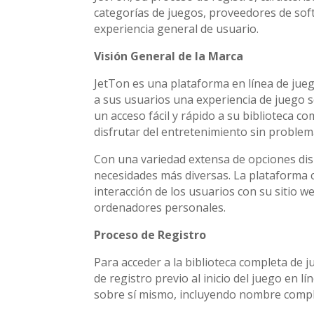
categorías de juegos, proveedores de softw
experiencia general de usuario.
Visión General de la Marca
JetTon es una plataforma en línea de jueg
a sus usuarios una experiencia de juego s
un acceso fácil y rápido a su biblioteca 
disfrutar del entretenimiento sin proble
Con una variedad extensa de opciones disp
necesidades más diversas. La plataforma cu
interacción de los usuarios con su sitio 
ordenadores personales.
Proceso de Registro
Para acceder a la biblioteca completa de 
de registro previo al inicio del juego en 
sobre sí mismo, incluyendo nombre complet