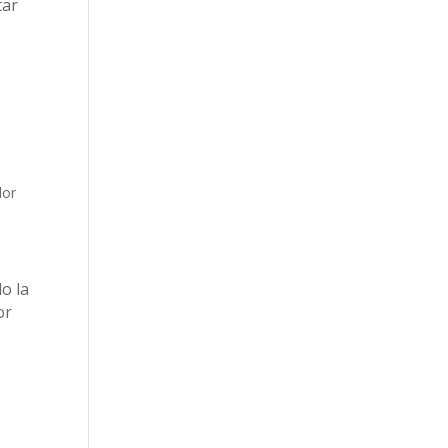
tar
dor
o la
or