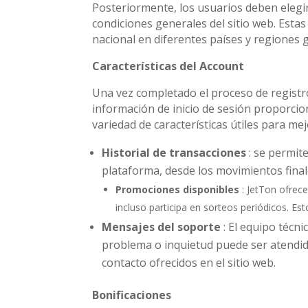
Posteriormente, los usuarios deben elegi
condiciones generales del sitio web. Estas
nacional en diferentes países y regiones 
Características del Account
Una vez completado el proceso de registr
información de inicio de sesión proporc
variedad de características útiles para mej
Historial de transacciones
: se permit
plataforma, desde los movimientos final
Promociones disponibles
: JetTon ofre
incluso participa en sorteos periódicos. Es
Mensajes del soporte
: El equipo técn
problema o inquietud puede ser atendid
contacto ofrecidos en el sitio web.
Bonificaciones