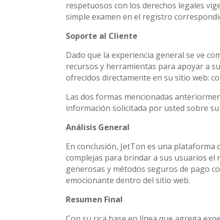
respetuosos con los derechos legales vigen
simple examen en el registro correspond
Soporte al Cliente
Dado que la experiencia general se ve co
recursos y herramientas para apoyar a sus
ofrecidos directamente en su sitio web: c
Las dos formas mencionadas anteriorment
información solicitada por usted sobre s
Análisis General
En conclusión, JetTon es una plataforma de
complejas para brindar a sus usuarios el 
generosas y métodos seguros de pago co
emocionante dentro del sitio web.
Resumen Final
Con su rica base en línea que agrega exper