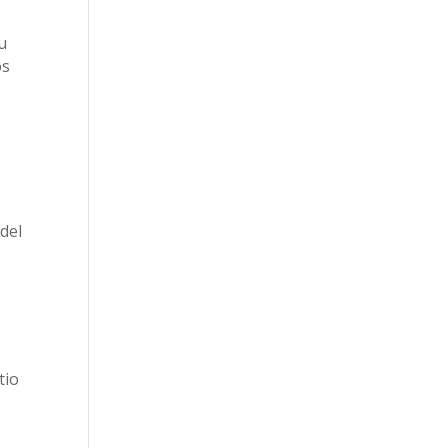
u
os
del
tio