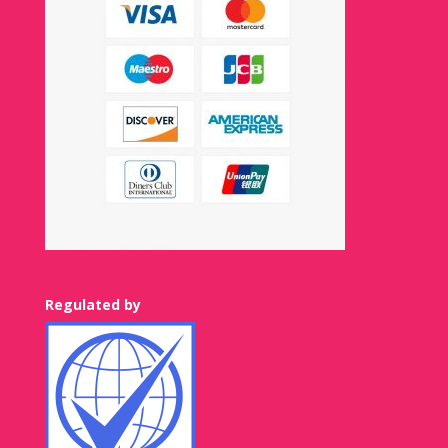
Regulated by