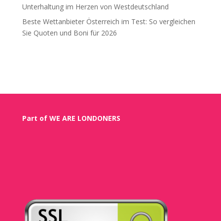
Unterhaltung im Herzen von Westdeutschland
Beste Wettanbieter Österreich im Test: So vergleichen
Sie Quoten und Boni für 2026
Recent Comments
Part of WE ARE LONDONERS