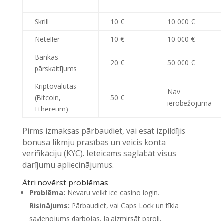
Skrill
10 €
10 000 €
Neteller
10 €
10 000 €
Bankas
20 €
50 000 €
pārskaitījums
Kriptovalūtas
Nav
(Bitcoin,
50 €
ierobežojuma
Ethereum)
Pirms izmaksas pārbaudiet, vai esat izpildījis
bonusa likmju prasības un veicis konta
verifikāciju (KYC). Ieteicams saglabāt visus
darījumu apliecinājumus.
Ātri novērst problēmas
Problēma:
Nevaru veikt ice casino login.
Risinājums:
Pārbaudiet, vai Caps Lock un tīkla
savienojums darbojas. Ja aizmirsāt paroli,