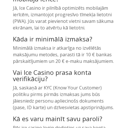
Jā, Ice Casino ir pilnībā optimizēts mobilajām
ierīcēm, izmantojot progresīvo tīmekļa lietotni
(PWA). Jūs varat pievienot vietni savam sākuma
ekrānam, lai to atvērtu kā lietotni.
Kāda ir minimālā izmaksa?
Minimālā izmaksa ir atkarīga no izvēlētās
maksājumu metodes, parasti tā ir 10 € bankas
pārskaitījumiem un 20 € e-maku maksājumiem.
Vai Ice Casino prasa konta
verifikāciju?
Jā, saskaņā ar KYC (Know Your Customer)
politiku pirms pirmās izmaksas jums būs
jāiesniedz personu apliecinošs dokuments
(pase, ID karte) un dzīvesvietas apstiprinājums.
Kā es varu mainīt savu paroli?
Pēc ice casino login dodieties uz sava konta