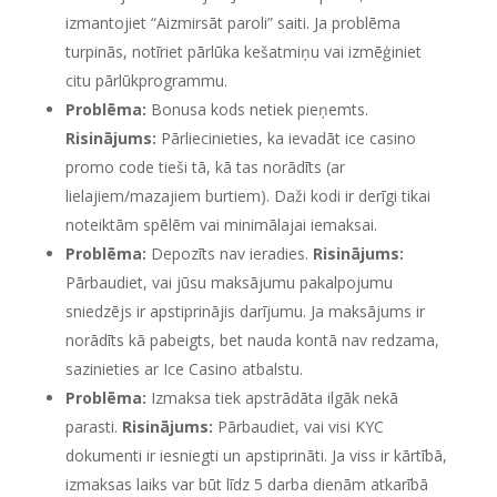
izmantojiet “Aizmirsāt paroli” saiti. Ja problēma
turpinās, notīriet pārlūka kešatmiņu vai izmēģiniet
citu pārlūkprogrammu.
Problēma:
Bonusa kods netiek pieņemts.
Risinājums:
Pārliecinieties, ka ievadāt ice casino
promo code tieši tā, kā tas norādīts (ar
lielajiem/mazajiem burtiem). Daži kodi ir derīgi tikai
noteiktām spēlēm vai minimālajai iemaksai.
Problēma:
Depozīts nav ieradies.
Risinājums:
Pārbaudiet, vai jūsu maksājumu pakalpojumu
sniedzējs ir apstiprinājis darījumu. Ja maksājums ir
norādīts kā pabeigts, bet nauda kontā nav redzama,
sazinieties ar Ice Casino atbalstu.
Problēma:
Izmaksa tiek apstrādāta ilgāk nekā
parasti.
Risinājums:
Pārbaudiet, vai visi KYC
dokumenti ir iesniegti un apstiprināti. Ja viss ir kārtībā,
izmaksas laiks var būt līdz 5 darba dienām atkarībā