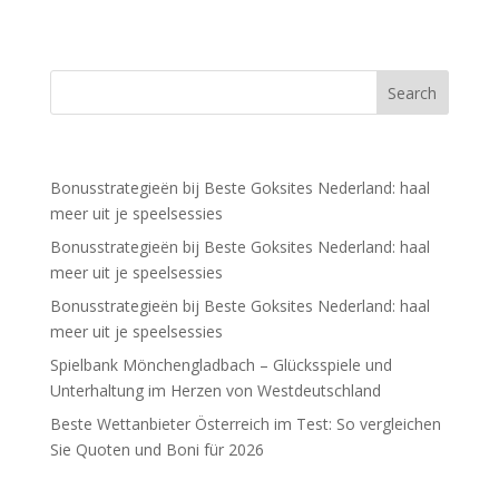
Recent Posts
Bonusstrategieën bij Beste Goksites Nederland: haal
meer uit je speelsessies
Bonusstrategieën bij Beste Goksites Nederland: haal
meer uit je speelsessies
Bonusstrategieën bij Beste Goksites Nederland: haal
meer uit je speelsessies
Spielbank Mönchengladbach – Glücksspiele und
Unterhaltung im Herzen von Westdeutschland
Beste Wettanbieter Österreich im Test: So vergleichen
Sie Quoten und Boni für 2026