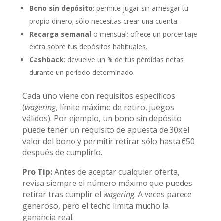
Bono sin depósito
: permite jugar sin arriesgar tu
propio dinero; sólo necesitas crear una cuenta.
Recarga semanal
o mensual: ofrece un porcentaje
extra sobre tus depósitos habituales.
Cashback
: devuelve un % de tus pérdidas netas
durante un período determinado.
Cada uno viene con requisitos específicos
(
wagering
, límite máximo de retiro, juegos
válidos). Por ejemplo, un bono sin depósito
puede tener un requisito de apuesta de 30x el
valor del bono y permitir retirar sólo hasta €50​
después de cumplirlo.
Pro Tip:
Antes de aceptar cualquier oferta,
revisa siempre el número máximo que puedes
retirar tras cumplir el
wagering
. A veces parece
generoso, pero el techo limita mucho la
ganancia real.