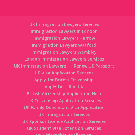
UK Immigration Lawyers Services
Immigration Lawyers in London
Immigration Lawyers Harrow
Immigration Lawyers Watford
Immigration Lawyers Wembley
London Immigration Lawyers Services
UK Immigration Lawyers
Renew UK Passport
UK Visa Application Services
Apply for British Citizenship
Apply for ILR in UK
British Citizenship Application Help
UK Citizenship Application Services
UK Family Dependant Visa Application
UK Immigration Services
UK Sponsor Licence Application Services
UK Student Visa Extension Services