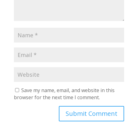
Save my name, email, and website in this
browser for the next time I comment.