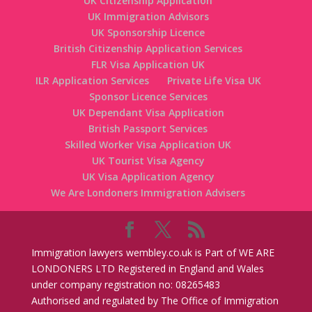
UK Citizenship Application
UK Immigration Advisors
UK Sponsorship Licence
British Citizenship Application Services
FLR Visa Application UK
ILR Application Services
Private Life Visa UK
Sponsor Licence Services
UK Dependant Visa Application
British Passport Services
Skilled Worker Visa Application UK
UK Tourist Visa Agency
UK Visa Application Agency
We Are Londoners Immigration Advisers
Immigration lawyers wembley.co.uk is Part of WE ARE
LONDONERS LTD Registered in England and Wales
under company registration no: 08265483
Authorised and regulated by The Office of Immigration