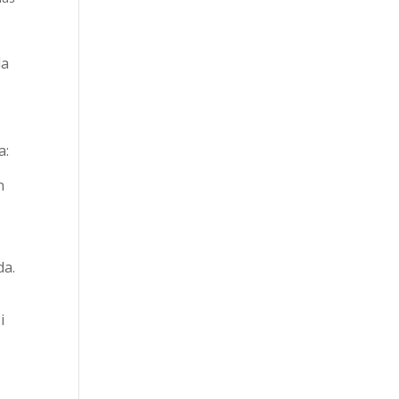
da
a:
n
da.
i