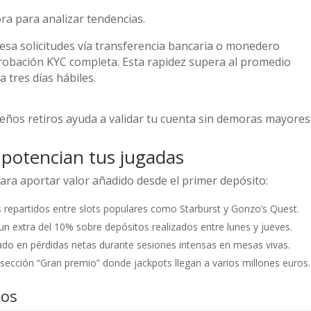
ra para analizar tendencias.
cesa solicitudes vía transferencia bancaria o monedero
robación KYC completa. Esta rapidez supera al promedio
 tres días hábiles.
ueños retiros ayuda a validar tu cuenta sin demoras mayores
potencian tus jugadas
ra aportar valor añadido desde el primer depósito:
is repartidos entre slots populares como Starburst y Gonzo’s Quest.
 un extra del 10% sobre depósitos realizados entre lunes y jueves.
do en pérdidas netas durante sesiones intensas en mesas vivas.
 sección “Gran premio” donde jackpots llegan a varios millones euros.
nos