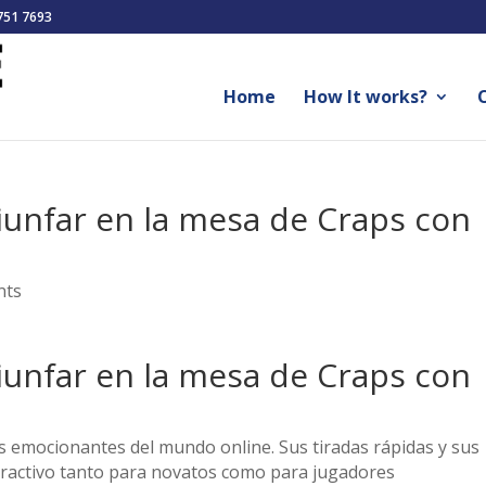
751 7693
Home
How It works?
O
riunfar en la mesa de Craps con
nts
riunfar en la mesa de Craps con
s emocionantes del mundo online. Sus tiradas rápidas y sus
tractivo tanto para novatos como para jugadores