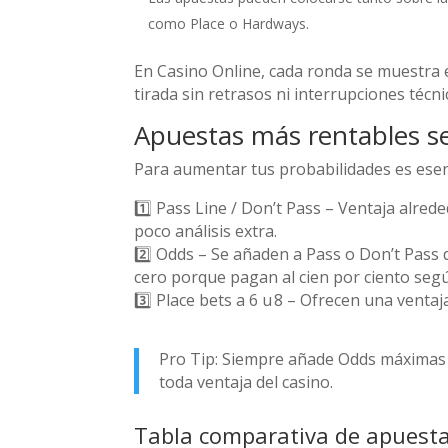
como Place o Hardways.
En Casino Online, cada ronda se muestra 
tirada sin retrasos ni interrupciones técni
Apuestas más rentables s
Para aumentar tus probabilidades es esen
1️⃣ Pass Line / Don’t Pass – Ventaja alred
poco análisis extra.
2️⃣ Odds – Se añaden a Pass o Don’t Pass 
cero porque pagan al cien por ciento segú
3️⃣ Place bets a 6 u 8 – Ofrecen una ventaj
Pro Tip: Siempre añade Odds máximas p
toda ventaja del casino.
Tabla comparativa de apuesta