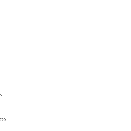
s
Este