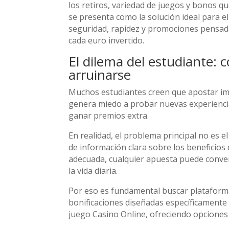
los retiros, variedad de juegos y bonos q
se presenta como la solución ideal para e
seguridad, rapidez y promociones pensad
cada euro invertido.
El dilema del estudiante: 
arruinarse
Muchos estudiantes creen que apostar impl
genera miedo a probar nuevas experienci
ganar premios extra.
En realidad, el problema principal no es el 
de información clara sobre los beneficios
adecuada, cualquier apuesta puede convert
la vida diaria.
Por eso es fundamental buscar plataforma
bonificaciones diseñadas específicamente
juego Casino Online, ofreciendo opciones 