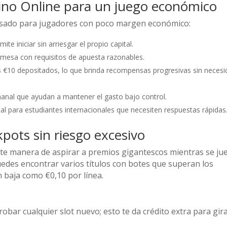
sino Online para un juego económico
sado para jugadores con poco margen económico:
te iniciar sin arriesgar el propio capital.
 mesa con requisitos de apuesta razonables.
 €10 depositados, lo que brinda recompensas progresivas sin neces
manal que ayudan a mantener el gasto bajo control.
deal para estudiantes internacionales que necesiten respuestas rápidas
pots sin riesgo excesivo
te manera de aspirar a premios gigantescos mientras se ju
edes encontrar varios títulos con botes que superan los
 baja como €0,10 por línea.
obar cualquier slot nuevo; esto te da crédito extra para gir