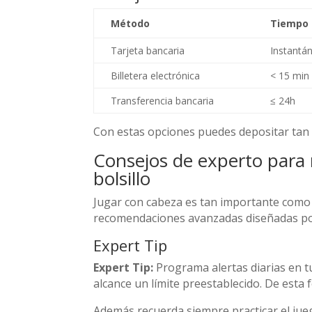
Método
Tiempo
Tarjeta bancaria
Instantá
Billetera electrónica
< 15 min
Transferencia bancaria
≤ 24h
Con estas opciones puedes depositar tan s
Consejos de experto para 
bolsillo
Jugar con cabeza es tan importante como 
recomendaciones avanzadas diseñadas por
Expert Tip
Expert Tip:
Programa alertas diarias en tu
alcance un límite preestablecido. De esta 
Además recuerda siempre practicar el jue