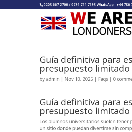
0203 667 2700 / 0786 751 7693 WhatsApp : +44 786 
Guía definitiva para 
presupuesto limitado
by
admin
|
Nov 10, 2025
|
Faqs
|
0 comm
Guía definitiva para 
presupuesto limitado
Los alumnos universitarios suelen tener 
un sitio donde puedan divertirse sin comp