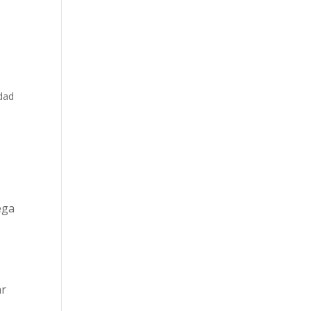
idad
.
ega
ar