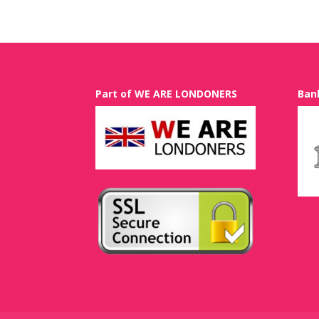
Part of WE ARE LONDONERS
Ban