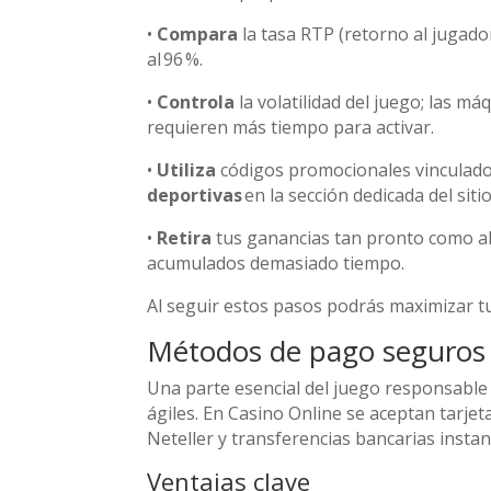
•
Compara
la tasa RTP (retorno al jugado
al 96 %.
•
Controla
la volatilidad del juego; las m
requieren más tiempo para activar.
•
Utiliza
códigos promocionales vinculado
deportivas
en la sección dedicada del sitio
•
Retira
tus ganancias tan pronto como alc
acumulados demasiado tiempo.
Al seguir estos pasos podrás maximizar t
Métodos de pago seguros 
Una parte esencial del juego responsabl
ágiles. En Casino Online se aceptan tarje
Neteller y transferencias bancarias insta
Ventajas clave