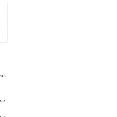
enes
ldo
zar