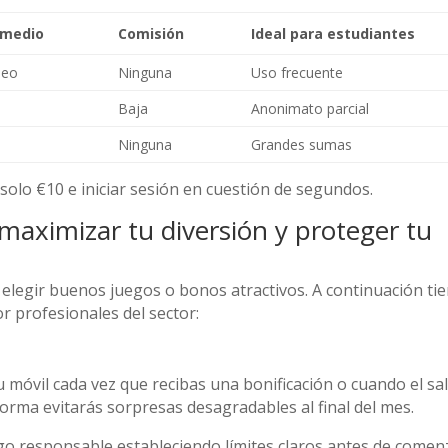
 medio
Comisión
Ideal para estudiantes
neo
Ninguna
Uso frecuente
Baja
Anonimato parcial
Ninguna
Grandes sumas
olo €10 e iniciar sesión en cuestión de segundos.
maximizar tu diversión y proteger tu
elegir buenos juegos o bonos atractivos. A continuación ti
 profesionales del sector:
 móvil cada vez que recibas una bonificación o cuando el sa
forma evitarás sorpresas desagradables al final del mes.
go responsable estableciendo límites claros antes de comen