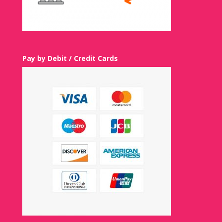
Pay by Debit / Credit Cards