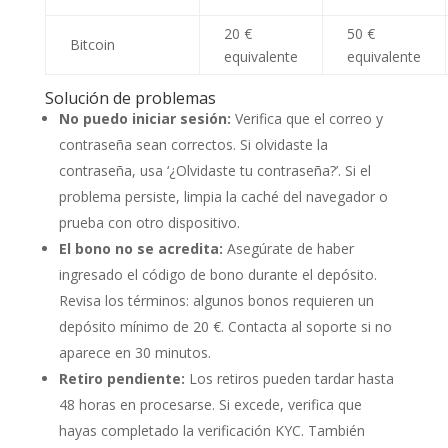
20 €
50 €
Bitcoin
equivalente
equivalente
Solución de problemas
No puedo iniciar sesión:
Verifica que el correo y
contraseña sean correctos. Si olvidaste la
contraseña, usa ‘¿Olvidaste tu contraseña?’. Si el
problema persiste, limpia la caché del navegador o
prueba con otro dispositivo.
El bono no se acredita:
Asegúrate de haber
ingresado el código de bono durante el depósito.
Revisa los términos: algunos bonos requieren un
depósito mínimo de 20 €. Contacta al soporte si no
aparece en 30 minutos.
Retiro pendiente:
Los retiros pueden tardar hasta
48 horas en procesarse. Si excede, verifica que
hayas completado la verificación KYC. También