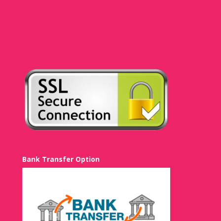
Bank Transfer Option