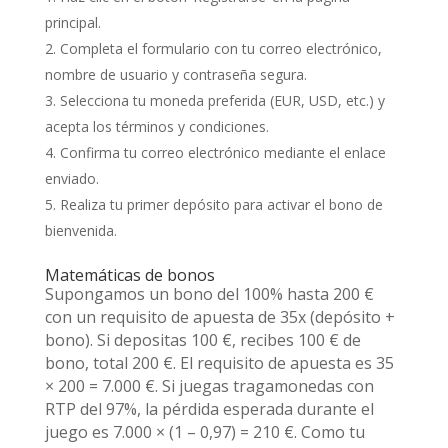
principal.
Completa el formulario con tu correo electrónico,
nombre de usuario y contraseña segura.
Selecciona tu moneda preferida (EUR, USD, etc.) y
acepta los términos y condiciones.
Confirma tu correo electrónico mediante el enlace
enviado.
Realiza tu primer depósito para activar el bono de
bienvenida.
Matemáticas de bonos
Supongamos un bono del 100% hasta 200 €
con un requisito de apuesta de 35x (depósito +
bono). Si depositas 100 €, recibes 100 € de
bono, total 200 €. El requisito de apuesta es 35
× 200 = 7.000 €. Si juegas tragamonedas con
RTP del 97%, la pérdida esperada durante el
juego es 7.000 × (1 – 0,97) = 210 €. Como tu