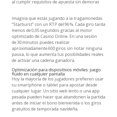
al cumplir requisitos de apuesta sin demoras
Ejemplo práctico
Imagina que estás jugando a la tragamonedas
“Starburst” con un RTP del 96 %. Cada giro tarda
menos de 0,05 segundos gracias al motor
optimizado de Casino Online. En una sesión
de 30 minutos puedes realizar
aproximadamente 600 giros sin notar ninguna
pausa, lo que aumenta tus posibilidades reales
de activar una cadena ganadora.
Optimización para dispositivos móviles: juego
fluido en cualquier pantalla
Hoy la mayoría de los jugadores prefieren usar
su smartphone o tablet para apostar desde
cualquier lugar. Un sitio web lento o una app
pesada pueden hacer que abandonen la partida
antes de iniciar el bono bienvenida o los giros
gratuitos de temporada navideña.