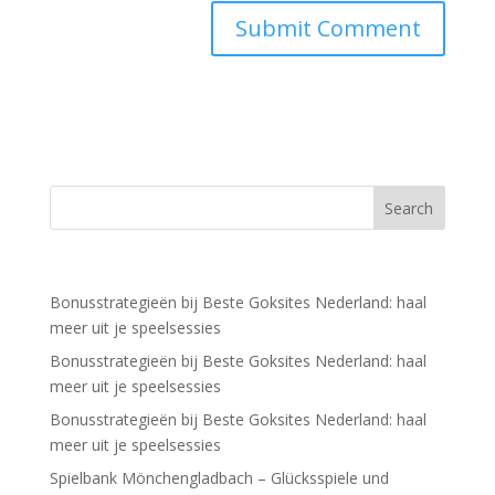
Recent Posts
Bonusstrategieën bij Beste Goksites Nederland: haal
meer uit je speelsessies
Bonusstrategieën bij Beste Goksites Nederland: haal
meer uit je speelsessies
Bonusstrategieën bij Beste Goksites Nederland: haal
meer uit je speelsessies
Spielbank Mönchengladbach – Glücksspiele und