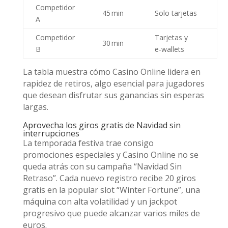
Competidor
45 min
Solo tarjetas
A
Competidor
Tarjetas y
30 min
B
e‑wallets
La tabla muestra cómo Casino Online lidera en
rapidez de retiros, algo esencial para jugadores
que desean disfrutar sus ganancias sin esperas
largas.
Aprovecha los giros gratis de Navidad sin
interrupciones
La temporada festiva trae consigo
promociones especiales y Casino Online no se
queda atrás con su campaña “Navidad Sin
Retraso”. Cada nuevo registro recibe 20 giros
gratis en la popular slot “Winter Fortune”, una
máquina con alta volatilidad y un jackpot
progresivo que puede alcanzar varios miles de
euros.