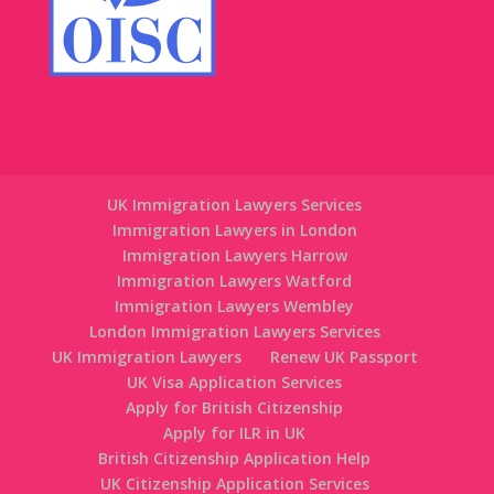
UK Immigration Lawyers Services
Immigration Lawyers in London
Immigration Lawyers Harrow
Immigration Lawyers Watford
Immigration Lawyers Wembley
London Immigration Lawyers Services
UK Immigration Lawyers
Renew UK Passport
UK Visa Application Services
Apply for British Citizenship
Apply for ILR in UK
British Citizenship Application Help
UK Citizenship Application Services