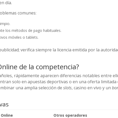
en día.
problemas comunes:
limpio.
nte los métodos de pago habituales.
ivos móviles o tablets.
blicidad; verifica siempre la licencia emitida por la autorid
Online de la competencia?
oles, rápidamente aparecen diferencias notables entre ell
entran solo en apuestas deportivas o en una oferta limitada
ombinar una amplia selección de
slots
, casino en vivo y un
bo
ivas
 Online
Otros operadores