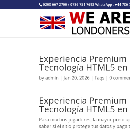
0203 667 2700 / 0786 751 7693 WhatsApp : +44 786 
Experiencia Premium e
Tecnología HTML5 en 
by
admin
|
Jan 20, 2026
|
Faqs
|
0 comme
Experiencia Premium e
Tecnología HTML5 en 
Para muchos jugadores, la mayor preocupa
saber si el sitio protege tus datos y paga