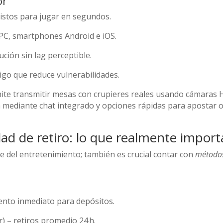
or
listos para jugar en segundos.
n PC, smartphones Android e iOS.
ución sin lag perceptible.
digo que reduce vulnerabilidades.
mite transmitir mesas con crupieres reales usando cámaras
a mediante chat integrado y opciones rápidas para apostar 
ad de retiro: lo que realmente import
 del entretenimiento; también es crucial contar con
método
ento inmediato para depósitos.
r) – retiros promedio 24 h.