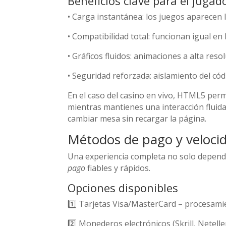
Beneficios clave para el jugad
• Carga instantánea: los juegos aparecen 
• Compatibilidad total: funcionan igual e
• Gráficos fluidos: animaciones a alta resol
• Seguridad reforzada: aislamiento del có
En el caso del casino en vivo, HTML5 per
mientras mantienes una interacción fluid
cambiar mesa sin recargar la página.
Métodos de pago y velocid
Una experiencia completa no solo depende
pago
fiables y rápidos.
Opciones disponibles
1️⃣ Tarjetas Visa/MasterCard – procesami
2️⃣ Monederos electrónicos (Skrill, Netelle