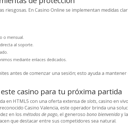
mientas de protección
s riesgosas. En Casino Online se implementan medidas cla
io o mensual.
directa al soporte.
ado.
nimos mediante enlaces dedicados.
mites antes de comenzar una sesión; esto ayuda a mantener 
 este casino para tu próxima partida
ada en HTML5 con una oferta extensa de
slots
, casino en viv
 reconocido Casino Valencia, este operador brinda una solu
idez en los
métodos de pago
, el generoso
bono bienvenida
y l
acen que destacar entre sus competidores sea natural.