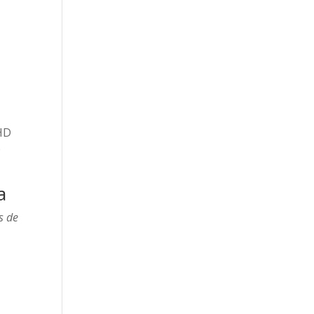
 HD
o
a
s de