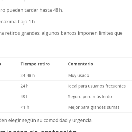
ro pueden tardar hasta 48 h.
máxima bajo 1 h.
ra retiros grandes; algunos bancos imponen límites que
o
Tiempo retiro
Comentario
24‑48 h
Muy usado
24 h
Ideal para usuarios frecuentes
48 h
Seguro pero más lento
< 1 h
Mejor para grandes sumas
eden elegir según su comodidad y urgencia.