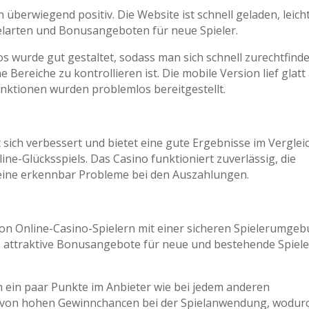
berwiegend positiv. Die Website ist schnell geladen, leich
ielarten und Bonusangeboten für neue Spieler.
s wurde gut gestaltet, sodass man sich schnell zurechtfinde
Bereiche zu kontrollieren ist. Die mobile Version lief glatt
ktionen wurden problemlos bereitgestellt.
sich verbessert und bietet eine gute Ergebnisse im Verglei
ine-Glücksspiels. Das Casino funktioniert zuverlässig, die
keine erkennbar Probleme bei den Auszahlungen.
von Online-Casino-Spielern mit einer sicheren Spielerumgeb
en, attraktive Bonusangebote für neue und bestehende Spiele
ch ein paar Punkte im Anbieter wie bei jedem anderen
 von hohen Gewinnchancen bei der Spielanwendung, wodur