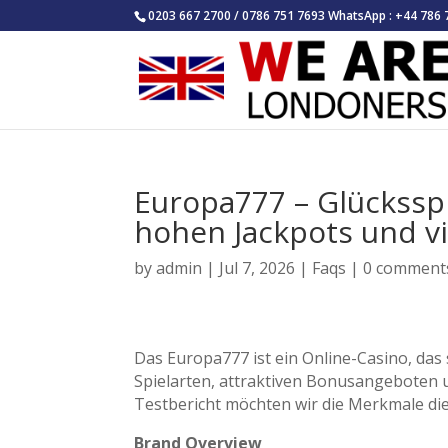
0203 667 2700 / 0786 751 7693 WhatsApp : +44 786 
Europa777 – Glücksspi
hohen Jackpots und v
by
admin
|
Jul 7, 2026
|
Faqs
|
0 comment
Das Europa777 ist ein Online-Casino, das s
Spielarten, attraktiven Bonusangeboten 
Testbericht möchten wir die Merkmale dies
Brand Overview