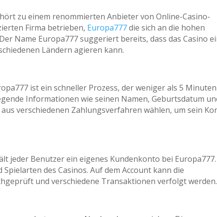
ört zu einem renommierten Anbieter von Online-Casino-
nzierten Firma betrieben,
Europa777
die sich an die hohen
. Der Name Europa777 suggeriert bereits, dass das Casino e
rschiedenen Ländern agieren kann.
opa777 ist ein schneller Prozess, der weniger als 5 Minuten
legende Informationen wie seinen Namen, Geburtsdatum un
r aus verschiedenen Zahlungsverfahren wählen, um sein Ko
ält jeder Benutzer ein eigenes Kundenkonto bei Europa777.
nd Spielarten des Casinos. Auf dem Account kann die
achgeprüft und verschiedene Transaktionen verfolgt werden