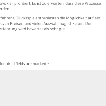
ickler profitiert. Es ist zu erwarten, dass diese Prozesse
erden.
fahrene Glücksspielenthusiasten die Möglichkeit auf ein
tiven Preisen und vielen Auswahlmöglichkeiten. Der
rerfahrung wird bewertet als sehr gut.
Required fields are marked
*