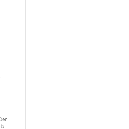
e
 Der
ets