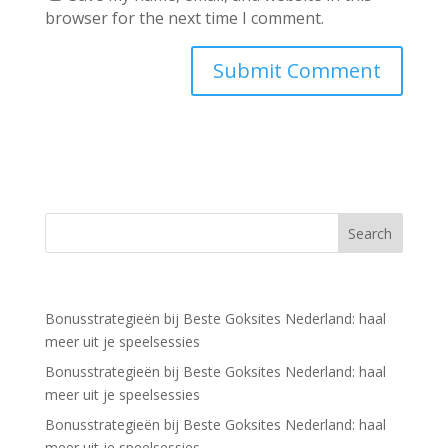
browser for the next time I comment.
Recent Posts
Bonusstrategieën bij Beste Goksites Nederland: haal
meer uit je speelsessies
Bonusstrategieën bij Beste Goksites Nederland: haal
meer uit je speelsessies
Bonusstrategieën bij Beste Goksites Nederland: haal
meer uit je speelsessies