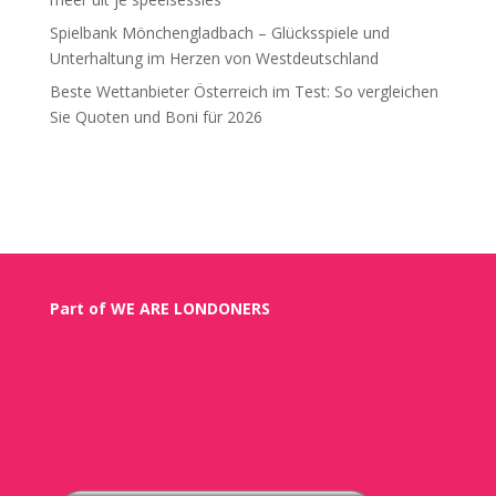
Spielbank Mönchengladbach – Glücksspiele und
Unterhaltung im Herzen von Westdeutschland
Beste Wettanbieter Österreich im Test: So vergleichen
Sie Quoten und Boni für 2026
Recent Comments
Part of WE ARE LONDONERS