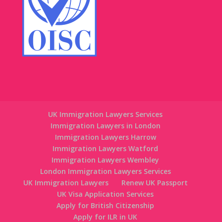
UK Immigration Lawyers Services
Immigration Lawyers in London
Immigration Lawyers Harrow
Immigration Lawyers Watford
Immigration Lawyers Wembley
London Immigration Lawyers Services
UK Immigration Lawyers
Renew UK Passport
UK Visa Application Services
Apply for British Citizenship
Apply for ILR in UK