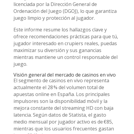
licenciada por la Dirección General de
Ordenación del Juego (DGOJ), lo que garantiza
juego limpio y protección al jugador.
Este informe resume los hallazgos clave y
ofrece recomendaciones prácticas para que tú,
jugador interesado en crupiers reales, puedas
maximizar su diversión y sus ganancias
mientras mantiene un control responsable del
juego.
Visión general del mercado de casinos en vivo
El segmento de casinos en vivo representa
actualmente el 28 % del volumen total de
apuestas online en España. Los principales
impulsores son la disponibilidad móvil y la
mejora constante del streaming HD con baja
latencia. Según datos de Statista, el gasto
medio mensual por jugador activo es de €85,
mientras que los usuarios frecuentes gastan