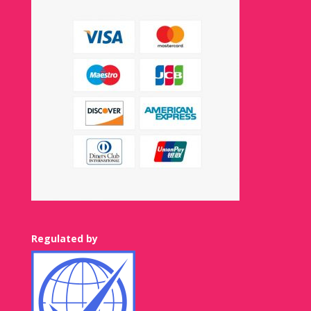
Regulated by