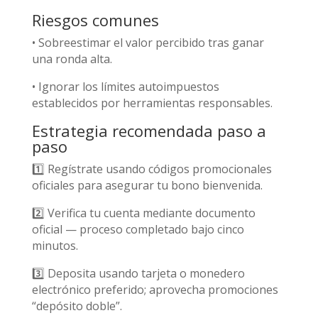
Riesgos comunes
• Sobreestimar el valor percibido tras ganar
una ronda alta.
• Ignorar los límites autoimpuestos
establecidos por herramientas responsables.
Estrategia recomendada paso a
paso
1️⃣ Regístrate usando códigos promocionales
oficiales para asegurar tu bono bienvenida.
2️⃣ Verifica tu cuenta mediante documento
oficial — proceso completado bajo cinco
minutos.
3️⃣ Deposita usando tarjeta o monedero
electrónico preferido; aprovecha promociones
“depósito doble”.