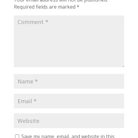
Required fields are marked
*
Save my name, email, and website in this