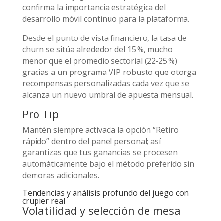
confirma la importancia estratégica del
desarrollo móvil continuo para la plataforma.
Desde el punto de vista financiero, la tasa de
churn se sitúa alrededor del 15 %, mucho
menor que el promedio sectorial (22‑25 %)
gracias a un programa VIP robusto que otorga
recompensas personalizadas cada vez que se
alcanza un nuevo umbral de apuesta mensual.
Pro Tip
Mantén siempre activada la opción “Retiro
rápido” dentro del panel personal; así
garantizas que tus ganancias se procesen
automáticamente bajo el método preferido sin
demoras adicionales.
Tendencias y análisis profundo del juego con
crupier real
Volatilidad y selección de mesa