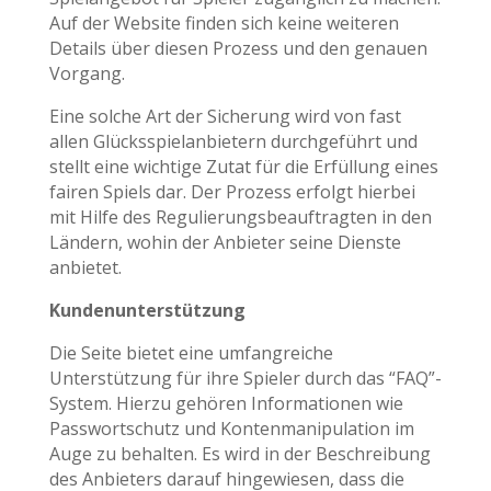
Auf der Website finden sich keine weiteren
Details über diesen Prozess und den genauen
Vorgang.
Eine solche Art der Sicherung wird von fast
allen Glücksspielanbietern durchgeführt und
stellt eine wichtige Zutat für die Erfüllung eines
fairen Spiels dar. Der Prozess erfolgt hierbei
mit Hilfe des Regulierungsbeauftragten in den
Ländern, wohin der Anbieter seine Dienste
anbietet.
Kundenunterstützung
Die Seite bietet eine umfangreiche
Unterstützung für ihre Spieler durch das “FAQ”-
System. Hierzu gehören Informationen wie
Passwortschutz und Kontenmanipulation im
Auge zu behalten. Es wird in der Beschreibung
des Anbieters darauf hingewiesen, dass die