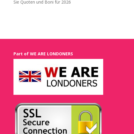
Sie Quoten und Boni für 2026
Recent Comments
Part of WE ARE LONDONERS