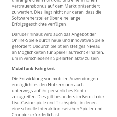
umfangreichem Portfolio und einem hohen
Vertrauensbonus auf dem Markt präsentiert
zu werden. Dies liegt nicht nur daran, dass die
Softwarehersteller über eine lange
Erfolgsgeschichte verfügen.
Darüber hinaus wird auch das Angebot der
Online-Spiele durch neue und innovative Spiele
gefördert. Dadurch bleibt ein stetiges Niveau
an Möglichkeiten für Spieler aufrecht erhalten,
um in verschiedenen Spielarten aktiv zu sein.
Mobilfunk-Fähigkeit
Die Entwicklung von mobilen Anwendungen
ermöglicht es den Nutzern nun auch
unterwegs auf ihr persönliches Konto
zuzugreifen. Dies gilt besonders im Bereich der
Live-Casinospiele und Tischspiele, in denen
eine schnelle Interaktion zwischen Spieler und
Croupier erforderlich ist.