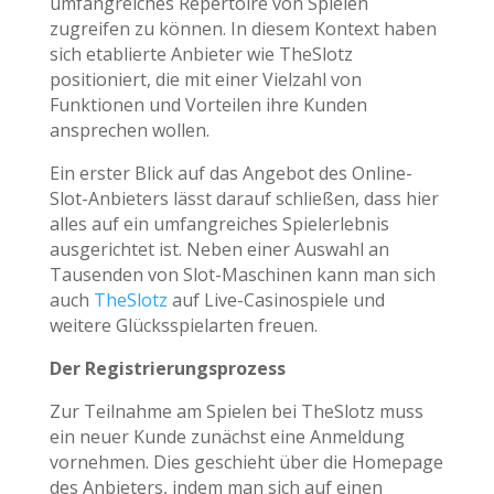
umfangreiches Repertoire von Spielen
zugreifen zu können. In diesem Kontext haben
sich etablierte Anbieter wie TheSlotz
positioniert, die mit einer Vielzahl von
Funktionen und Vorteilen ihre Kunden
ansprechen wollen.
Ein erster Blick auf das Angebot des Online-
Slot-Anbieters lässt darauf schließen, dass hier
alles auf ein umfangreiches Spielerlebnis
ausgerichtet ist. Neben einer Auswahl an
Tausenden von Slot-Maschinen kann man sich
auch
TheSlotz
auf Live-Casinospiele und
weitere Glücksspielarten freuen.
Der Registrierungsprozess
Zur Teilnahme am Spielen bei TheSlotz muss
ein neuer Kunde zunächst eine Anmeldung
vornehmen. Dies geschieht über die Homepage
des Anbieters, indem man sich auf einen