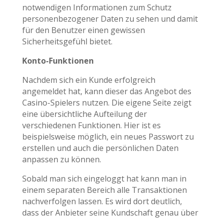
notwendigen Informationen zum Schutz
personenbezogener Daten zu sehen und damit
für den Benutzer einen gewissen
Sicherheitsgefühl bietet.
Konto-Funktionen
Nachdem sich ein Kunde erfolgreich
angemeldet hat, kann dieser das Angebot des
Casino-Spielers nutzen. Die eigene Seite zeigt
eine übersichtliche Aufteilung der
verschiedenen Funktionen. Hier ist es
beispielsweise möglich, ein neues Passwort zu
erstellen und auch die persönlichen Daten
anpassen zu können.
Sobald man sich eingeloggt hat kann man in
einem separaten Bereich alle Transaktionen
nachverfolgen lassen. Es wird dort deutlich,
dass der Anbieter seine Kundschaft genau über