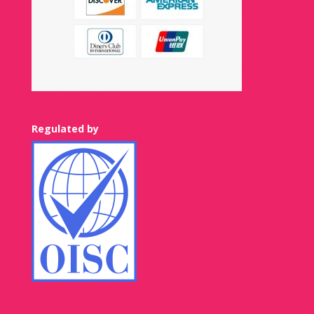
Regulated by