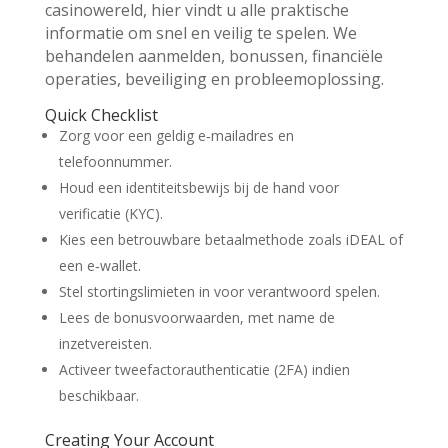
casinowereld, hier vindt u alle praktische
informatie om snel en veilig te spelen. We
behandelen aanmelden, bonussen, financiële
operaties, beveiliging en probleemoplossing.
Quick Checklist
Zorg voor een geldig e‑mailadres en
telefoonnummer.
Houd een identiteitsbewijs bij de hand voor
verificatie (KYC).
Kies een betrouwbare betaalmethode zoals iDEAL of
een e‑wallet.
Stel stortingslimieten in voor verantwoord spelen.
Lees de bonusvoorwaarden, met name de
inzetvereisten.
Activeer tweefactorauthenticatie (2FA) indien
beschikbaar.
Creating Your Account