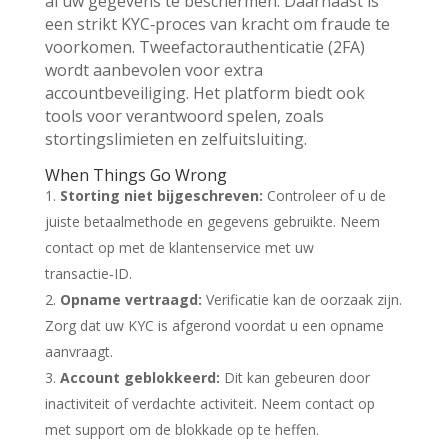
al uw gegevens te beschermen. Daarnaast is
een strikt KYC‑proces van kracht om fraude te
voorkomen. Tweefactorauthenticatie (2FA)
wordt aanbevolen voor extra
accountbeveiliging. Het platform biedt ook
tools voor verantwoord spelen, zoals
stortingslimieten en zelfuitsluiting.
When Things Go Wrong
Storting niet bijgeschreven:
Controleer of u de
juiste betaalmethode en gegevens gebruikte. Neem
contact op met de klantenservice met uw
transactie‑ID.
Opname vertraagd:
Verificatie kan de oorzaak zijn.
Zorg dat uw KYC is afgerond voordat u een opname
aanvraagt.
Account geblokkeerd:
Dit kan gebeuren door
inactiviteit of verdachte activiteit. Neem contact op
met support om de blokkade op te heffen.