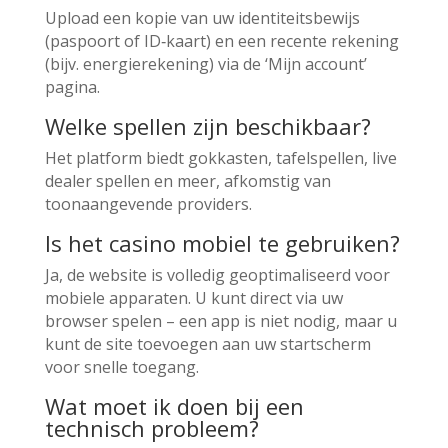
Upload een kopie van uw identiteitsbewijs
(paspoort of ID‑kaart) en een recente rekening
(bijv. energierekening) via de ‘Mijn account’
pagina.
Welke spellen zijn beschikbaar?
Het platform biedt gokkasten, tafelspellen, live
dealer spellen en meer, afkomstig van
toonaangevende providers.
Is het casino mobiel te gebruiken?
Ja, de website is volledig geoptimaliseerd voor
mobiele apparaten. U kunt direct via uw
browser spelen – een app is niet nodig, maar u
kunt de site toevoegen aan uw startscherm
voor snelle toegang.
Wat moet ik doen bij een
technisch probleem?