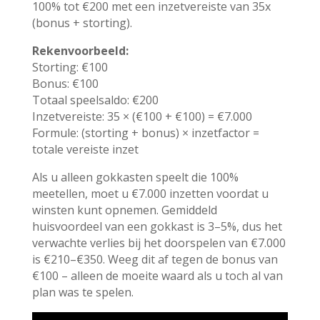
100% tot €200 met een inzetvereiste van 35x
(bonus + storting).
Rekenvoorbeeld:
Storting: €100
Bonus: €100
Totaal speelsaldo: €200
Inzetvereiste: 35 × (€100 + €100) = €7.000
Formule: (storting + bonus) × inzetfactor =
totale vereiste inzet
Als u alleen gokkasten speelt die 100%
meetellen, moet u €7.000 inzetten voordat u
winsten kunt opnemen. Gemiddeld
huisvoordeel van een gokkast is 3–5%, dus het
verwachte verlies bij het doorspelen van €7.000
is €210–€350. Weeg dit af tegen de bonus van
€100 – alleen de moeite waard als u toch al van
plan was te spelen.