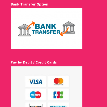
Bank Transfer Option
Pay by Debit / Credit Cards