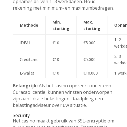
opnames drijven 1–3 werkdagen. Houd
rekening met minimum‑ en maximumbedragen.
Min.
Max.
Methode
Opnam
storting
storting
1–2
iDEAL
€10
€5.000
werkd
2–3
Creditcard
€10
€5.000
werkd
E‑wallet
€10
€10.000
1 werk
Belangrijk:
Als het casino opereert onder een
Curacaolicentie, kunnen winsten onderworpen
zijn aan lokale belastingen. Raadpleeg een
belastingadviseur over uw situatie.
Security
Het casino maakt gebruik van SSL‑encryptie om