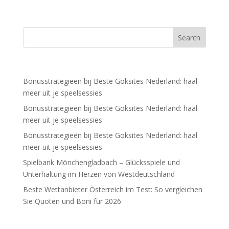
Recent Posts
Bonusstrategieën bij Beste Goksites Nederland: haal
meer uit je speelsessies
Bonusstrategieën bij Beste Goksites Nederland: haal
meer uit je speelsessies
Bonusstrategieën bij Beste Goksites Nederland: haal
meer uit je speelsessies
Spielbank Mönchengladbach – Glücksspiele und
Unterhaltung im Herzen von Westdeutschland
Beste Wettanbieter Österreich im Test: So vergleichen
Sie Quoten und Boni für 2026
Recent Comments