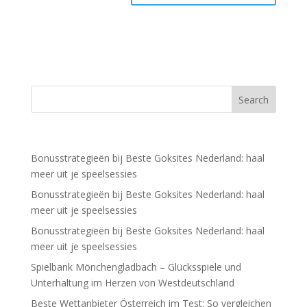
Recent Posts
Bonusstrategieën bij Beste Goksites Nederland: haal
meer uit je speelsessies
Bonusstrategieën bij Beste Goksites Nederland: haal
meer uit je speelsessies
Bonusstrategieën bij Beste Goksites Nederland: haal
meer uit je speelsessies
Spielbank Mönchengladbach – Glücksspiele und
Unterhaltung im Herzen von Westdeutschland
Beste Wettanbieter Österreich im Test: So vergleichen