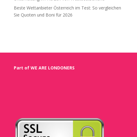
Beste Wettanbieter Österreich im Test: So vergleichen
Sie Quoten und Boni für 2026
Recent Comments
Part of WE ARE LONDONERS