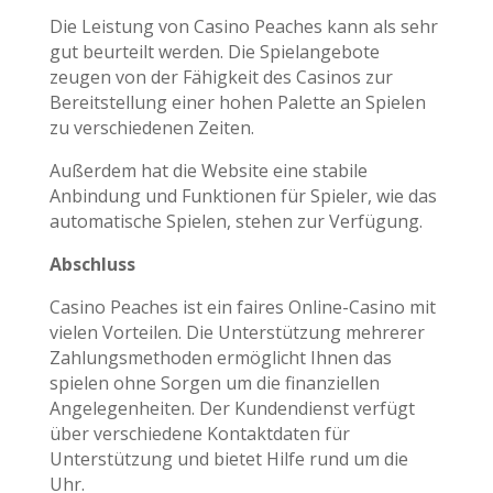
Die Leistung von Casino Peaches kann als sehr
gut beurteilt werden. Die Spielangebote
zeugen von der Fähigkeit des Casinos zur
Bereitstellung einer hohen Palette an Spielen
zu verschiedenen Zeiten.
Außerdem hat die Website eine stabile
Anbindung und Funktionen für Spieler, wie das
automatische Spielen, stehen zur Verfügung.
Abschluss
Casino Peaches ist ein faires Online-Casino mit
vielen Vorteilen. Die Unterstützung mehrerer
Zahlungsmethoden ermöglicht Ihnen das
spielen ohne Sorgen um die finanziellen
Angelegenheiten. Der Kundendienst verfügt
über verschiedene Kontaktdaten für
Unterstützung und bietet Hilfe rund um die
Uhr.