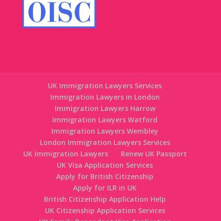
UK Immigration Lawyers Services
Immigration Lawyers in London
Immigration Lawyers Harrow
Immigration Lawyers Watford
Immigration Lawyers Wembley
London Immigration Lawyers Services
UK Immigration Lawyers
Renew UK Passport
UK Visa Application Services
Apply for British Citizenship
Apply for ILR in UK
British Citizenship Application Help
UK Citizenship Application Services