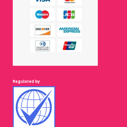
Regulated by