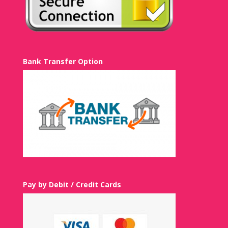
Bank Transfer Option
Pay by Debit / Credit Cards