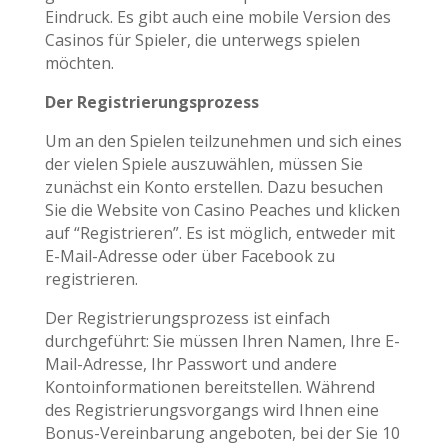
Eindruck. Es gibt auch eine mobile Version des
Casinos für Spieler, die unterwegs spielen
möchten.
Der Registrierungsprozess
Um an den Spielen teilzunehmen und sich eines
der vielen Spiele auszuwählen, müssen Sie
zunächst ein Konto erstellen. Dazu besuchen
Sie die Website von Casino Peaches und klicken
auf “Registrieren”. Es ist möglich, entweder mit
E-Mail-Adresse oder über Facebook zu
registrieren.
Der Registrierungsprozess ist einfach
durchgeführt: Sie müssen Ihren Namen, Ihre E-
Mail-Adresse, Ihr Passwort und andere
Kontoinformationen bereitstellen. Während
des Registrierungsvorgangs wird Ihnen eine
Bonus-Vereinbarung angeboten, bei der Sie 10