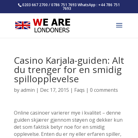
0203 667 2700 / 0786 751 7693 WhatsApp : +44 786 751
7693
Casino Karjala-guiden: Alt
du trenger for en smidig
spillopplevelse
by
admin
|
Dec 17, 2015
|
Faqs
|
0 comments
Online casinoer varierer mye i kvalitet – denne
guiden skjærer gjennom støyen og dekker kun
det som faktisk betyr noe for en smidig
opplevelse. Enten du er ny eller erfaren spiller,