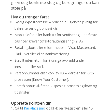
gir vi deg konkrete steg og beregninger du kan
stole på.
Hva du trenger først
Gyldig e-postadresse – bruk en du sjekker jevnlig for
bekreftelser og bonusvilkår.
Mobiltelefon eller bank-ID for verifisering – de fleste
casinoer krever tofaktorautentisering (2FA).
Betalingskort eller e-lommebok – Visa, Mastercard,
Skrill, Neteller eller Bankoverføring.
Stabilt internett – for å unngå avbrudd under
innskudd eller spill.
Personnummer eller kopi av ID – klargjør for KYC-
prosessen (Know Your Customer).
Forstå bonusvilkårene – spesielt omsetningskrav og
tidsfrister.
Opprette kontoen din
Gå til
Karjalacasino
og klikk på “Registrer” eller “Bli