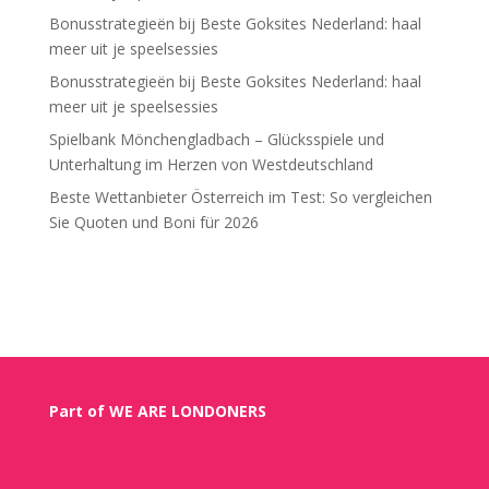
Bonusstrategieën bij Beste Goksites Nederland: haal
meer uit je speelsessies
Bonusstrategieën bij Beste Goksites Nederland: haal
meer uit je speelsessies
Spielbank Mönchengladbach – Glücksspiele und
Unterhaltung im Herzen von Westdeutschland
Beste Wettanbieter Österreich im Test: So vergleichen
Sie Quoten und Boni für 2026
Recent Comments
Part of WE ARE LONDONERS