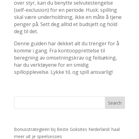
over styr, kan du benytte selvutestengelse
(self-exclusion) for en periode. Husk: spilling
skal være underholdning, ikke en måte å tjene
penger på. Sett deg alltid et budsjett og hold
deg til det.
Denne guiden har dekket alt du trenger for å
komme i gang. Fra kontoopprettelse til
beregning av omsetningskrav og feilsøking,
har du verktøyene for en smidig
spillopplevelse. Lykke til, og spill ansvarlig!
Recent Posts
Bonusstrategieën bij Beste Goksites Nederland: haal
meer uit je speelsessies