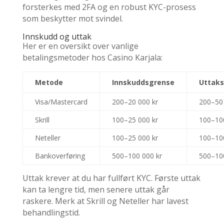
forsterkes med 2FA og en robust KYC-prosess
som beskytter mot svindel.
Innskudd og uttak
Her er en oversikt over vanlige
betalingsmetoder hos Casino Karjala:
Metode
Innskuddsgrense
Uttak
Visa/Mastercard
200–20 000 kr
200–50 
Skrill
100–25 000 kr
100–100
Neteller
100–25 000 kr
100–100
Bankoverføring
500–100 000 kr
500–100
Uttak krever at du har fullført KYC. Første uttak
kan ta lengre tid, men senere uttak går
raskere. Merk at Skrill og Neteller har lavest
behandlingstid.