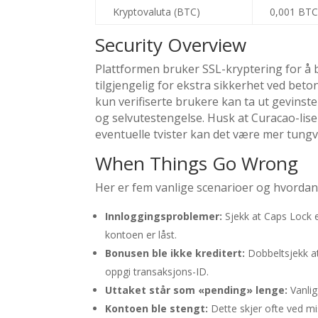
Kryptovaluta (BTC)
0,001 BT
Security Overview
Plattformen bruker SSL-kryptering for å b
tilgjengelig for ekstra sikkerhet ved beto
kun verifiserte brukere kan ta ut gevinst
og selvutestengelse. Husk at Curacao-lis
eventuelle tvister kan det være mer tung
When Things Go Wrong
Her er fem vanlige scenarioer og hvordan
Innloggingsproblemer:
Sjekk at Caps Lock e
kontoen er låst.
Bonusen ble ikke kreditert:
Dobbeltsjekk a
oppgi transaksjons-ID.
Uttaket står som «pending» lenge:
Vanlig
Kontoen ble stengt:
Dette skjer ofte ved mi