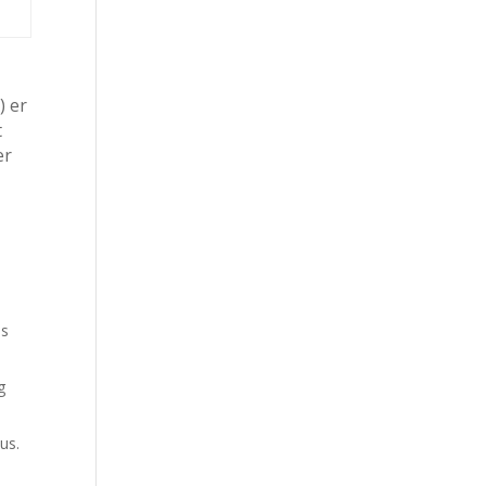
) er
t
er
is
g
us.