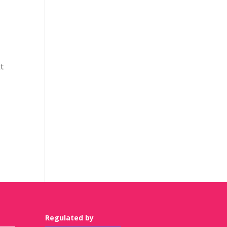
t
Regulated by