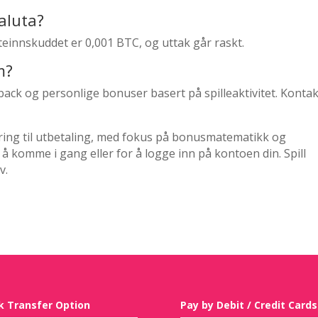
aluta?
steinnskuddet er 0,001 BTC, og uttak går raskt.
m?
ack og personlige bonuser basert på spilleaktivitet. Kontak
ering til utbetaling, med fokus på bonusmatematikk og
 å komme i gang eller for å logge inn på kontoen din. Spill
v.
k Transfer Option
Pay by Debit / Credit Cards