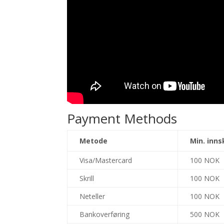
Payment Methods
Metode
Min. inn
Visa/Mastercard
100 NOK
Skrill
100 NOK
Neteller
100 NOK
Bankoverføring
500 NOK