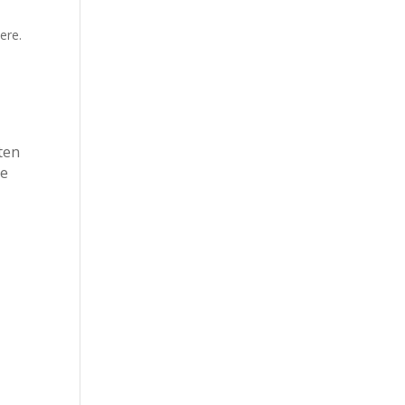
ere.
ten
te
.