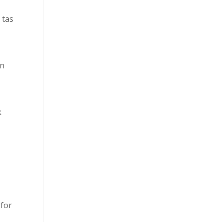
 tas
en
k
 for