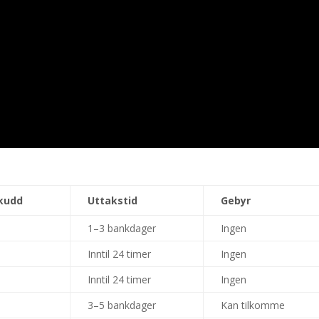
skudd
Uttakstid
Gebyr
1–3 bankdager
Ingen
Inntil 24 timer
Ingen
Inntil 24 timer
Ingen
3–5 bankdager
Kan tilkomme