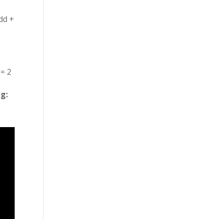
dd +
 = 2
2
ig: