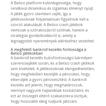
A Betico platform különlegessége, hogy
rendkívül dinamikus és izgalmas élményt nyújt.
A játék gyors ütemben zajlik, így a
játékosoknak folyamatosan figyelniük kell a
szorzó alakulását. A Betico crash játékok
nemcsak a szórakozásról szólnak, hanem a
stratégiai gondolkodásról is, amely a
legnagyobb nyeremények eléréséhez vezethet.
A megfelelő bankroll kezelés fontossága a
Betico játékokban
A bankroll kezelés kulcsfontosságú bármilyen
szerencsejáték során, és a Betico crash játékok
sem kivételek. A játékosoknak elengedhetetlen,
hogy megfelelően kezeljék a pénzüket, hogy
elkerüljék a gyors pénzvesztést. A bankroll
kezelés azt jelenti, hogy meghatározzuk,
mennyit vagyunk hajlandóak kockáztatni, és
ezt az összeget eltérő szakaszokra osztjuk,
hogy hosszabb ideig tudjunk játszani.