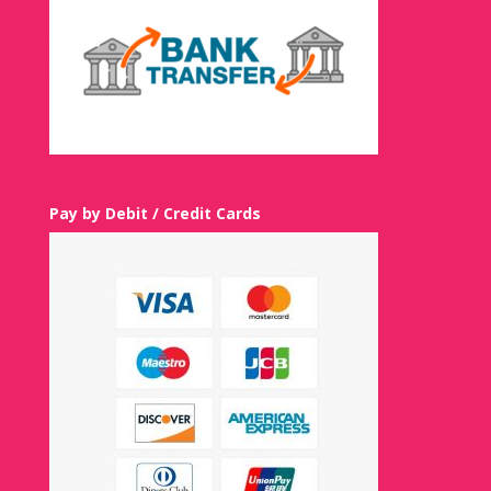
Pay by Debit / Credit Cards