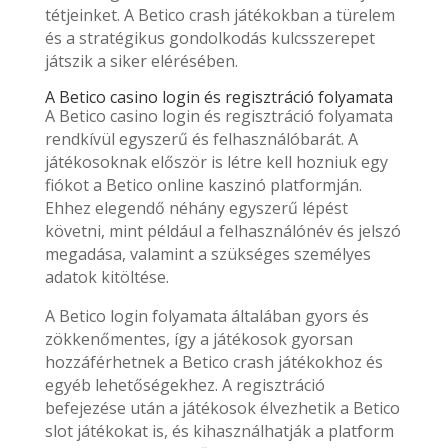
tétjeinket. A Betico crash játékokban a türelem
és a stratégikus gondolkodás kulcsszerepet
játszik a siker elérésében.
A Betico casino login és regisztráció folyamata
A Betico casino login és regisztráció folyamata
rendkívül egyszerű és felhasználóbarát. A
játékosoknak először is létre kell hozniuk egy
fiókot a Betico online kaszinó platformján.
Ehhez elegendő néhány egyszerű lépést
követni, mint például a felhasználónév és jelszó
megadása, valamint a szükséges személyes
adatok kitöltése.
A Betico login folyamata általában gyors és
zökkenőmentes, így a játékosok gyorsan
hozzáférhetnek a Betico crash játékokhoz és
egyéb lehetőségekhez. A regisztráció
befejezése után a játékosok élvezhetik a Betico
slot játékokat is, és kihasználhatják a platform