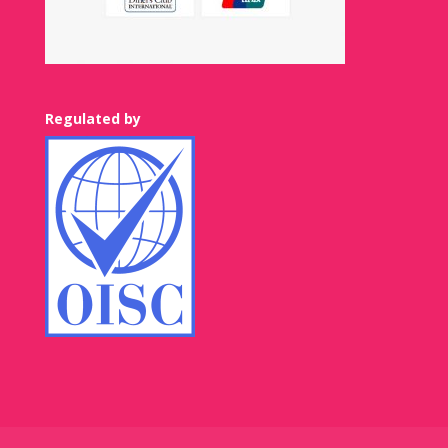
Regulated by