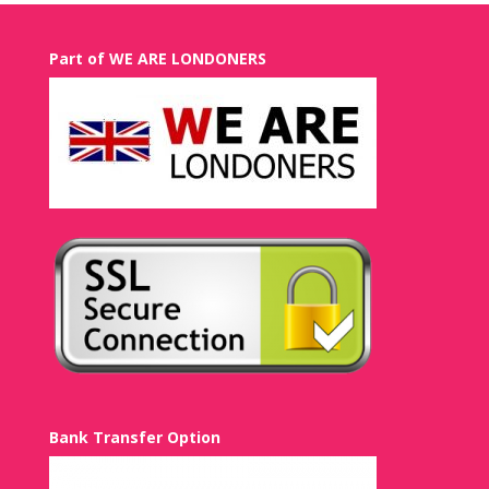
Part of WE ARE LONDONERS
Bank Transfer Option