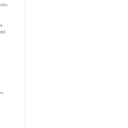
sito.
%.
neo
e
en