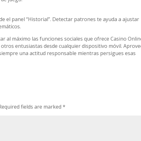
e el panel “Historial”. Detectar patrones te ayuda a ajustar
emáticos.
ar al máximo las funciones sociales que ofrece Casino Onlin
otros entusiastas desde cualquier dispositivo móvil. Aprov
 siempre una actitud responsable mientras persigues esas
Required fields are marked
*