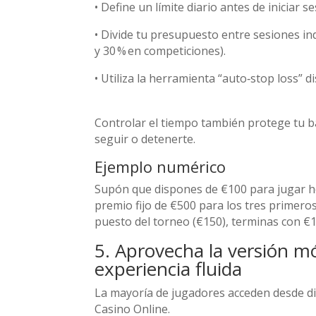
• Define un límite diario antes de iniciar se
• Divide tu presupuesto entre sesiones in
y 30 % en competiciones).
• Utiliza la herramienta “auto‑stop loss” d
Consejo experto
Controlar el tiempo también protege tu ba
seguir o detenerte.
Ejemplo numérico
Supón que dispones de €100 para jugar ho
premio fijo de €500 para los tres primero
puesto del torneo (€150), terminas con €130
5. Aprovecha la versión mó
experiencia fluida
La mayoría de jugadores acceden desde di
Casino Online.