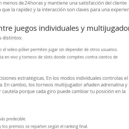
n menos de 24 horas y mantiene una satisfacción del cliente
 que la rapidez y la interacción son claves para una experie
entre juegos individuales y multijugado
distintos:
o el video‑póker permiten jugar sin depender de otros usuarios.
ta en vivo y torneos de slots donde compites contra cientos de
cisiones estratégicas. En los modos individuales controlas el
a. En cambio, los torneos multijugador añaden adrenalina y
r cautela porque cada giro puede cambiar tu posición en la
más predecible.
 los premios se reparten según el ranking final.