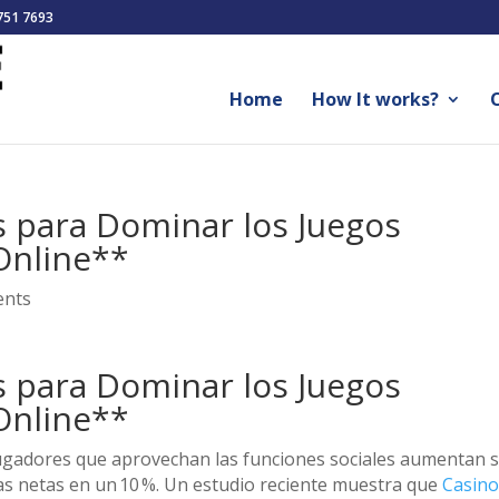
751 7693
Home
How It works?
O
es para Dominar los Juegos
Online**
ents
es para Dominar los Juegos
Online**
 jugadores que aprovechan las funciones sociales aumentan 
as netas en un 10 %. Un estudio reciente muestra que
Casin