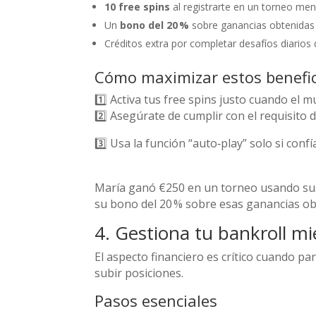
10 free spins
al registrarte en un torneo men
Un
bono del 20 %
sobre ganancias obtenidas 
Créditos extra por completar desafíos diarios 
Cómo maximizar estos benefic
1️⃣ Activa tus free spins justo cuando el m
2️⃣ Asegúrate de cumplir con el requisito 
3️⃣ Usa la función “auto‑play” solo si confía
Caso real
María ganó €250 en un torneo usando sus 
su bono del 20 % sobre esas ganancias ob
4. Gestiona tu bankroll m
El aspecto financiero es crítico cuando p
subir posiciones.
Pasos esenciales