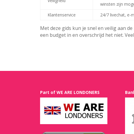
Veiligheid
winsten zijn moge
Klantenservice
24/7 livechat, e-
Met deze gids kun je snel en veilig aan de
een budget in en overschrijd het niet. Veel
Part of WE ARE LONDONERS
Ban