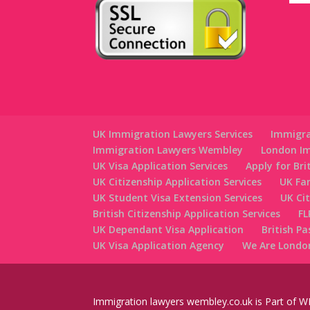
UK Immigration Lawyers Services
Immigra
Immigration Lawyers Wembley
London Im
UK Visa Application Services
Apply for Bri
UK Citizenship Application Services
UK Fa
UK Student Visa Extension Services
UK Ci
British Citizenship Application Services
FL
UK Dependant Visa Application
British Pa
UK Visa Application Agency
We Are Londo
Immigration lawyers wembley.co.uk is Part of