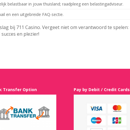
lijk belastbaar in jouw thuisland; raadpleeg een belastingadviseur.
mail en een uitgebreide FAQ-sectie.
 slag bij 711 Casino. Vergeet niet om verantwoord te spelen: 
 succes en plezier!
k Transfer Option
Pay by Debit / Credit Cards