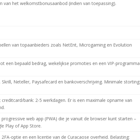
ken van het welkomstbonusaanbod (indien van toepassing).
ellen van topaanbieders zoals NetEnt, Microgaming en Evolution
ot een bepaald bedrag, wekelijkse promoties en een VIP-programma
 Skrill, Neteller, Paysafecard en bankoverschrijving. Minimale storting
r; creditcard/bank: 2-5 werkdagen. Er is een maximale opname van
nd.
 progressive web app (PWA) die je vanuit de browser kunt starten –
le Play of App Store.
, 2FA-optie en een licentie van de Curacaose overheid. Belasting: