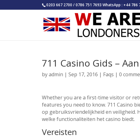
0203 667 2700 / 0786 751 7693 WhatsApp : +44 786 
711 Casino Gids – Aa
by
admin
|
Sep 17, 2016
|
Faqs
|
0 comme
Whether you are a first-time visitor or re
features you need to know. 711 Casino bi
op gebruiksvriendelijkheid en veiligheid. H
welke functionaliteiten het casino biedt.
Vereisten