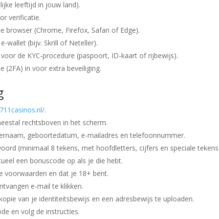
jke leeftijd in jouw land).
 verificatie.
e browser (Chrome, Firefox, Safari of Edge).
allet (bijv. Skrill of Neteller).
 voor de KYC-procedure (paspoort, ID-kaart of rijbewijs).
 (2FA) in voor extra beveiliging.
g
/711casinos.nl/
.
meestal rechtsboven in het scherm.
chternaam, geboortedatum, e-mailadres en telefoonnummer.
rd (minimaal 8 tekens, met hoofdletters, cijfers en speciale tekens
tueel een bonuscode op als je die hebt.
e voorwaarden en dat je 18+ bent.
ontvangen e-mail te klikken.
opie van je identiteitsbewijs en een adresbewijs te uploaden.
de en volg de instructies.