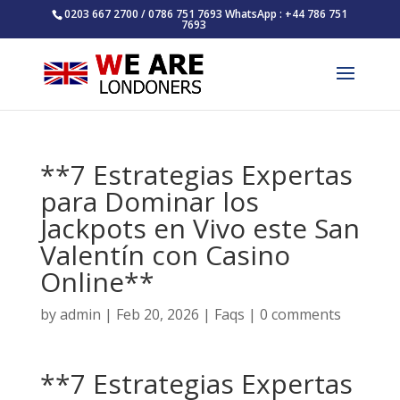
0203 667 2700 / 0786 751 7693 WhatsApp : +44 786 751
7693
**7 Estrategias Expertas
para Dominar los
Jackpots en Vivo este San
Valentín con Casino
Online**
by
admin
|
Feb 20, 2026
|
Faqs
|
0 comments
**7 Estrategias Expertas