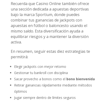
Recuerda que Casino Online también ofrece
una sección dedicada a apuestas deportivas
bajo la marca Sportium, donde puedes
combinar tus ganancias de jackpots con
apuestas en fútbol o baloncesto usando el
mismo saldo. Esta diversificación ayuda a
equilibrar riesgos y a mantener la diversión
activa.
En resumen, seguir estas diez estrategias te
permitirá:
Elegir jackpots con mejor retorno
Gestionar tu bankroll con disciplina
Sacar provecho a bonos como el
bono bienvenida
Retirar ganancias rápidamente mediante métodos
óptimos
Jugar siempre dentro de límites seguros