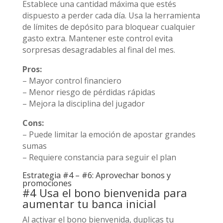
Establece una cantidad máxima que estés
dispuesto a perder cada día. Usa la herramienta
de límites de depósito para bloquear cualquier
gasto extra. Mantener este control evita
sorpresas desagradables al final del mes.
Pros:
– Mayor control financiero
– Menor riesgo de pérdidas rápidas
– Mejora la disciplina del jugador
Cons:
– Puede limitar la emoción de apostar grandes
sumas
– Requiere constancia para seguir el plan
Estrategia #4 – #6: Aprovechar bonos y
promociones
#4 Usa el bono bienvenida para
aumentar tu banca inicial
Al activar el bono bienvenida, duplicas tu