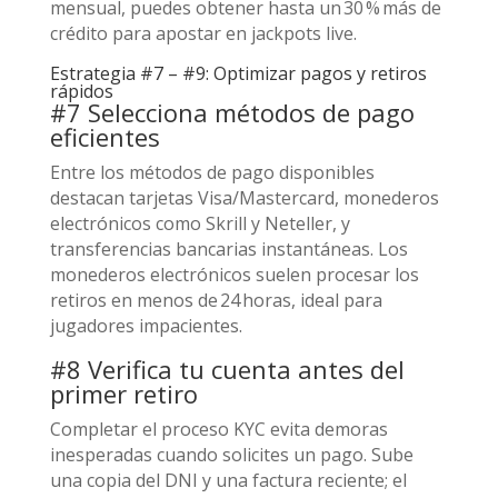
mensual, puedes obtener hasta un 30 % más de
crédito para apostar en jackpots live.
Estrategia #7 – #9: Optimizar pagos y retiros
rápidos
#7 Selecciona métodos de pago
eficientes
Entre los métodos de pago disponibles
destacan tarjetas Visa/Mastercard, monederos
electrónicos como Skrill y Neteller, y
transferencias bancarias instantáneas. Los
monederos electrónicos suelen procesar los
retiros en menos de 24 horas, ideal para
jugadores impacientes.
#8 Verifica tu cuenta antes del
primer retiro
Completar el proceso KYC evita demoras
inesperadas cuando solicites un pago. Sube
una copia del DNI y una factura reciente; el