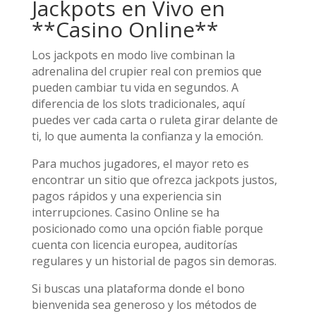
Jackpots en Vivo en
**Casino Online**
Los jackpots en modo live combinan la
adrenalina del crupier real con premios que
pueden cambiar tu vida en segundos. A
diferencia de los slots tradicionales, aquí
puedes ver cada carta o ruleta girar delante de
ti, lo que aumenta la confianza y la emoción.
Para muchos jugadores, el mayor reto es
encontrar un sitio que ofrezca jackpots justos,
pagos rápidos y una experiencia sin
interrupciones. Casino Online se ha
posicionado como una opción fiable porque
cuenta con licencia europea, auditorías
regulares y un historial de pagos sin demoras.
Si buscas una plataforma donde el bono
bienvenida sea generoso y los métodos de