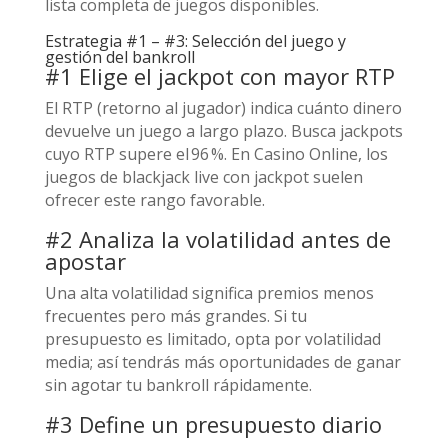
lista completa de juegos disponibles.
Estrategia #1 – #3: Selección del juego y
gestión del bankroll
#1 Elige el jackpot con mayor RTP
El RTP (retorno al jugador) indica cuánto dinero
devuelve un juego a largo plazo. Busca jackpots
cuyo RTP supere el 96 %. En Casino Online, los
juegos de blackjack live con jackpot suelen
ofrecer este rango favorable.
#2 Analiza la volatilidad antes de
apostar
Una alta volatilidad significa premios menos
frecuentes pero más grandes. Si tu
presupuesto es limitado, opta por volatilidad
media; así tendrás más oportunidades de ganar
sin agotar tu bankroll rápidamente.
#3 Define un presupuesto diario