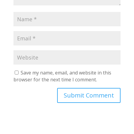
Save my name, email, and website in this
browser for the next time I comment.