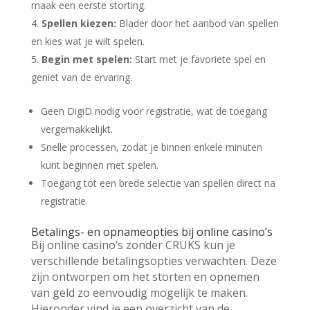
maak een eerste storting.
Spellen kiezen:
Blader door het aanbod van spellen
en kies wat je wilt spelen.
Begin met spelen:
Start met je favoriete spel en
geniet van de ervaring.
Geen DigiD nodig voor registratie, wat de toegang
vergemakkelijkt.
Snelle processen, zodat je binnen enkele minuten
kunt beginnen met spelen.
Toegang tot een brede selectie van spellen direct na
registratie.
Betalings- en opnameopties bij online casino’s
Bij online casino’s zonder CRUKS kun je
verschillende betalingsopties verwachten. Deze
zijn ontworpen om het storten en opnemen
van geld zo eenvoudig mogelijk te maken.
Hieronder vind je een overzicht van de