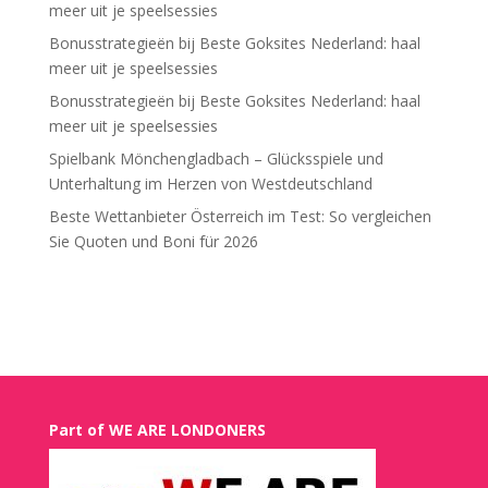
meer uit je speelsessies
Bonusstrategieën bij Beste Goksites Nederland: haal
meer uit je speelsessies
Bonusstrategieën bij Beste Goksites Nederland: haal
meer uit je speelsessies
Spielbank Mönchengladbach – Glücksspiele und
Unterhaltung im Herzen von Westdeutschland
Beste Wettanbieter Österreich im Test: So vergleichen
Sie Quoten und Boni für 2026
Recent Comments
Part of WE ARE LONDONERS