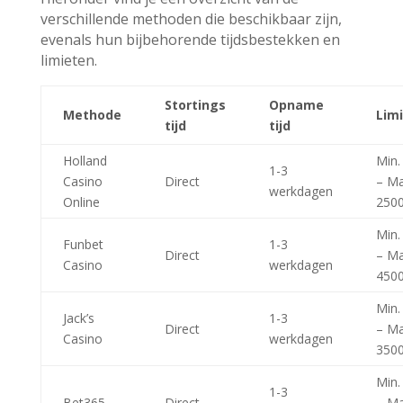
verschillende methoden die beschikbaar zijn,
evenals hun bijbehorende tijdsbestekken en
limieten.
Stortings
Opname
Methode
Lim
tijd
tijd
Holland
Min.
1-3
Casino
Direct
– Ma
werkdagen
Online
250
Min.
Funbet
1-3
Direct
– Ma
Casino
werkdagen
450
Min.
Jack’s
1-3
Direct
– Ma
Casino
werkdagen
350
Min.
1-3
Bet365
Direct
– Ma