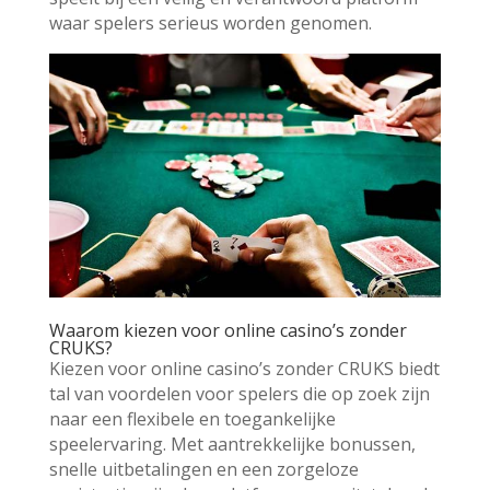
waar spelers serieus worden genomen.
Waarom kiezen voor online casino’s zonder
CRUKS?
Kiezen voor online casino’s zonder CRUKS biedt
tal van voordelen voor spelers die op zoek zijn
naar een flexibele en toegankelijke
speelervaring. Met aantrekkelijke bonussen,
snelle uitbetalingen en een zorgeloze