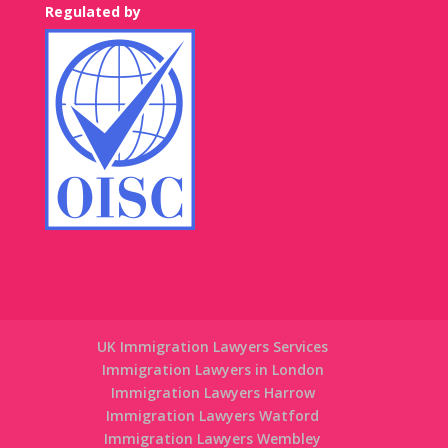
Regulated by
UK Immigration Lawyers Services
Immigration Lawyers in London
Immigration Lawyers Harrow
Immigration Lawyers Watford
Immigration Lawyers Wembley