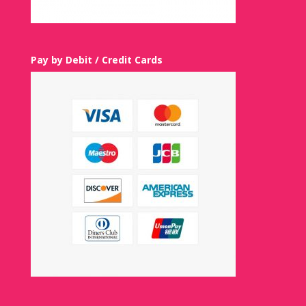
Pay by Debit / Credit Cards