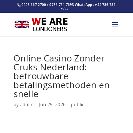
0203 667 2700 / 0786 751 7693 WhatsApp : +44 786 751
7693
Online Casino Zonder
Cruks Nederland:
betrouwbare
betalingsmethoden en
snelle
by
admin
|
Jun 29, 2026
|
public