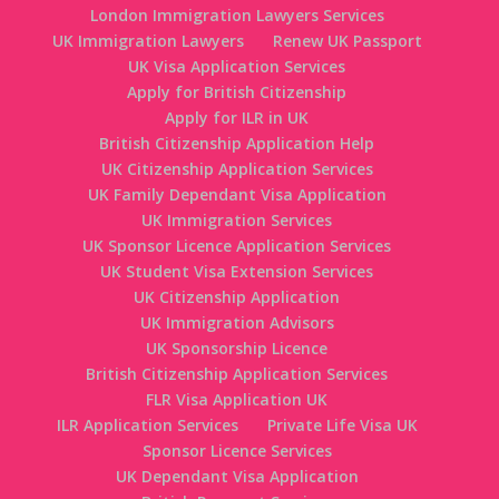
London Immigration Lawyers Services
UK Immigration Lawyers
Renew UK Passport
UK Visa Application Services
Apply for British Citizenship
Apply for ILR in UK
British Citizenship Application Help
UK Citizenship Application Services
UK Family Dependant Visa Application
UK Immigration Services
UK Sponsor Licence Application Services
UK Student Visa Extension Services
UK Citizenship Application
UK Immigration Advisors
UK Sponsorship Licence
British Citizenship Application Services
FLR Visa Application UK
ILR Application Services
Private Life Visa UK
Sponsor Licence Services
UK Dependant Visa Application