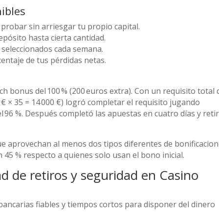
nibles
 probar sin arriesgar tu propio capital.
pósito hasta cierta cantidad.
ts seleccionados cada semana.
entaje de tus pérdidas netas.
h bonus del 100 % (200 euros extra). Con un requisito total 
 × 35 = 14 000 €) logró completar el requisito jugando
el 96 %. Después completó las apuestas en cuatro días y reti
ue aprovechan al menos dos tipos diferentes de bonificacio
45 % respecto a quienes solo usan el bono inicial.
d de retiros y seguridad en Casino
bancarias fiables y tiempos cortos para disponer del dinero