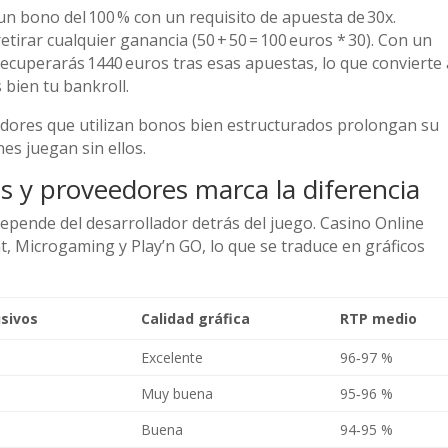
un bono del 100 % con un requisito de apuesta de 30x.
tirar cualquier ganancia (50 + 50 = 100 euros * 30). Con un
ecuperarás 1440 euros tras esas apuestas, lo que convierte 
 bien tu bankroll.
gadores que utilizan bonos bien estructurados prolongan su
es juegan sin ellos.
s y proveedores marca la diferencia
 depende del desarrollador detrás del juego. Casino Online
, Microgaming y Play’n GO, lo que se traduce en gráficos
usivos
Calidad gráfica
RTP medio
Excelente
96‑97 %
Muy buena
95‑96 %
Buena
94‑95 %