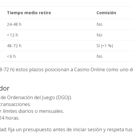
Tiempo medio retiro
Comisión
24‑48 h
No
< 12 h
No
48‑72 h
Sí (≈1 %)
< 6 h
No
48‑72 h) estos plazos posicionan a Casino Online como uno d
dor
l de Ordenación del Juego (DGOJ).
 transacciones.
 límites diarios o mensuales.
24 horas.
d: fija un presupuesto antes de iniciar sesión y respeta tus