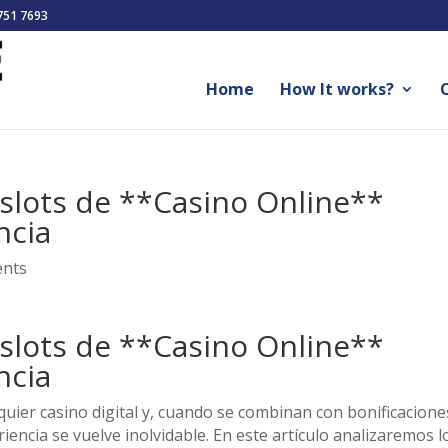
751 7693
Home
How It works?
O
slots de **Casino Online**
ncia
ents
slots de **Casino Online**
ncia
uier casino digital y, cuando se combinan con bonificacione
riencia se vuelve inolvidable. En este artículo analizaremos l