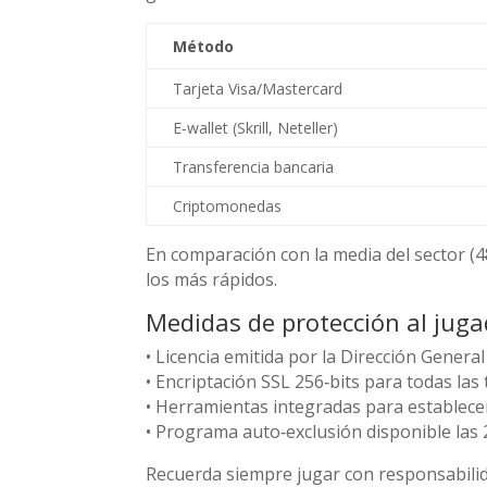
Método
Tarjeta Visa/Mastercard
E‑wallet (Skrill, Neteller)
Transferencia bancaria
Criptomonedas
En comparación con la media del sector (
los más rápidos.
Medidas de protección al juga
• Licencia emitida por la Dirección Genera
• Encriptación SSL 256‑bits para todas las
• Herramientas integradas para establecer
• Programa auto‑exclusión disponible las 
Recuerda siempre jugar con responsabilida