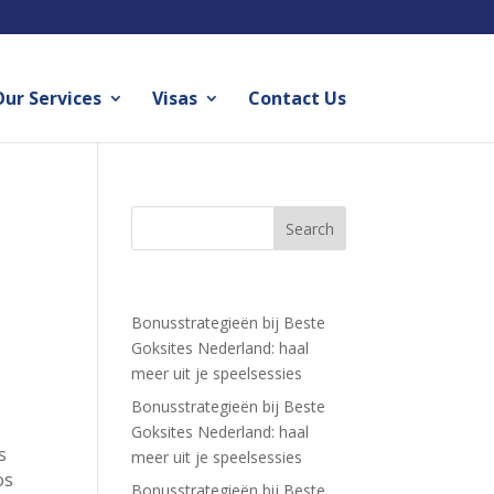
ur Services
Visas
Contact Us
Recent Posts
Bonusstrategieën bij Beste
Goksites Nederland: haal
meer uit je speelsessies
Bonusstrategieën bij Beste
Goksites Nederland: haal
s
meer uit je speelsessies
os
Bonusstrategieën bij Beste