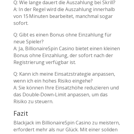
Q: Wie lange dauert die Auszahlung bei Skrill?
A: In der Regel wird die Auszahlung innerhalb
von 15 Minuten bearbeitet, manchmal sogar
sofort.
Q: Gibt es einen Bonus ohne Einzahlung für
neue Spieler?
A: Ja, BillionaireSpin Casino bietet einen kleinen
Bonus ohne Einzahlung, der sofort nach der
Registrierung verfügbar ist.
Q: Kann ich meine Einsatzstrategie anpassen,
wenn ich ein hohes Risiko eingehe?
A: Sie können Ihre Einsatzhöhe reduzieren und
das Double‑Down‑Limit anpassen, um das
Risiko zu steuern.
Fazit
Blackjack im BillionaireSpin Casino zu meistern,
erfordert mehr als nur Glück. Mit einer soliden