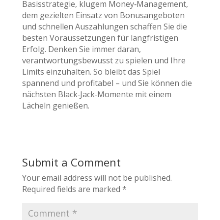
Basisstrategie, klugem Money‑Management,
dem gezielten Einsatz von Bonusangeboten
und schnellen Auszahlungen schaffen Sie die
besten Voraussetzungen für langfristigen
Erfolg. Denken Sie immer daran,
verantwortungsbewusst zu spielen und Ihre
Limits einzuhalten. So bleibt das Spiel
spannend und profitabel – und Sie können die
nächsten Black‑Jack‑Momente mit einem
Lächeln genießen.
Submit a Comment
Your email address will not be published.
Required fields are marked
*