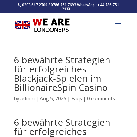
0203 667 2700 / 0786 751 7693 WhatsApp : +44 786 751
7693
6 bewährte Strategien
für erfolgreiches
Blackjack‑Spielen im
BillionaireSpin Casino
by
admin
|
Aug 5, 2025
|
Faqs
|
0 comments
6 bewährte Strategien
für erfolgreiches