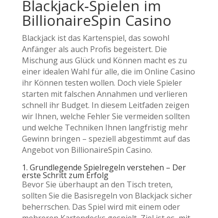
Blackjack‑Spielen im
BillionaireSpin Casino
Blackjack ist das Kartenspiel, das sowohl
Anfänger als auch Profis begeistert. Die
Mischung aus Glück und Können macht es zu
einer idealen Wahl für alle, die im Online Casino
ihr Können testen wollen. Doch viele Spieler
starten mit falschen Annahmen und verlieren
schnell ihr Budget. In diesem Leitfaden zeigen
wir Ihnen, welche Fehler Sie vermeiden sollten
und welche Techniken Ihnen langfristig mehr
Gewinn bringen – speziell abgestimmt auf das
Angebot von BillionaireSpin Casino.
1. Grundlegende Spielregeln verstehen – Der
erste Schritt zum Erfolg
Bevor Sie überhaupt an den Tisch treten,
sollten Sie die Basisregeln von Blackjack sicher
beherrschen. Das Spiel wird mit einem oder