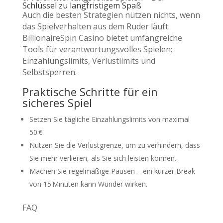
Schlüssel zu langfristigem Spaß
Auch die besten Strategien nützen nichts, wenn
das Spielverhalten aus dem Ruder läuft.
BillionaireSpin Casino bietet umfangreiche
Tools für verantwortungsvolles Spielen:
Einzahlungslimits, Verlustlimits und
Selbstsperren.
Praktische Schritte für ein
sicheres Spiel
Setzen Sie tägliche Einzahlungslimits von maximal
50 €.
Nutzen Sie die Verlustgrenze, um zu verhindern, dass
Sie mehr verlieren, als Sie sich leisten können.
Machen Sie regelmäßige Pausen – ein kurzer Break
von 15 Minuten kann Wunder wirken.
FAQ