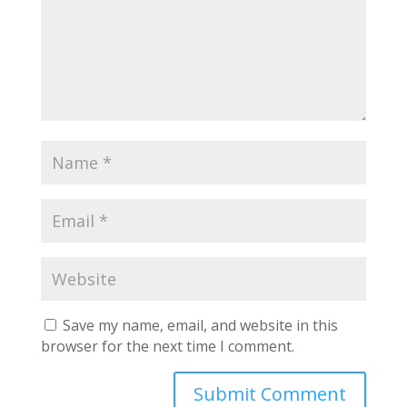
Save my name, email, and website in this
browser for the next time I comment.